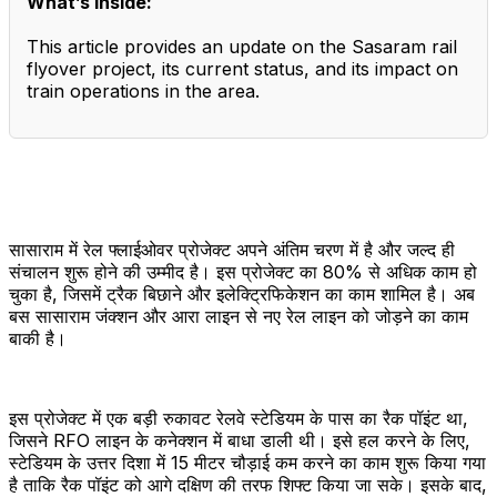
What’s inside:
This article provides an update on the Sasaram rail
flyover project, its current status, and its impact on
train operations in the area.
सासाराम में रेल फ्लाईओवर प्रोजेक्ट अपने अंतिम चरण में है और जल्द ही
संचालन शुरू होने की उम्मीद है। इस प्रोजेक्ट का 80% से अधिक काम हो
चुका है, जिसमें ट्रैक बिछाने और इलेक्ट्रिफिकेशन का काम शामिल है। अब
बस सासाराम जंक्शन और आरा लाइन से नए रेल लाइन को जोड़ने का काम
बाकी है।
इस प्रोजेक्ट में एक बड़ी रुकावट रेलवे स्टेडियम के पास का रैक पॉइंट था,
जिसने RFO लाइन के कनेक्शन में बाधा डाली थी। इसे हल करने के लिए,
स्टेडियम के उत्तर दिशा में 15 मीटर चौड़ाई कम करने का काम शुरू किया गया
है ताकि रैक पॉइंट को आगे दक्षिण की तरफ शिफ्ट किया जा सके। इसके बाद,