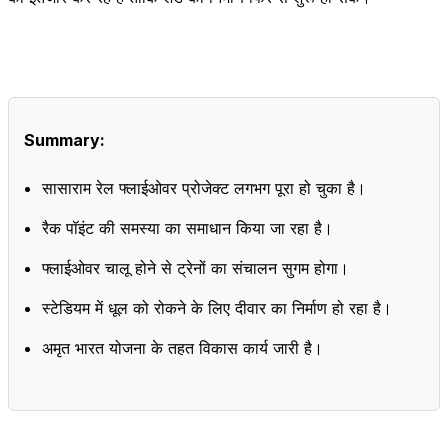
Summary:
सासाराम रेल फ्लाईओवर प्रोजेक्ट लगभग पूरा हो चुका है।
रैक पॉइंट की समस्या का समाधान किया जा रहा है।
फ्लाईओवर चालू होने से ट्रेनों का संचालन सुगम होगा।
स्टेडियम में धूल को रोकने के लिए दीवार का निर्माण हो रहा है।
अमृत भारत योजना के तहत विकास कार्य जारी है।