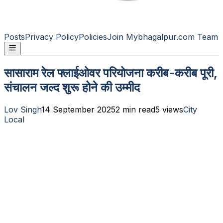
Posts
Privacy Policy
Policies
Join Mybhagalpur.com Team
सासाराम रेल फ्लाईओवर परियोजना करीब-करीब पूरी,
संचालन जल्द शुरू होने की उम्मीद
Lov Singh
14 September 2025
2
min read
5
views
City
Local