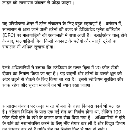
लाइन को सासाराम जंक्शन से जोड़ा जाएगा।
यह परियोजना क्षेत्र में ट्रेन संचालन के लिए बहुत महत्वपूर्ण है। वर्तमान में,
सासाराम से आरा जाने वाली ट्रेनों की वजह से डेडिकेटेड फ्रेट कॉरिडोर
(DFC) पर मालगाड़ियों की आवाजाही में बाधा आती है। फ्लाईओवर चालू होने
के बाद, मालगाड़ियाँ बिना किसी रुकावट के चलेंगी और यात्री ट्रेनों का
संचालन भी अधिक सुचारू होगा।
रेलवे अधिकारियों ने बताया कि स्टेडियम के उत्तर दिशा में 20 फीट ऊँची
दीवार का निर्माण किया जा रहा है। यह वाहनों और ट्रेनों के चलते धूल को
अंदर उड़ने से रोकने के लिए किया जा रहा है। इससे स्टेडियम सुरक्षित और
साफ रहेगा और सुरक्षा मानकों का भी ध्यान रखा जाएगा।
सासाराम जंक्शन पर अमृत भारत योजना के तहत विकास कार्य भी चल रहा
है। स्टेशन बिल्डिंग के पास एक नई शेड का निर्माण होना था, लेकिन 100
फीट ऊँचे झंडे के खंभे के कारण काम रोक दिया गया है। अधिकारियों ने झंडे
के खंभे को स्थानांतरित करने के लिए नींव तैयार कर ली है और विद्युत विभाग
का इंतजार कर रहे हैं ताकि शेड का निर्माण फिर से शुरू हो सके।