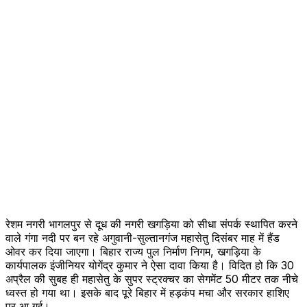
रेशम नगरी भागलपुर से दूध की नगरी खगड़िया को सीधा संपर्क स्थापित करने
वाले गंगा नदी पर बन रहे अगुवानी-सुल्तानगंज महासेतु दिसंबर माह में हैंड
ओवर कर दिया जाएगा। बिहार राज्य पुल निर्माण निगम, खगड़िया के
कार्यपालक इंजीनियर योगेंद्र कुमार ने ऐसा दावा किया है।‌ विदित हो कि 30
अप्रैल की सुबह ही महासेतु के सुपर स्ट्रक्चर का सेगमेंट 50 मीटर तक नीचे
ध्वस्त हो गया था। इसके बाद पूरे बिहार में हड़कंप मचा और सरकार हाशिए
पर आ गई।