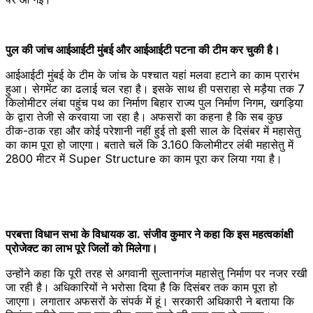
पुल की जांच आईआईटी मुंबई और आईआईटी पटना की टीम कर चुकी है।
आईआईटी मुंबई के टीम के जांच के पश्चात यहां मलवा हटाने का काम प्रारंभ
हुआ। सेगमेंट का ढलाई चल रहा है।‌ इसके साथ ही पसराहा से मड़ैया तक 7
किलोमीटर लंबा पहुंच पथ का निर्माण बिहार राज्य पुल निर्माण निगम, खगड़िया
के द्वारा तेजी से करवाया जा रहा है। अफसरों का कहना है कि सब कुछ
ठीक-ठाक रहा और कोई परेशानी नहीं हुई तो इसी साल के दिसंबर में महासेतु
का काम पूरा हो जाएगा। बताते चलें कि 3.160 किलोमीटर लंबी महासेतु में
2800 मीटर में Super Structure का काम पूरा कर लिया गया है।
परबत्ता विधान सभा के विधायक डा. संजीव कुमार ने कहा कि इस महत्वकांक्षी
प्रोजेक्ट का लाभ पूरे जिलों को मिलेगा।
उन्होंने कहा कि पूरी तरह से अगवानी सुल्तानगंज महासेतु निर्माण पर नजर रखी
जा रही है। अधिकारियों ने भरोसा दिया है कि दिसंबर तक काम पूरा हो
जाएगा। लगातार अफसरों के संपर्क में हूं। सरकारी अधिकारी ने बताया कि