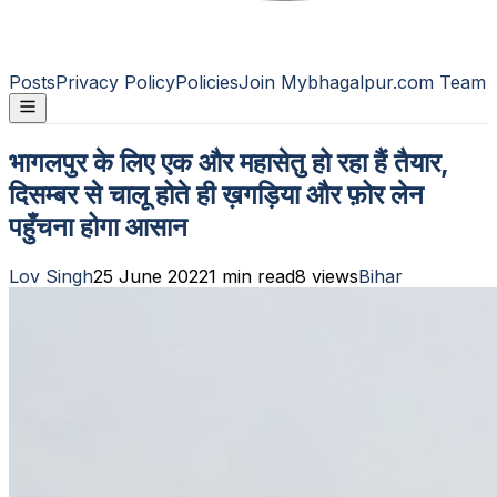
Posts
Privacy Policy
Policies
Join Mybhagalpur.com Team
भागलपुर के लिए एक और महासेतु हो रहा हैं तैयार,
दिसम्बर से चालू होते ही ख़गड़िया और फ़ोर लेन
पहुँचना होगा आसान
Lov Singh
25 June 2022
1
min read
8
views
Bihar