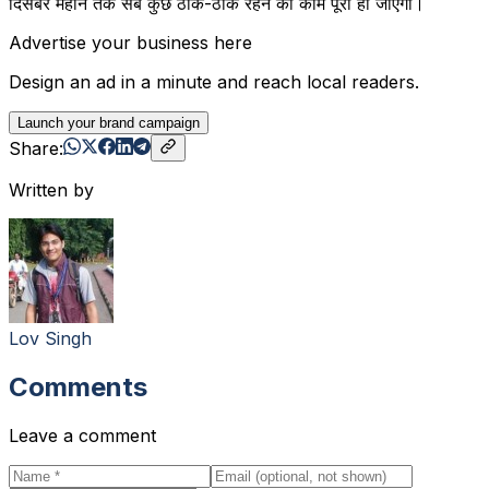
दिसंबर महीने तक सब कुछ ठीक-ठाक रहने की काम पूरा हो जाएगा।
Advertise your business here
Design an ad in a minute and reach local readers.
Launch your brand campaign
Share:
Written by
Lov Singh
Comments
Leave a comment