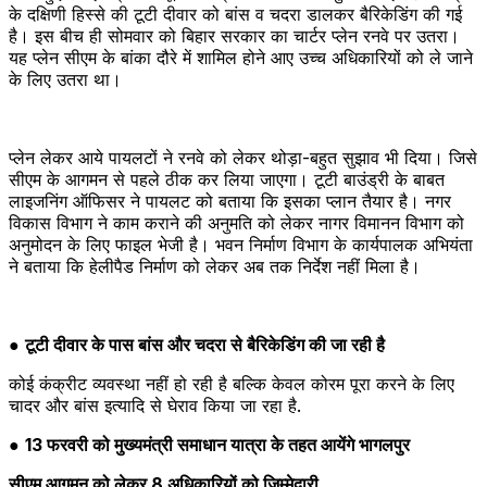
के दक्षिणी हिस्से की टूटी दीवार को बांस व चदरा डालकर बैरिकेडिंग की गई
है। इस बीच ही सोमवार को बिहार सरकार का चार्टर प्लेन रनवे पर उतरा।
यह प्लेन सीएम के बांका दौरे में शामिल होने आए उच्च अधिकारियों को ले जाने
के लिए उतरा था।
प्लेन लेकर आये पायलटों ने रनवे को लेकर थोड़ा-बहुत सुझाव भी दिया। जिसे
सीएम के आगमन से पहले ठीक कर लिया जाएगा। टूटी बाउंड्री के बाबत
लाइजनिंग ऑफिसर ने पायलट को बताया कि इसका प्लान तैयार है। नगर
विकास विभाग ने काम कराने की अनुमति को लेकर नागर विमानन विभाग को
अनुमोदन के लिए फाइल भेजी है। भवन निर्माण विभाग के कार्यपालक अभियंता
ने बताया कि हेलीपैड निर्माण को लेकर अब तक निर्देश नहीं मिला है।
●
टूटी दीवार के पास बांस और चदरा से बैरिकेडिंग की जा रही है
कोई कंक्रीट व्यवस्था नहीं हो रही है बल्कि केवल कोरम पूरा करने के लिए
चादर और बांस इत्यादि से घेराव किया जा रहा है.
●
13 फरवरी को मुख्यमंत्री समाधान यात्रा के तहत आयेंगे भागलपुर
सीएम आगमन को लेकर 8 अधिकारियों को जिम्मेदारी