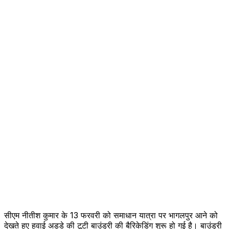
सीएम नीतीश कुमार के 13 फरवरी को समाधान यात्रा पर भागलपुर आने को
देखते हुए हवाई अड्डे की टूटी बाउंड्री की बैरिकेडिंग शुरू हो गई है। बाउंड्री