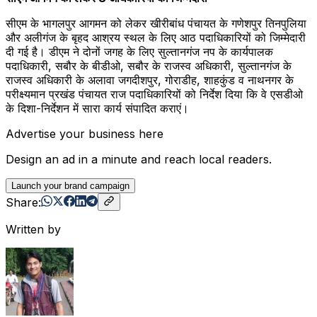
सीएम के भागलपुर आगमन को लेकर खीरीबांध पंचायत के गणेशपुर तिनपुलिया
और अलीगंज के बृहद आश्रय स्थल के लिए आठ पदाधिकारियों को जिम्मेदारी
दी गई है। डीएम ने दोनों जगह के लिए सुल्तानगंज नप के कार्यपालक
पदाधिकारी, सबौर के बीडीओ, सबौर के राजस्व अधिकारी, सुल्तानगंज के
राजस्व अधिकारी के अलावा जगदीशपुर, गोराडीह, शाहकुंड व नाथनगर के
परीक्ष्यमान प्रखंड पंचायत राज पदाधिकारियों को निर्देश दिया कि वे एसडीओ
के दिशा-निर्देशन में सारा कार्य संपादित कराएं।
Advertise your business here
Design an ad in a minute and reach local readers.
Launch your brand campaign
Share:
Written by