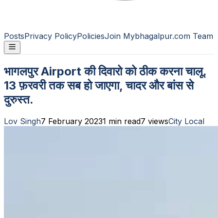
Posts
Privacy Policy
Policies
Join Mybhagalpur.com Team
भागलपुर Airport की दिवारो को ठीक करना चालू.
13 फ़रवरी तक सब हो जाएगा, चादर और बांस से
दुरुस्त.
Lov Singh
7 February 2023
1
min read
7
views
City Local