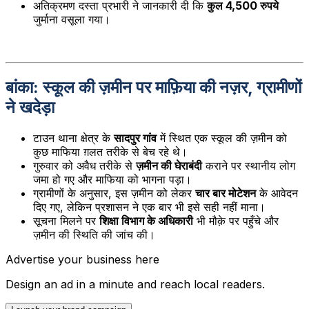
अतिक्रमण दस्ता प्रभारी ने जानकारी दी कि
कुल 4,500 रुपये
जुर्माना वसूला गया।
बांका: स्कूल की ज़मीन पर माफ़िया की नज़र, ग्रामीणों
ने खदेड़ा
टाउन थाना क्षेत्र के
सादपुर गांव
में स्थित एक स्कूल की ज़मीन को
कुछ माफिया ग़लत तरीके से बेच रहे थे।
गुरुवार को अवैध तरीके से
ज़मीन की घेराबंदी
कराने पर स्थानीय लोग
जमा हो गए और माफिया को भागना पड़ा।
ग्रामीणों के अनुसार, इस ज़मीन को लेकर
चार बार मोटेशन
के आवेदन
दिए गए, लेकिन प्रशासन ने एक बार भी इसे सही नहीं माना।
सूचना मिलने पर
शिक्षा विभाग के अधिकारी
भी मौक़े पर पहुँचे और
ज़मीन की स्थिति की जांच की।
Advertise your business here
Design an ad in a minute and reach local readers.