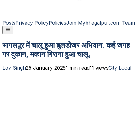
Posts
Privacy Policy
Policies
Join Mybhagalpur.com Team
भागलपुर में चालू हुआ बुलडोजर अभियान. कई जगह
पर दुकान, मकान गिराना हुआ चालू.
Lov Singh
25 January 2025
1
min read
11
views
City Local