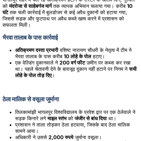
को
मंदरोजा से साहेबगंज मार्ग
तक व्यापक अभियान चलाया गया। करीब
10
घंटे
तक चली कार्रवाई में बुलडोजर से कई अवैध दुकानों को हटाया गया,
जिससे सड़क और फुटपाथ पर अवैध कब्जे खत्म करने में प्रशासन को
सफलता मिली।
भैरवा तालाब के पास कार्रवाई
अतिक्रमण दस्ता प्रभारी
वशिष्ट नारायण चौधरी के नेतृत्व में टीम ने
भैरवा तालाब के पास करीब
10 लोहे के पोल
हटाए।
एक वेल्डिंग दुकानवाले ने
200 वर्ग फीट
ज़मीन पर कब्जा कर रखा
था। पहले चेतावनी देने के बावजूद दुकान नहीं हटाने पर निगम ने
सभी
लोहे के पोल तोड़ दिए
।
ठेला मालिक से वसूला जुर्माना
तिलकामांझी भागलपुर विश्वविद्यालय के प्रवेश द्वार पर एक ठेलेवाले ने
सड़क किनारे लगे
माइल स्तंभ
को
जंजीर से बांध दिया
था।
प्रशासन ने ताला तोड़कर ठेला हटवाया, जिसके बाद ठेला मालिक
सामने आया।
अधिकारी ने उससे
2,000 रुपये
जुर्माना वसूला।