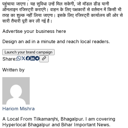
पहुंचाया जाएगा। यह सुविधा उन्हें मिल सकेगी, जो मॉडल डीड यानी
ऑनलाइन रजिस्ट्री कराएंगे। वाहन के लिए पक्षकारों से वर्तमान में किसी भी
तरह का शुल्क नहीं लिया जाएगा। इसके लिए रजिस्ट्री कार्यालय की ओर से
सारी तैयारी पूरी कर ली गई है।
Advertise your business here
Design an ad in a minute and reach local readers.
Launch your brand campaign
Share:
Written by
Hariom Mishra
A Local From Tilkamanjhi, Bhagalpur. I am covering
Hyperlocal Bhagalpur and Bihar Important News.