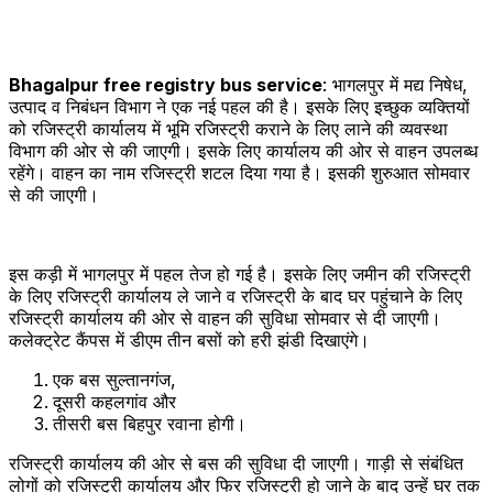
Bhagalpur free registry bus service
: भागलपुर में मद्य निषेध,
उत्पाद व निबंधन विभाग ने एक नई पहल की है। इसके लिए इच्छुक व्यक्तियों
को रजिस्ट्री कार्यालय में भूमि रजिस्ट्री कराने के लिए लाने की व्यवस्था
विभाग की ओर से की जाएगी। इसके लिए कार्यालय की ओर से वाहन उपलब्ध
रहेंगे। वाहन का नाम रजिस्ट्री शटल दिया गया है। इसकी शुरुआत सोमवार
से की जाएगी।
इस कड़ी में भागलपुर में पहल तेज हो गई है। इसके लिए जमीन की रजिस्ट्री
के लिए रजिस्ट्री कार्यालय ले जाने व रजिस्ट्री के बाद घर पहुंचाने के लिए
रजिस्ट्री कार्यालय की ओर से वाहन की सुविधा सोमवार से दी जाएगी।
कलेक्ट्रेट कैंपस में डीएम तीन बसों को हरी झंडी दिखाएंगे।
एक बस सुल्तानगंज,
दूसरी कहलगांव और
तीसरी बस बिहपुर रवाना होगी।
रजिस्ट्री कार्यालय की ओर से बस की सुविधा दी जाएगी। गाड़ी से संबंधित
लोगों को रजिस्ट्री कार्यालय और फिर रजिस्ट्री हो जाने के बाद उन्हें घर तक