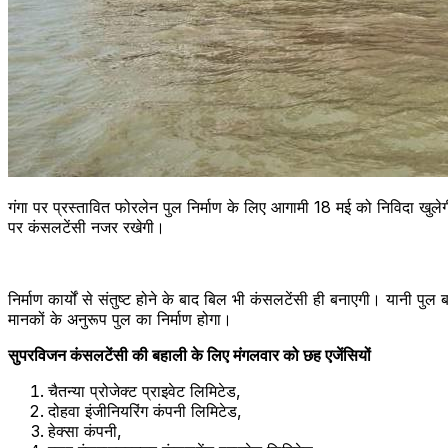
गंगा पर प्रस्तावित फोरलेन पुल निर्माण के लिए आगामी 18 मई को निविदा खुलेगी
पर कंसलटेंसी नजर रखेगी।
निर्माण कार्यों से संतुष्ट होने के बाद बिल भी कंसलटेंसी ही बनाएगी। यानी
मानकों के अनुरूप पुल का निर्माण होगा।
सुपरविजन कंसलटेंसी की बहाली के लिए मंगलवार को छह एजेंसियों
चैतन्या प्रोजेक्ट प्राइवेट लिमिटेड,
दोहवा इंजीनियरिंग कंपनी लिमिटेड,
हेक्सा कंपनी,