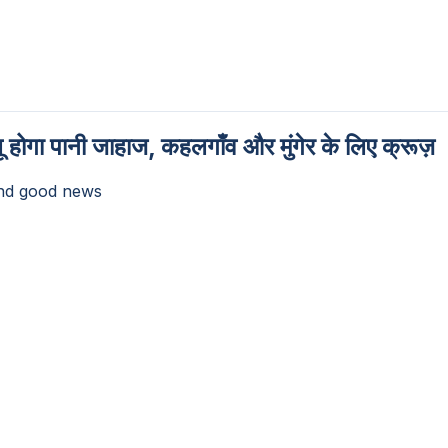
 होगा पानी जाहाज, कहलगाँव और मुंगेर के लिए क्रूज़
nd good news