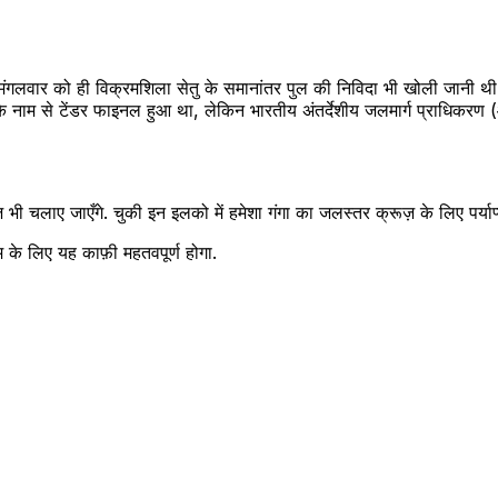
लवार को ही विक्रमशिला सेतु के समानांतर पुल की निविदा भी खोली जानी थी, 
े नाम से टेंडर फाइनल हुआ था, लेकिन भारतीय अंतर्देशीय जलमार्ग प्राधिकरण (
 भी चलाए जाएँगे. चुकी इन इलको में हमेशा गंगा का जलस्तर क्रूज़ के लिए पर्याप्त
म के लिए यह काफ़ी महतवपूर्ण होगा.