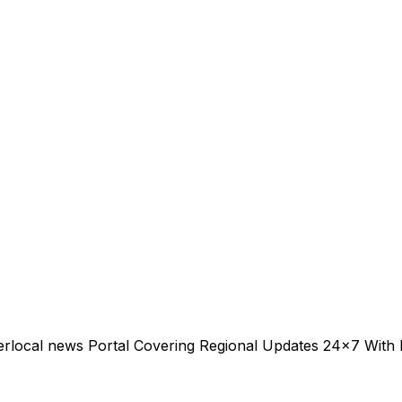
erlocal news Portal Covering Regional Updates 24x7 With