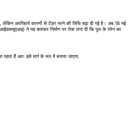
लेकिन अपरिहार्य कारणों से टेंडर भरने की तिथि बढ़ा दी गई है। अब 18 मई
आईडब्ल्यूएआइ) ने यह बताकर निर्माण पर रोक लगा दी कि पुल के स्पेन का
 रहता हैं अतः इसे मार्ग के रूप में बनाया जाएगा.