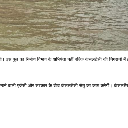
। इस पुल का निर्माण विभाग के अभियंता नहीं बल्कि कंसलटेंसी की निगरानी में ह
 पुल बनाने वाली एजेंसी और सरकार के बीच कंसलटेंसी सेतु का काम करेगी। कंसलट