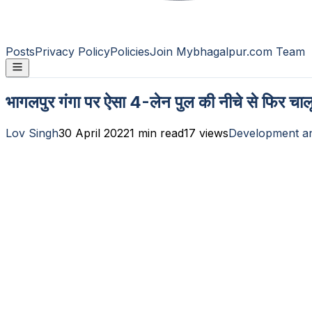
Posts
Privacy Policy
Policies
Join Mybhagalpur.com Team
भागलपुर गंगा पर ऐसा 4-लेन पुल की नीचे से फिर चालू
Lov Singh
30 April 2022
1
min read
17
views
Development a