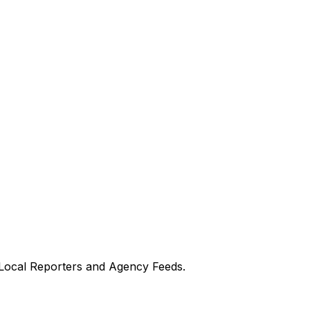
 Local Reporters and Agency Feeds.