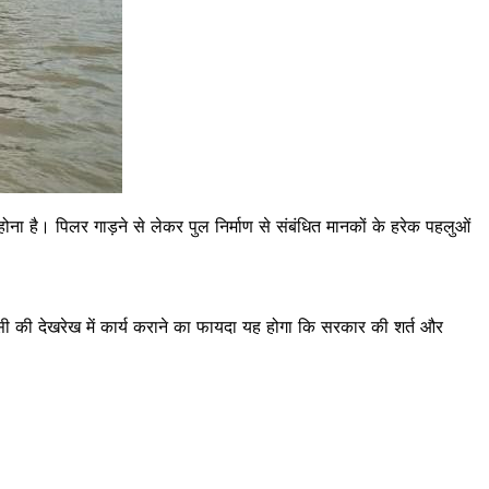
ोना है। पिलर गाड़ने से लेकर पुल निर्माण से संबंधित मानकों के हरेक पहलुओं
ेंसी की देखरेख में कार्य कराने का फायदा यह होगा कि सरकार की शर्त और