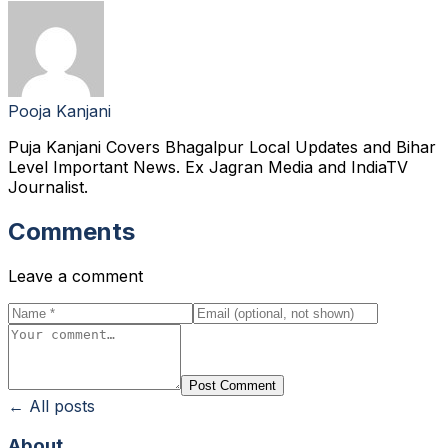
Pooja Kanjani
Puja Kanjani Covers Bhagalpur Local Updates and Bihar
Level Important News. Ex Jagran Media and IndiaTV
Journalist.
Comments
Leave a comment
Post Comment
← All posts
About