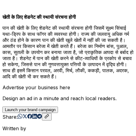
खेती के लिए शेडनेट की स्थायी संरचना होगी
पान की खेती के लिए शेडनेट की स्थायी संरचना होगी जिसमें सुक्ष्म सिंचाई
यथा-ड्रिप के साथ फॉगर की व्यवस्था होगी। राज्य की जलवायु अधिक गर्म
और ठंड होने के कारण पान की खेती खुले खेतों में नहीं की जा सकती है।
आमतौर पर किसान बरेजा में खेती करते हैं। बरेजा का निर्माण बांस, पुआल,
कास, सुतली के उपयोग कर बनाया जाता है, जो प्राकृतिक आपदा से बर्बाद हो
जाता है। शेडनेट में पान की खेती करने से कीट-व्याधियों के प्रकोप से बचाव
हो सकेगा, जिससे पान की गुणवत्तायुक्त पत्तियों के उत्पादन में वृद्घि होगी।
साथ ही इसमें किसान परवल, अरवी, मिर्च, लौकी, ककड़ी, पालक, अदरक,
आदि की खेती भी कर सकते हैं।
Advertise your business here
Design an ad in a minute and reach local readers.
Launch your brand campaign
Share:
Written by