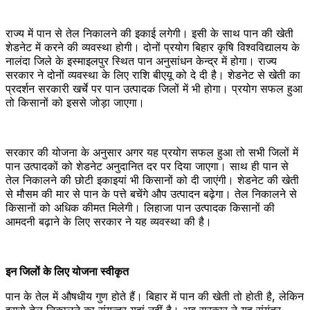
राज्य में पान से तेल निकालने की इकाई लगेगी। इसी के साथ पान की खेती
शेडनेट में करने की व्यवस्था होगी। दोनों प्रयोग बिहार कृषि विश्वविद्यालय के
नालंदा जिले के इस्माइलपुर स्थित पान अनुसांधन केन्द्र में होगा। राज्य
सरकार ने दोनों व्यवस्था के लिए राशि बीएयू को दे दी है। शेडनेट से खेती का
प्रदर्शन सरकारी खर्चे पर पान उत्पादक जिलों में भी होगा। प्रयोग सफल हुआ
तो किसानों को इससे जोड़ा जाएगा।
सरकार की योजना के अनुसार अगर यह प्रयोग सफल हुआ तो सभी जिलों में
पान उत्पादकों को शेडनेट अनुदानित दर पर दिया जाएगा। साथ ही पान से
तेल निकालने की छोटी इकाइयां भी किसानों को दी जाएंगी। शेडनेट की खेती
से मौसम की मार से पान के पत्ते बचेंगे औप उत्पादन बढ़ेगा। तेल निकालने से
किसानों को अधिक कीमत मिलेगी। लिहाजा पान उत्पादक किसानों की
आमदनी बढ़ाने के लिए सरकार ने यह व्यवस्था की है।
इन जिलों के लिए योजना स्वीकृत
पान के तेल में औषधीय गुण होते हैं। बिहार में पान की खेती तो होती है, लेकिन
इससे तेल निकालने का संयन्त्र यहां नहीं है। अब सरकार ने यह संयंत्र