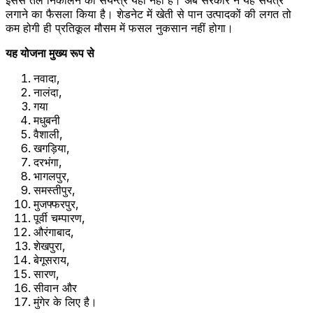
लगाने का फैसला किया है। शेडनेट में खेती से पान उत्पादकों की लगत तो
कम होगी ही प्रतिकूल मौसम में फसल नुकसान नहीं होगा।
यह योजना मुख्य रूप से
नवादा,
नालंदा,
गया
मधुबनी
वैशाली,
खगड़िया,
दरभंगा,
भागलपुर,
समस्तीपुर,
मुजफ्फरपुर,
पूर्वी चम्पारण,
औरंगाबाद,
शेखपुरा,
बेगूसराय,
सारण,
सीवान और
मुंगेर के लिए है।