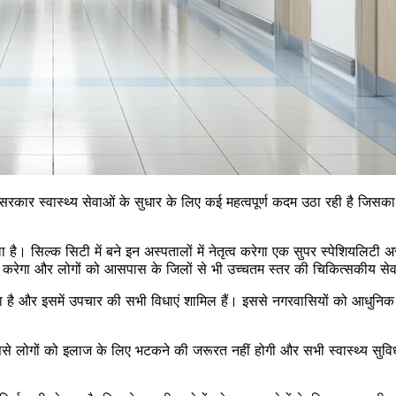
 सरकार स्वास्थ्य सेवाओं के सुधार के लिए कई महत्वपूर्ण कदम उठा रही है ज
ा है। सिल्क सिटी में बने इन अस्पतालों में नेतृत्व करेगा एक सुपर स्पेशियलिटी अस
 मदद करेगा और लोगों को आसपास के जिलों से भी उच्चतम स्तर की चिकित्सकीय सेवा
ा है और इसमें उपचार की सभी विधाएं शामिल हैं। इससे नगरवासियों को आधुनिक 
ससे लोगों को इलाज के लिए भटकने की जरूरत नहीं होगी और सभी स्वास्थ्य सुवि