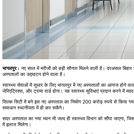
भागलपुर
। नए साल में मरीजों को बड़ी सौगात मिलने वाली है। दरअसल बिहार
अस्पतालों का उद्घाटन होने वाला है।
स्वास्थ्य सेवाओं में सुधार के लिए भागलपुर में नए अस्पतालों का आगाज होने वाल
जेरिएट्रिक्स, और ट्रामा वार्ड होगा। यह स्वास्थ्य सुविधाएं प्रदान करने में
सिल्क सिटी में बने इस नए अस्पताल का निर्माण 200 करोड़ रुपये से किया गय
समाधान स्थानीयता में ही कर सकेंगे।
सदर अस्पताल का नया भवन भी जल्द ही स्वास्थ्य विभाग को सौंपा जाएगा, जि
में इलाज मिलेगा।