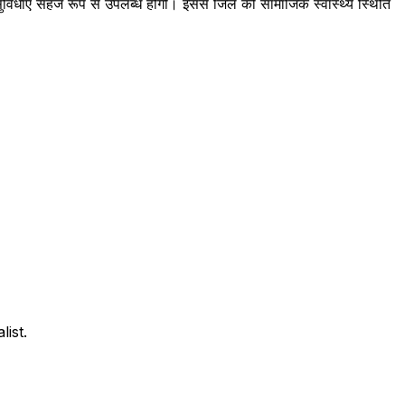
ारी सुविधाएं सहज रूप से उपलब्ध होंगी। इससे जिले की सामाजिक स्वास्थ्य स्थिति
ist.