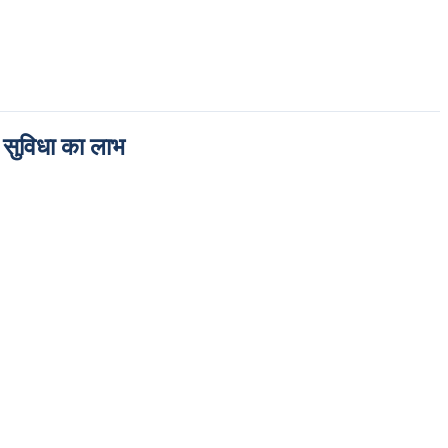
सुविधा का लाभ