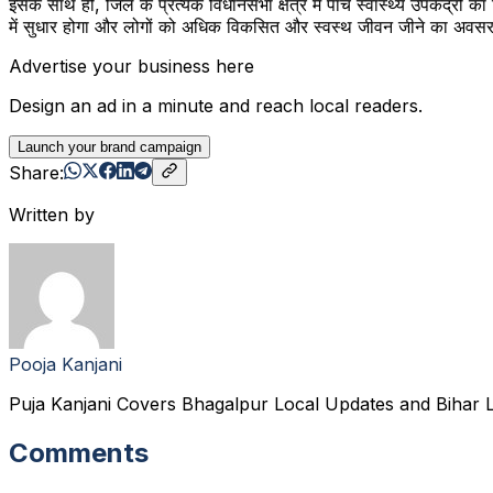
इसके साथ ही, जिले के प्रत्येक विधानसभा क्षेत्र में पांच स्वास्थ्य उपकेंद्रो
में सुधार होगा और लोगों को अधिक विकसित और स्वस्थ जीवन जीने का अवसर
Advertise your business here
Design an ad in a minute and reach local readers.
Launch your brand campaign
Share:
Written by
Pooja Kanjani
Puja Kanjani Covers Bhagalpur Local Updates and Bihar L
Comments