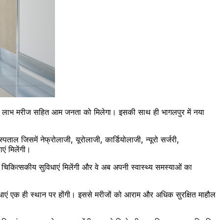
िसका लाभ मरीज सहित आम जनता को मिलेगा। इसकी साथ ही भागलपुर में नया
्पताल जिसमें नेफ्रोलाजी, यूरोलाजी, कार्डियोलाजी, न्यूरो सर्जरी,
एं मिलेंगी।
चिकित्सकीय सुविधाएं मिलेंगी और वे अब अपनी स्वास्थ्य समस्याओं का
धाएं एक ही स्थान पर होंगी। इससे मरीजों को आराम और अधिक सुरक्षित माहौल