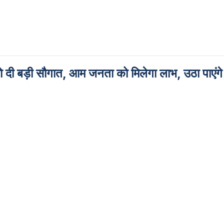
 बड़ी सौगात, आम जनता को मिलेगा लाभ, उठा पाएंगे 