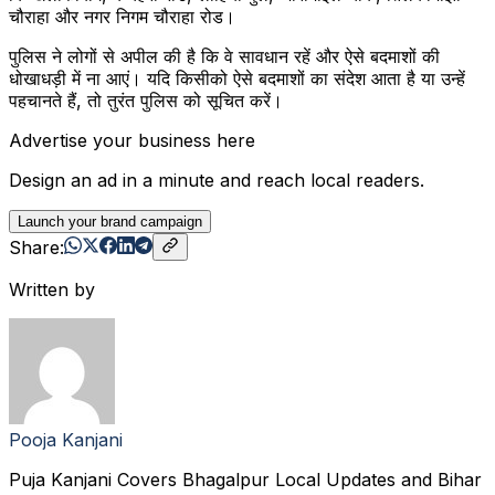
चौराहा और नगर निगम चौराहा रोड।
पुलिस ने लोगों से अपील की है कि वे सावधान रहें और ऐसे बदमाशों की
धोखाधड़ी में ना आएं। यदि किसीको ऐसे बदमाशों का संदेश आता है या उन्हें
पहचानते हैं, तो तुरंत पुलिस को सूचित करें।
Advertise your business here
Design an ad in a minute and reach local readers.
Launch your brand campaign
Share:
Written by
Pooja Kanjani
Puja Kanjani Covers Bhagalpur Local Updates and Bihar