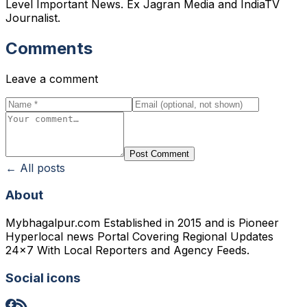
Level Important News. Ex Jagran Media and IndiaTV
Journalist.
Comments
Leave a comment
Post Comment
← All posts
About
Mybhagalpur.com Established in 2015 and is Pioneer
Hyperlocal news Portal Covering Regional Updates
24x7 With Local Reporters and Agency Feeds.
Social icons