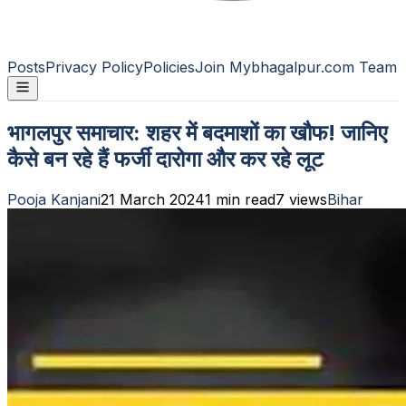
Posts
Privacy Policy
Policies
Join Mybhagalpur.com Team
भागलपुर समाचार: शहर में बदमाशों का खौफ! जानिए
कैसे बन रहे हैं फर्जी दारोगा और कर रहे लूट
Pooja Kanjani
21 March 2024
1
min read
7
views
Bihar