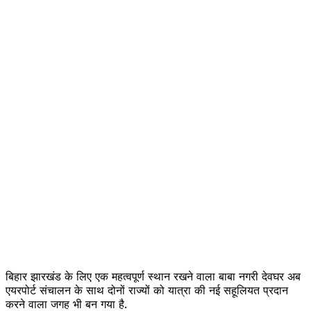
बिहार झारखंड के लिए एक महत्वपूर्ण स्थान रखने वाला बाबा नगरी देवघर अब
एयरपोर्ट संचालन के साथ दोनों राज्यों को यात्रा की नई सहूलियत प्रदान
करने वाला जगह भी बन गया है.