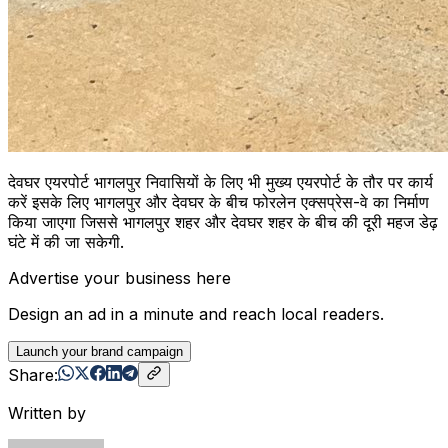
देवघर एयरपोर्ट भागलपुर निवासियों के लिए भी मुख्य एयरपोर्ट के तौर पर कार्य
करें इसके लिए भागलपुर और देवघर के बीच फोरलेन एक्सप्रेस-वे का निर्माण
किया जाएगा जिससे भागलपुर शहर और देवघर शहर के बीच की दूरी महज डेढ़
घंटे में की जा सकेगी.
Advertise your business here
Design an ad in a minute and reach local readers.
Launch your brand campaign
Share:
Written by