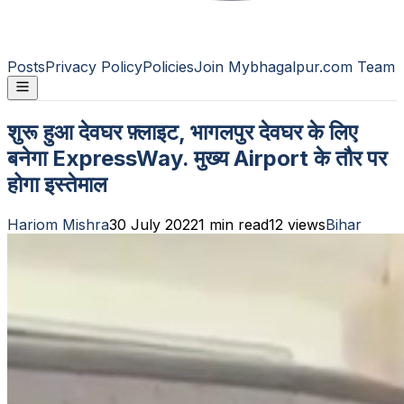
Posts
Privacy Policy
Policies
Join Mybhagalpur.com Team
शुरू हुआ देवघर फ़्लाइट, भागलपुर देवघर के लिए
बनेगा ExpressWay. मुख्य Airport के तौर पर
होगा इस्तेमाल
Hariom Mishra
30 July 2022
1
min read
12
views
Bihar