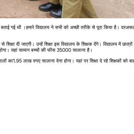
तें बताई गई थी ।हमारे विद्यालय ने सभी को अच्छी तरीके से पूरा किया है। दरअ
शिक्षा दी जाएगी। उन्हें शिक्षा इस विद्यालय के शिक्षक देंगे। विद्यालय में छा
ा होगा। यहां सामान बच्चों की फीस 35000 सालाना है।
ं का1.95 लाख रुपए सालाना देना होगा। यहां पर शिक्षा दे रहे शिक्षकों को 