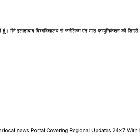
ी हूं। मैंने इलाहाबाद विश्वविद्यालय से जर्नलिज्म एंड मास कम्युनिकेशन की डिग
erlocal news Portal Covering Regional Updates 24x7 With