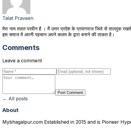
Talat Praveen
मेरा नाम तलत परवीन है । मैं उत्तर प्रदेश के प्रयागराज जिले से ताल्लुक रखत
इस समाज में अपनी पहचान अपने कलम के द्वारा बनाने की ताकत है।
Comments
Leave a comment
Post Comment
← All posts
About
Mybhagalpur.com Established in 2015 and is Pioneer Hyp