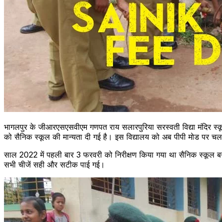
भागलपुर के जीआरएसएसवीएम गणपत राय सलारपुरिया सरस्वती विद्या मंदिर स्कू
को सैनिक स्कूल की मान्यता दी गई है। इस विद्यालय को अब पीपी मोड पर च
साल 2022 में पहली बार 3 फरवरी को निरीक्षण किया गया था सैनिक स्कूल बना
सभी चीजें सही और सटीक पाई गई।