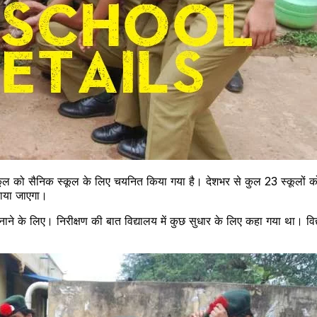
ल को सैनिक स्कूल के लिए चयनित किया गया है। देशभर से कुल 23 स्कूलों को स
लाया जाएगा।
ने के लिए। निरीक्षण की बात विद्यालय में कुछ सुधार के लिए कहा गया था। वि