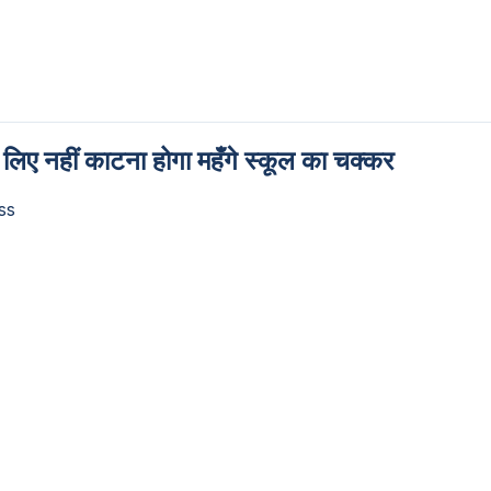
लिए नहीं काटना होगा महँगे स्कूल का चक्कर
ss