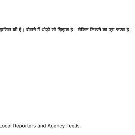
्री हासिल की है। बोलने में थोड़ी सी झिझक है। लेकिन लिखने का पूरा जज्बा है।
 Local Reporters and Agency Feeds.