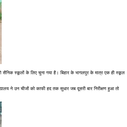
ैनिक स्कूलों के लिए चुना गया है। बिहार के भागलपुर के मात्र एक ही स्कूल
द्यालय ने उन चीजों को काफी हद तक सुधार जब दूसरी बार निरीक्षण हुआ तो