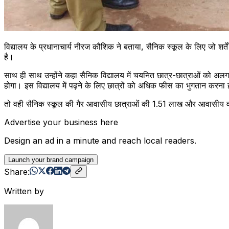
विद्यालय के प्रधानाचार्य नीरज कौशिक ने बताया, सैनिक स्कूल के लिए जो शर्
है।
साथ ही साथ उन्होंने कहा सैनिक विद्यालय में चयनित छात्र-छात्राओं को अलग से 
होगा। इस विद्यालय में पढ़ने के लिए छात्रों को अधिक फीस का भुगतान करन
तो वही सैनिक स्कूल की गैर आवासीय छात्राओं की 1.51 लाख और आवासीय वालो
Advertise your business here
Design an ad in a minute and reach local readers.
Launch your brand campaign
Share:
Written by