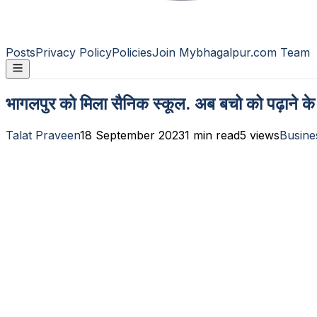
Posts
Privacy Policy
Policies
Join Mybhagalpur.com Team
भागलपुर को मिला सैनिक स्कूल. अब बचो को पढ़ाने के 
Talat Praveen
18 September 2023
1
min read
5
views
Busine