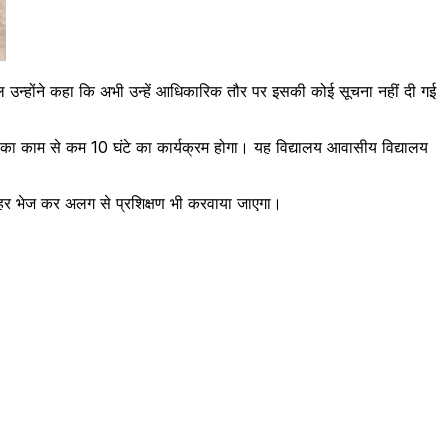
सल उन्होंने कहा कि अभी उन्हें आधिकारिक तौर पर इसकी कोई सूचना नहीं दी गई
त्रों का काम से कम 10 घंटे का कार्यक्रम होगा। यह विद्यालय आवासीय विद्यालय
बाहर भेज कर अलग से प्रशिक्षण भी करवाया जाएगा।