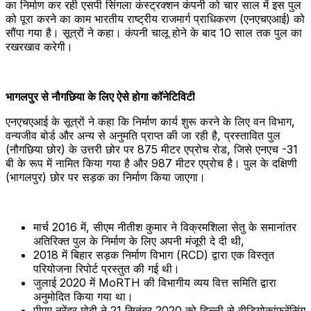
का निर्माण कर रही एसपी सिंगला कंस्ट्रक्शन कंपनी को चार साल में इस पुल
को पूरा करने का काम भारतीय राष्ट्रीय राजमार्ग प्राधिकरण (एनएचएआई) को
सौंपा गया है। सूत्रों ने कहा। कंपनी चालू होने के बाद 10 साल तक पुल का
रखरखाव करेगी।
भागलपुर से नौगछिया के लिए ऐसे होगा कॉनेटिविटी
एनएचएआई के सूत्रों ने कहा कि निर्माण कार्य शुरू करने के लिए वन विभाग,
वन्यजीव बोर्ड और अन्य से अनुमति प्राप्त की जा रही है, प्रस्तावित पुल
(नौगछिया छोर) के उत्तरी छोर पर 875 मीटर एप्रोच रोड, जिसे एनएच -31
बी के रूप में नामित किया गया है और 987 मीटर एप्रोच है। पुल के दक्षिणी
(भागलपुर) छोर पर सड़क का निर्माण किया जाएगा।
मार्च 2016 में, सीएम नीतीश कुमार ने विक्रमशिला सेतु के समानांतर
अतिरिक्त पुल के निर्माण के लिए अपनी मंजूरी दे दी थी,
2018 में बिहार सड़क निर्माण विभाग (RCD) द्वारा एक विस्तृत
परियोजना रिपोर्ट प्रस्तुत की गई थी।
जुलाई 2020 में MoRTH की विभागीय व्यय वित्त समिति द्वारा
अनुमोदित किया गया था।
पीएम नरेंद्र मोदी ने 21 सितंबर 2020 को दिल्ली से वीडियोकांफ्रेंसिंग