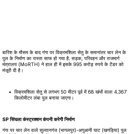
बारिश के मौसम के बाद गंगा पर विक्रमशिला सेतु के समानांतर चार लेन के
पुल के निर्माण का रास्ता साफ हो गया है. सड़क, परिवहन और राजमार्ग
मंत्रालय (MoRTH) ने हाल ही में इसके 995 करोड़ रुपये के टेंडर को
मंजूरी दी है।
विक्रमशिला सेतु से लगभग 50 मीटर पूर्व में 68 खंभों वाला 4.367
किलोमीटर लंबा पुल बनाया जाएगा।
SP सिंघला कंस्ट्रक्शन कंपनी करेगी निर्माण
गंगा पर चार लेन वाले सुल्तानगंज (भागलपुर)-अगुआनी घाट (खगड़िया) पुल