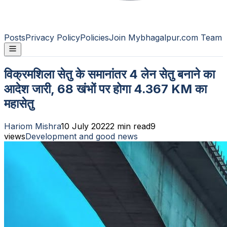
Posts
Privacy Policy
Policies
Join Mybhagalpur.com Team
विक्रमशिला सेतु के समानांतर 4 लेन सेतु बनाने का
आदेश जारी, 68 खंभों पर होगा 4.367 KM का
महासेतु
Hariom Mishra
10 July 2022
2
min read
9
views
Development and good news