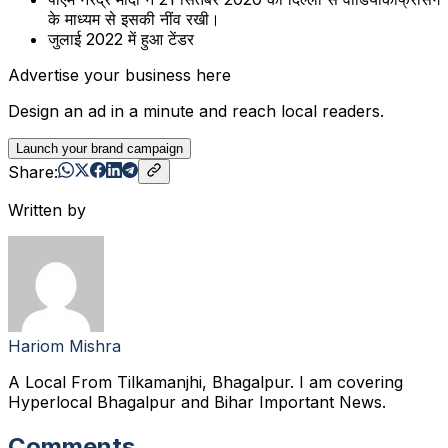
के माध्यम से इसकी नींव रखी।
जुलाई 2022 में हुआ टेंडर
Advertise your business here
Design an ad in a minute and reach local readers.
Launch your brand campaign
Share:
Written by
Hariom Mishra
A Local From Tilkamanjhi, Bhagalpur. I am covering
Hyperlocal Bhagalpur and Bihar Important News.
Comments