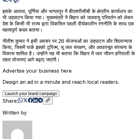
इसके अलावा, पूर्णिया और भागलपुर में बीएसपीसीबी के क्षेत्रीय कार्यालय का
भी उद्घाटन किया गया। मुख्यमंत्री ने बिहार को जलवायु परिवर्तन को लेकर
देश के किसी भी राज्य द्वारा विकसित पहली दीर्घकालीन रणनीति के साथ एक
महत्वपूर्ण कदम बताया।
नीतीश कुमार ने इसी अवसर पर 26 योजनाओं का उद्घाटन और शिलान्यास
किया, जिसमें पार्क इक्को टूरिज्म, भू जल संरक्षण, और आधारभूत संरचना के
विकास शामिल है। उन्होंने यह भी बताया कि बिहार में जल जीवन हरियाली के
तहत योजनाएं आगे बढ़ाए जाएंगी।
Advertise your business here
Design an ad in a minute and reach local readers.
Launch your brand campaign
Share:
Written by