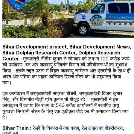
Bihar Development project, Bihar Development News,
Bihar Dolphin Research Center, Dolphin Research
Center :
मुख्यमंत्री नीतीश कुमार ने सोमवार को लगभग 100 करोड़ रुपये
की पर्यावरण, वन और जलवायु परिवर्तन विभाग की परियोजनाओं का शुभारंभ
किया। इसके तहत पटना में बिहार जलवायु सम्मेलन और प्रदर्शनी के साथ ही
भारत और एशिया का पहला डॉल्फिन रिसर्च सेंटर का भी उद्घाटन किया
गया।
इस कार्यक्रम में उपमुख्यमंत्री सम्राट चौधरी, उपमुख्यमंत्री विजय कुमार
सिंह, और विभागीय मंत्री प्रेम कुमार भी मौजूद रहे। मुख्यमंत्री ने इस
कार्यक्रम में बताया कि राज्य के 543 ब्लॉक कार्यालयों में स्थापित वायु
गुणवत्ता निगरानी सेंसर के लिए एक एकीकृत बोर्ड का भी अनावरण किया गया
है।
Bihar Train : रेलवे के विकास में नया कदम, रेल लाइन का दोहरीकरण,
घटेगी दूरी