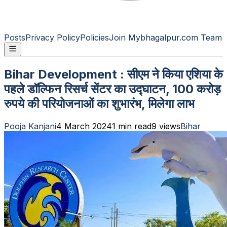
Posts
Privacy Policy
Policies
Join Mybhagalpur.com Team
Bihar Development : सीएम ने किया एशिया के
पहले डॉल्फिन रिसर्च सेंटर का उद्घाटन, 100 करोड़
रुपये की परियोजनाओं का शुभारंभ, मिलेगा लाभ
Pooja Kanjani
4 March 2024
1
min read
9
views
Bihar