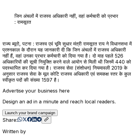
जिन अंचलों में राजस्व अधिकारी नहीं, वहां कर्मचारी को प्रभार
: रामसूरत
राज्य ब्यूरो, पटना : राजस्व एवं भूमि सुधार मंत्री रामसूरत राय ने विधानसभा में
प्रश्नकाल के दौरान यह जानकारी दी कि जिन अंचलों में राजस्व अधिकारी
नहीं हैं, वहां उनका प्रभार कर्मचारी को दिया गया है। दो माह पहले 526
अधिकारियों की सूची नियुक्ति करने वाले आयोग से मिली थी जिनमें 440 को
पदस्थापित कर दिया गया है। राजस्व सेवा (संशोधन) नियमावली 2019 के
अनुसार राजस्व सेवा के मूल कोटि राजस्व अधिकारी एवं समकक्ष स्तर के कुल
स्वीकृत पदों की संख्या 1597 है।
Advertise your business here
Design an ad in a minute and reach local readers.
Launch your brand campaign
Share:
Written by