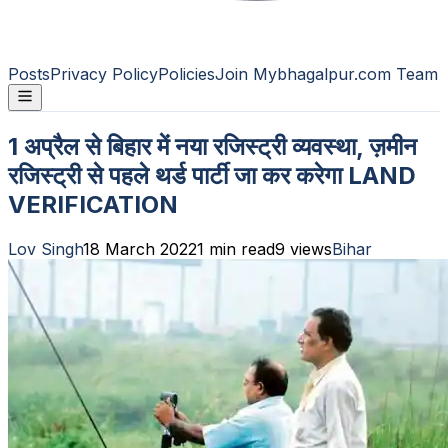
Posts
Privacy Policy
Policies
Join Mybhagalpur.com Team
1 अप्रैल से बिहार में नया रजिस्ट्री व्यवस्था, ज़मीन
रजिस्ट्री से पहले थर्ड पार्टी जा कर करेगा LAND
VERIFICATION
Lov Singh
18 March 2022
1
min read
9
views
Bihar