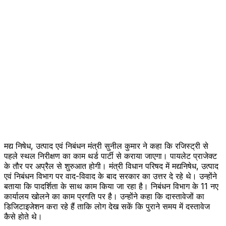
मद्य निषेध, उत्पाद एवं निबंधन मंत्री सुनील कुमार ने कहा कि रजिस्ट्री से
पहले स्थल निरीक्षण का काम थर्ड पार्टी से कराया जाएगा। पायलेट प्राजेक्ट
के तौर पर अप्रैल से शुरुआत होगी। मंत्री विधान परिषद में मद्यनिषेध, उत्पाद
एवं निबंधन विभाग पर वाद-विवाद के बाद सरकार का उत्तर दे रहे थे। उन्होंने
बताया कि पादर्शिता के साथ काम किया जा रहा है। निबंधन विभाग के 11 नए
कार्यालय खोलने का काम प्रगति पर है। उन्होंने कहा कि दास्तावेजों का
डिजिटाइजेशन करा रहे हैं ताकि लोग देख सकें कि पुराने समय में दस्तावेज
कैसे होते थे।