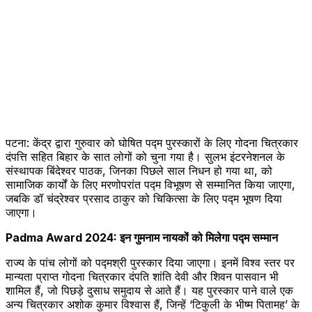
पटना: केंद्र द्वारा गुरुवार को घोषित पद्म पुरस्कारों के लिए गोदना चित्रकार
दंपत्ति सहित बिहार के सात लोगों को चुना गया है। सुलभ इंटरनेशनल के
संस्थापक बिंदेश्वर पाठक, जिनका पिछले साल निधन हो गया था, को
सामाजिक कार्यों के लिए मरणोपरांत पद्म विभूषण से सम्मानित किया जाएगा,
जबकि डॉ चंद्रेश्वर प्रसाद ठाकुर को चिकित्सा के लिए पद्म भूषण दिया
जाएगा।
Padma Award 2024: इन गुमनाम नायकों को मिलेगा पद्म सम्मान
राज्य के पांच लोगों को पद्मश्री पुरस्कार दिया जाएगा। इनमें विश्व स्तर पर
मान्यता प्राप्त गोदना चित्रकार दंपति शांति देवी और शिवन पासवान भी
शामिल हैं, जो पिछड़े दुसाध समुदाय से आते हैं। यह पुरस्कार पाने वाले एक
अन्य चित्रकार अशोक कुमार विश्वास हैं, जिन्हें ‘टिकुली के भीष्म पितामह’ के