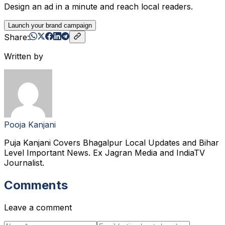
Design an ad in a minute and reach local readers.
Launch your brand campaign
Share:
Written by
Pooja Kanjani
Puja Kanjani Covers Bhagalpur Local Updates and Bihar
Level Important News. Ex Jagran Media and IndiaTV
Journalist.
Comments
Leave a comment