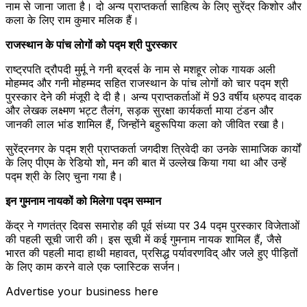
नाम से जाना जाता है। दो अन्य प्राप्तकर्ता साहित्य के लिए सुरेंद्र किशोर और
कला के लिए राम कुमार मलिक हैं।
राजस्थान के पांच लोगों को पद्म श्री पुरस्कार
राष्ट्रपति द्रौपदी मुर्मू ने गनी ब्रदर्स के नाम से मशहूर लोक गायक अली
मोहम्मद और गनी मोहम्मद सहित राजस्थान के पांच लोगों को चार पद्म श्री
पुरस्कार देने की मंजूरी दे दी है। अन्य प्राप्तकर्ताओं में 93 वर्षीय ध्रुपद वादक
और लेखक लक्ष्मण भट्ट तैलंग, सड़क सुरक्षा कार्यकर्ता माया टंडन और
जानकी लाल भांड शामिल हैं, जिन्होंने बहुरूपिया कला को जीवित रखा है।
सुरेंद्रनगर के पद्म श्री प्राप्तकर्ता जगदीश त्रिवेदी का उनके सामाजिक कार्यों
के लिए पीएम के रेडियो शो, मन की बात में उल्लेख किया गया था और उन्हें
पद्म श्री के लिए चुना गया है।
इन गुमनाम नायकों को मिलेगा पद्म सम्मान
केंद्र ने गणतंत्र दिवस समारोह की पूर्व संध्या पर 34 पद्म पुरस्कार विजेताओं
की पहली सूची जारी की। इस सूची में कई गुमनाम नायक शामिल हैं, जैसे
भारत की पहली मादा हाथी महावत, प्रसिद्ध पर्यावरणविद् और जले हुए पीड़ितों
के लिए काम करने वाले एक प्लास्टिक सर्जन।
Advertise your business here