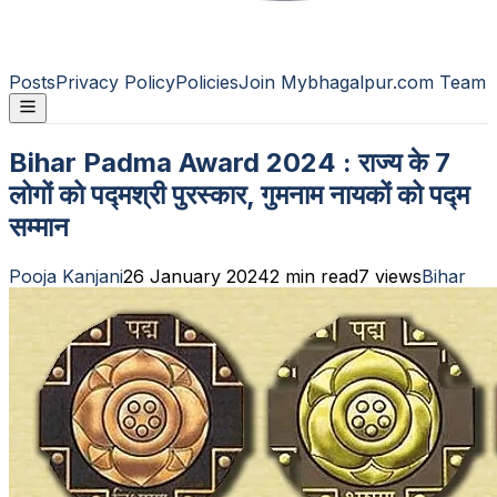
Posts
Privacy Policy
Policies
Join Mybhagalpur.com Team
Bihar Padma Award 2024 : राज्य के 7
लोगों को पद्मश्री पुरस्कार, गुमनाम नायकों को पद्म
सम्मान
Pooja Kanjani
26 January 2024
2
min read
7
views
Bihar