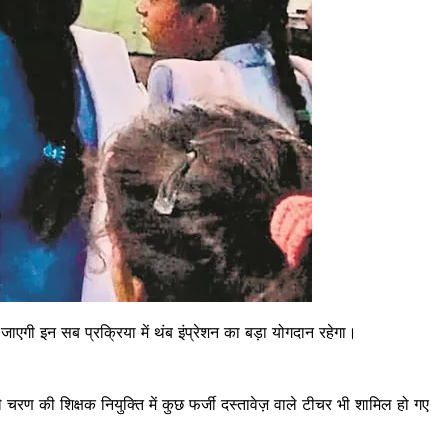
एगी इन सब प्रक्रिया में थंब इंप्रेशन का बड़ा योगदान रहेगा।
हले चरण की शिक्षक नियुक्ति में कुछ फर्जी दस्तावेज़ वाले टीचर भी शामिल हो गए