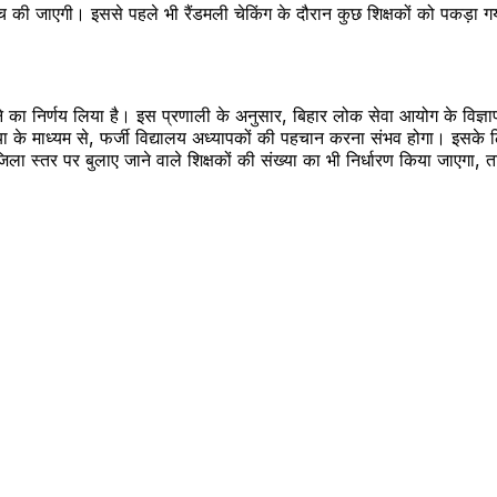
 जाएगी। इससे पहले भी रैंडमली चेकिंग के दौरान कुछ शिक्षकों को पकड़ा गया थ
का निर्णय लिया है। इस प्रणाली के अनुसार, बिहार लोक सेवा आयोग के विज्ञाप
ध्यम से, फर्जी विद्यालय अध्यापकों की पहचान करना संभव होगा। इसके लिए गव
 स्तर पर बुलाए जाने वाले शिक्षकों की संख्या का भी निर्धारण किया जाएगा, त