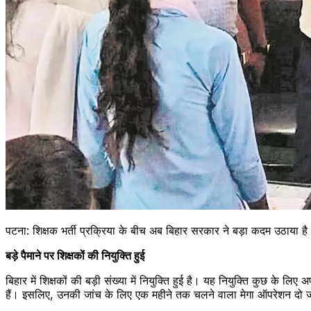
पटना: शिक्षक भर्ती प्रक्रिया के बीच अब बिहार सरकार ने बड़ा कदम उठाया है
बड़े पैमाने पर शिक्षकों की नियुक्ति हुई
बिहार में शिक्षकों की बड़ी संख्या में नियुक्ति हुई है। यह नियुक्ति कुछ के लि
हैं। इसलिए, उनकी जांच के लिए एक महीने तक चलने वाला मेगा ऑपरेशन दो जन