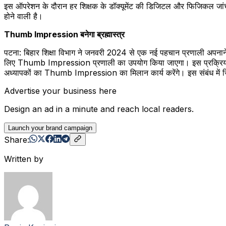
इस ऑपरेशन के दौरान हर शिक्षक के डॉक्यूमेंट की डिजिटल और फिजिकल जांच की
होने वाली है।
Thumb Impression बनेगा ब्रह्मास्त्र
पटना: बिहार शिक्षा विभाग ने जनवरी 2024 से एक नई पहचान प्रणाली अपनाने 
लिए Thumb Impression प्रणाली का उपयोग किया जाएगा। इस प्रक्रिया के मा
अध्यापकों का Thumb Impression का मिलान कार्य करेंगे। इस संबंध में जिला
Advertise your business here
Design an ad in a minute and reach local readers.
Launch your brand campaign
Share:
Written by