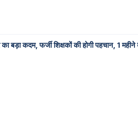
ड़ा कदम, फर्जी शिक्षकों की होगी पहचान, 1 महीन