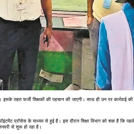
। इसके तहत फर्जी शिक्षकों की पहचान की जाएगी। साथ ही उन पर कार्रवाई की जा
ए अपॉइंटमेंट प्रॉसेस के माध्यम से हुई है। इस दौरान शिक्षा विभाग को शक है कि प
वरी से शुरू हो रहा है।