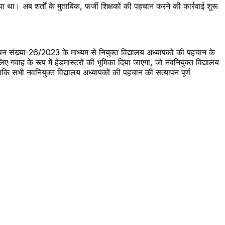
ा। अब शर्तों के मुताबिक, फर्जी शिक्षकों की पहचान करने की कार्रवाई शुरू
न संख्या-26/2023 के माध्यम से नियुक्त विद्यालय अध्यापकों की पहचान के
ाह के रूप में हेडमास्टरों की भूमिका दिया जाएगा, जो नवनियुक्त विद्यालय
ाकि सभी नवनियुक्त विद्यालय अध्यापकों की पहचान की सत्यापन पूर्ण