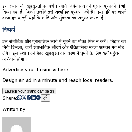
इस स्थान की खूबसूरती का वर्णन स्वामी विवेकानंद की भ्रमण पुस्तकों में भी
किया गया है, जिनमें उन्होंने इसे अत्यधिक प्रशंसा की है। इस भूमि पर चलने
वाला हर यात्री यहाँ के शांति और सुंदरता का अनुभव करता है।
निष्कर्ष
इस रोमांटिक और प्राकृतिक स्वर्ग में घूमने का मौका मिस न करें। बिहार का
मिनी शिमला, जहाँ स्वाभाविक सौंदर्य और ऐतिहासिक महत्व आपका मन मोह
लेंगे। इस स्थान की बेहद खूबसूरत वातावरण में घूमने के लिए यहाँ पहुंचना
अनिवार्य होगा।
Advertise your business here
Design an ad in a minute and reach local readers.
Launch your brand campaign
Share:
Written by