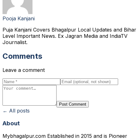
Pooja Kanjani
Puja Kanjani Covers Bhagalpur Local Updates and Bihar
Level Important News. Ex Jagran Media and IndiaTV
Journalist.
Comments
Leave a comment
Post Comment
← All posts
About
Mybhagalpur.com Established in 2015 and is Pioneer