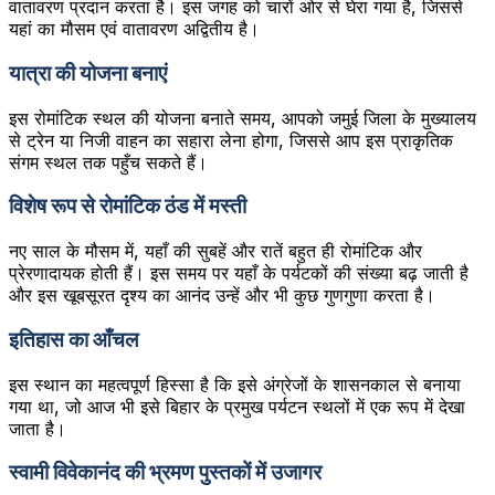
वातावरण प्रदान करता है। इस जगह को चारों ओर से घेरा गया है, जिससे
यहां का मौसम एवं वातावरण अद्वितीय है।
यात्रा की योजना बनाएं
इस रोमांटिक स्थल की योजना बनाते समय, आपको जमुई जिला के मुख्यालय
से ट्रेन या निजी वाहन का सहारा लेना होगा, जिससे आप इस प्राकृतिक
संगम स्थल तक पहुँच सकते हैं।
विशेष रूप से रोमांटिक ठंड में मस्ती
नए साल के मौसम में, यहाँ की सुबहें और रातें बहुत ही रोमांटिक और
प्रेरणादायक होती हैं। इस समय पर यहाँ के पर्यटकों की संख्या बढ़ जाती है
और इस खूबसूरत दृश्य का आनंद उन्हें और भी कुछ गुणगुणा करता है।
इतिहास का आँचल
इस स्थान का महत्वपूर्ण हिस्सा है कि इसे अंग्रेजों के शासनकाल से बनाया
गया था, जो आज भी इसे बिहार के प्रमुख पर्यटन स्थलों में एक रूप में देखा
जाता है।
स्वामी विवेकानंद की भ्रमण पुस्तकों में उजागर