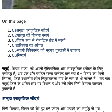
On this page
01
अनूठा प्राकृतिक सौंदर्य
02
यात्रा की योजना बनाएं
03
विशेष रूप से रोमांटिक ठंड में मस्ती
04
इतिहास का आँचल
05
स्वामी विवेकानंद की भ्रमण पुस्तकों में उजागर
06
निष्कर्ष
जमुई :
बिहार राज्य, जो अपनी ऐतिहासिक और सांस्कृतिक धरोहर के लिए
प्रसिद्ध है, अब एक और पर्यटन गहरा कनेक्ट कर रहा है – बिहार का मिनी
शिमला, जिसे स्थानीय लोग सिमुरतलला गांव के नाम से भी जानते हैं। यह गांव
जमुई जिले के अंतिम छोर पर स्थित है और इसे लोग मिनी शिमला कहकर
पुकारते हैं।
अनूठा प्राकृतिक सौंदर्य
मिनी शिमला, बिहार को घेरे हुए घने जंगल और पहाड़ों का समृद्धि से भरा