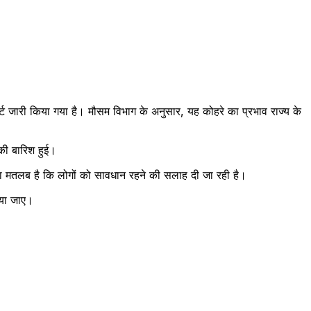
र्ट जारी किया गया है। मौसम विभाग के अनुसार, यह कोहरे का प्रभाव राज्य के
 की बारिश हुई।
िसका मतलब है कि लोगों को सावधान रहने की सलाह दी जा रही है।
ाया जाए।