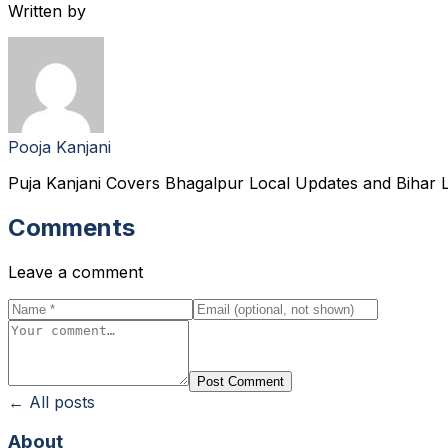
Written by
Pooja Kanjani
Puja Kanjani Covers Bhagalpur Local Updates and Bihar L
Comments
Leave a comment
Post Comment
← All posts
About