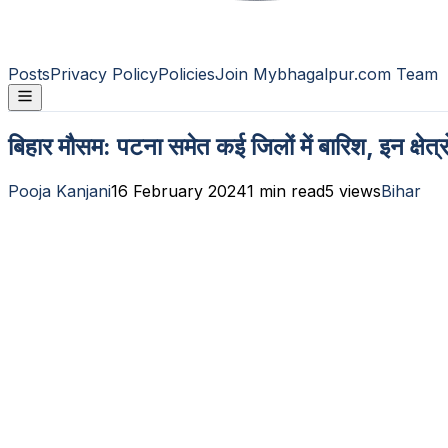
Posts
Privacy Policy
Policies
Join Mybhagalpur.com Team
बिहार मौसम: पटना समेत कई जिलों में बारिश, इन क्षेत्रो
Pooja Kanjani
16 February 2024
1
min read
5
views
Bihar