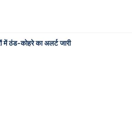
ं में ठंड-कोहरे का अलर्ट जारी