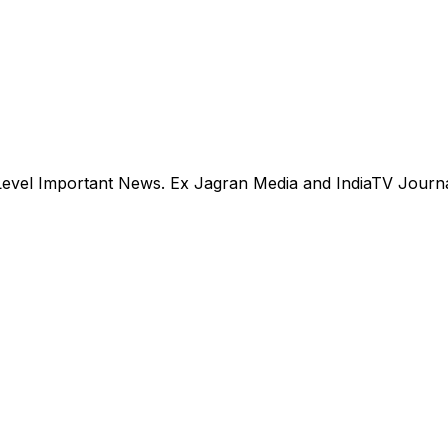
evel Important News. Ex Jagran Media and IndiaTV Journal