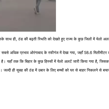
के साथ ही, ठंड की बढ़ती स्थिति को देखते हुए राज्य के कुछ जिलों में येलो अल
 इसका सबसे अधिक प्रभाव ओरंगाबाद के रफीगंज में देखा गया, जहाँ 58.6 मिलीमीटर
ा है। यहाँ तक कि बिहार के कुछ हिस्सों में येलो अलर्ट जारी किया गया है, ज
ल्दी ही सुबह की ठंड में उबार के लिए बच्चों को घर से बाहर निकलने से बच