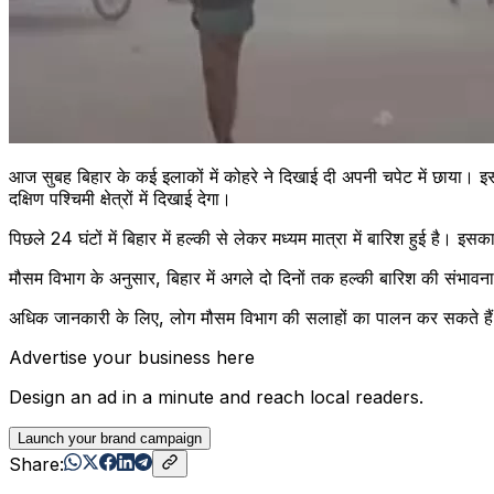
आज सुबह बिहार के कई इलाकों में कोहरे ने दिखाई दी अपनी चपेट में छाया। इस
दक्षिण पश्चिमी क्षेत्रों में दिखाई देगा।
पिछले 24 घंटों में बिहार में हल्की से लेकर मध्यम मात्रा में बारिश हुई है।
मौसम विभाग के अनुसार, बिहार में अगले दो दिनों तक हल्की बारिश की संभावन
अधिक जानकारी के लिए, लोग मौसम विभाग की सलाहों का पालन कर सकते हैं। ज
Advertise your business here
Design an ad in a minute and reach local readers.
Launch your brand campaign
Share: