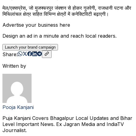
मेल/एक्सप्रेस, जो मुजफ्फरपुर जंक्शन से होकर गुजरेगी, राजधानी पटना और
मिथिलांचल क्षेत्र सहित विभिन्न क्षेत्रों में कनेक्टिविटी बढ़ाएगी।
Advertise your business here
Design an ad in a minute and reach local readers.
Launch your brand campaign
Share:
Written by
Pooja Kanjani
Puja Kanjani Covers Bhagalpur Local Updates and Bihar
Level Important News. Ex Jagran Media and IndiaTV
Journalist.