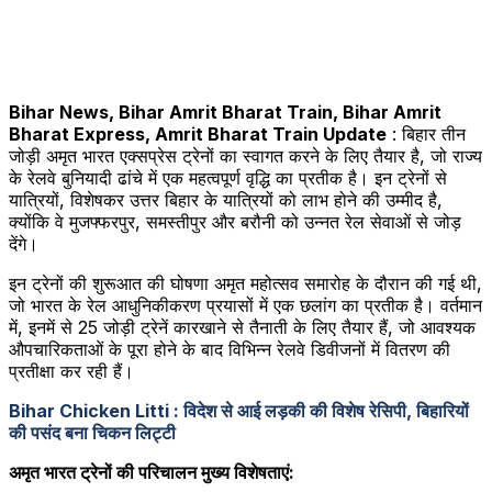
Bihar News, Bihar Amrit Bharat Train, Bihar Amrit
Bharat Express, Amrit Bharat Train Update
: बिहार तीन
जोड़ी अमृत भारत एक्सप्रेस ट्रेनों का स्वागत करने के लिए तैयार है, जो राज्य
के रेलवे बुनियादी ढांचे में एक महत्वपूर्ण वृद्धि का प्रतीक है। इन ट्रेनों से
यात्रियों, विशेषकर उत्तर बिहार के यात्रियों को लाभ होने की उम्मीद है,
क्योंकि वे मुजफ्फरपुर, समस्तीपुर और बरौनी को उन्नत रेल सेवाओं से जोड़
देंगे।
इन ट्रेनों की शुरूआत की घोषणा अमृत महोत्सव समारोह के दौरान की गई थी,
जो भारत के रेल आधुनिकीकरण प्रयासों में एक छलांग का प्रतीक है। वर्तमान
में, इनमें से 25 जोड़ी ट्रेनें कारखाने से तैनाती के लिए तैयार हैं, जो आवश्यक
औपचारिकताओं के पूरा होने के बाद विभिन्न रेलवे डिवीजनों में वितरण की
प्रतीक्षा कर रही हैं।
Bihar Chicken Litti : विदेश से आई लड़की की विशेष रेसिपी, बिहारियों
की पसंद बना चिकन लिट्टी
अमृत ​​भारत ट्रेनों की परिचालन मुख्य विशेषताएं: