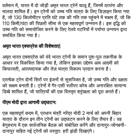
वर्तमान में, भारत में दो जोड़ी अमृत भारत ट्रेनें चालू हैं, जिनमें दरभंगा और
मालदा शामिल हैं। इन ट्रेनों को उच्च गति यात्रा के लिए डिज़ाइन किया गया
है, जो 130 किलोमीटर प्रति घंटे तक की गति तक पहुंचने में सक्षम हैं, जो कि
110 किमी/घंटा की पिछली सीमा से एक महत्वपूर्ण उन्नयन है। इस वृद्धि को
उच्च गति को समायोजित करने के लिए रेलवे पटरियों में पर्याप्त उन्नयन द्वारा
समर्थित किया गया है।
अमृत ​​भारत एक्सप्रेस की विशेषताएं:
अमृत ​​भारत एक्सप्रेस को वंदे भारत ट्रेनों के समान पुश-पुल तकनीक के
आधार पर विकसित किया गया है, लेकिन इसका उद्देश्य आम आदमी को
किफायती, आरामदायक और तेज़ यात्रा विकल्प प्रदान करना है।
प्रत्येक ट्रेन दोनों सिरों पर इंजनों से सुसज्जित है, जो उच्च गति और दक्षता
को सक्षम बनाती है। ट्रेनों में गैर-एसी स्लीपर कोच और अनारक्षित सामान्य
डिब्बे शामिल हैं, जो यात्रियों की एक विस्तृत श्रृंखला को पूरा करते हैं।
पीएम मोदी द्वारा आगामी उद्घाटन:
एक महत्वपूर्ण कदम में, प्रधान मंत्री नरेंद्र मोदी 2 मार्च को अपनी बिहार
यात्रा के दौरान इन तीन ट्रेनों का उद्घाटन करने के लिए तैयार हैं। वह
बेगुसराय में एक सार्वजनिक बैठक को संबोधित करेंगे और दानापुर-जोगबनी-
दानापुर सहित नई ट्रेनों को वस्तुतः हरी झंडी दिखाएंगे।