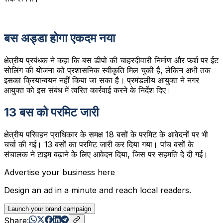
बस अड्डा होगा एकदम नया
क्षेत्रीय प्रबंधक ने कहा कि बस डीपो की चाहरदीवारी निर्माण और फर्श पर ईट
सोलिंग की योजना को प्रशासनिक स्वीकृति मिल चुकी है, लेकिन अभी तक
इसका क्रियान्वयन नहीं किया जा सका है। प्रमंडलीय आयुक्त ने नगर
आयुक्त को इस संबंध में त्वरित कार्रवाई करने के निर्देश दिए।
13 बस को परमिट जारी
क्षेत्रीय परिवहन प्राधिकार के समक्ष 18 बसों के परमिट के आवेदनों पर भी
चर्चा की गई। 13 बसों का परमिट जारी कर दिया गया। पांच बसों के
संचालक ने टाइम बढ़ाने के लिए आवेदन दिया, जिस पर सहमति दे दी गई।
Advertise your business here
Design an ad in a minute and reach local readers.
Launch your brand campaign
Share: