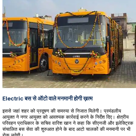
Electric बस से ऑटो वाले मनमानी होगी ख़त्म
इससे जहां शहर को प्रदूषण की समस्या से निजात मिलेगी। प्रमंडलीय
आयुक्त ने नगर आयुक्त को आवश्यक कार्रवाई करने के निर्देश दिए। क्षेत्रीय
परिवहन प्राधिकार के सचिव वारिश खान ने कहा कि सीएनजी और इलेक्ट्रिक
संचालित बस सेवा की शुरुआत होने के बाद आटो चालकों की मनमानी पर भी
रोक लगेगी।