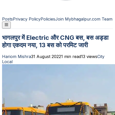
Posts
Privacy Policy
Policies
Join Mybhagalpur.com Team
भागलपुर में Electric और CNG बस, बस अड्डा
होगा एकदम नया, 13 बस को परमिट जारी
Hariom Mishra
31 August 2022
1
min read
13
views
City
Local