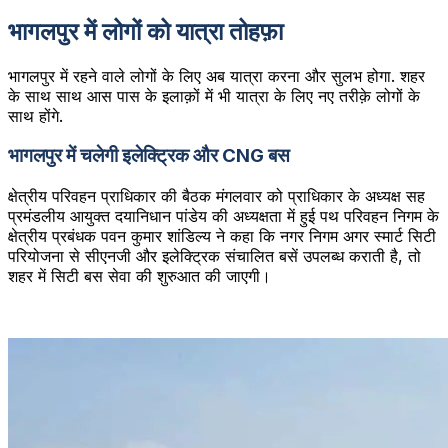
भागलपुर में लोगों को यात्रा तोहफ़ा
भागलपुर में रहने वाले लोगों के लिए अब यात्रा करना और सुलभ होगा. शहर
के साथ साथ आस पास के इलाक़ों में भी यात्रा के लिए नए तरीक़े लोगों के
साथ होंगे.
भागलपुर में चलेगी इलेक्ट्रिक और CNG बस
क्षेत्रीय परिवहन प्राधिकार की बैठक मंगलवार को प्राधिकार के अध्यक्ष सह
प्रमंडलीय आयुक्त दयानिधान पांडेय की अध्यक्षता में हुई पथ परिवहन निगम के
क्षेत्रीय प्रबंधक पवन कुमार शांडिल्य ने कहा कि नगर निगम अगर स्मार्ट सिटी
परियोजना से सीएनजी और इलेक्ट्रिक संचालित बसें उपलब्ध कराती है, तो
शहर में सिटी बस सेवा की शुरुआत की जाएगी।