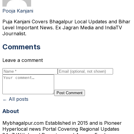
Pooja Kanjani
Puja Kanjani Covers Bhagalpur Local Updates and Bihar
Level Important News. Ex Jagran Media and IndiaTV
Journalist.
Comments
Leave a comment
Post Comment
← All posts
About
Mybhagalpur.com Established in 2015 and is Pioneer
Hyperlocal news Portal Covering Regional Updates