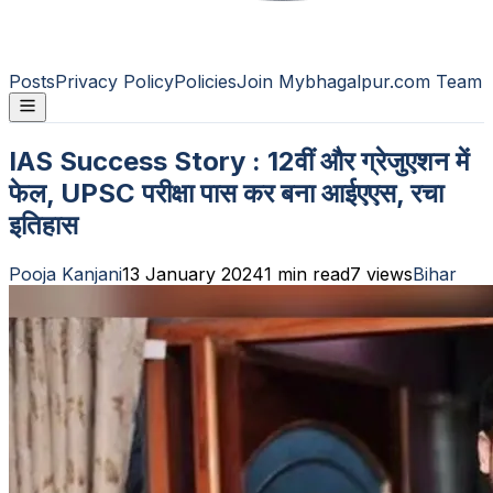
Posts
Privacy Policy
Policies
Join Mybhagalpur.com Team
IAS Success Story : 12वीं और ग्रेजुएशन में
फेल, UPSC परीक्षा पास कर बना आईएएस, रचा
इतिहास
Pooja Kanjani
13 January 2024
1
min read
7
views
Bihar