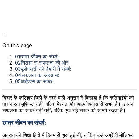
On this page
01
छात्र जीवन का संघर्ष:
02
निराशा से सफलता की ओर:
03
यूपीएससी की तैयारी में संघर्ष:
04
सफलता का अहसास:
05
आईएएस का सफर:
बिहार के कटिहार जिले के रहने वाले अनुराग ने दिखाया है कि कठिनाईयों को
पार करना मुश्किल नहीं, बल्कि मेहनत और आत्मविश्वास से संभव है। उनका
सफलता का सफर यहीं नहीं, बल्कि एक बड़े सबक को सामने रखता है।
छात्र जीवन का संघर्ष:
अनुराग की शिक्षा हिंदी मीडियम से शुरू हुई थी, लेकिन उन्हें अंग्रेजी मीडियम