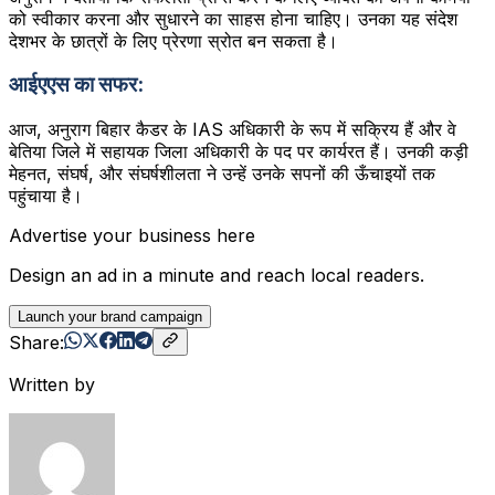
को स्वीकार करना और सुधारने का साहस होना चाहिए। उनका यह संदेश
देशभर के छात्रों के लिए प्रेरणा स्रोत बन सकता है।
आईएएस का सफर:
आज, अनुराग बिहार कैडर के IAS अधिकारी के रूप में सक्रिय हैं और वे
बेतिया जिले में सहायक जिला अधिकारी के पद पर कार्यरत हैं। उनकी कड़ी
मेहनत, संघर्ष, और संघर्षशीलता ने उन्हें उनके सपनों की ऊँचाइयों तक
पहुंचाया है।
Advertise your business here
Design an ad in a minute and reach local readers.
Launch your brand campaign
Share:
Written by