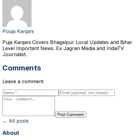
Pooja Kanjani
Puja Kanjani Covers Bhagalpur Local Updates and Bihar
Level Important News. Ex Jagran Media and IndiaTV
Journalist.
Comments
Leave a comment
Post Comment
← All posts
About