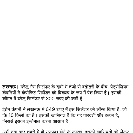
लखनऊ।
घरेलू गैस सिलेंडर के दामों में तेजी से बढ़ोतरी के बीच, पेट्रोलियम
कंपनियों ने कंपोजिट सिलेंडर को विकल्प के रूप में पेश किया है। इसकी
कीमत में घरेलू सिलेंडर से 300 रुपए की कमी है।
इंडेन कंपनी ने लखनऊ में 649 रुपए में इस सिलेंडर को लॉन्च किया है, जो
कि 10 किलो का है। इसकी खासियत है कि यह पारदर्शी और हल्का है,
जिससे इसका इस्तेमाल करना आसान है।
अभी तक कुछ शहरों में ही उपलब्ध होने के कारण, इसकी खासियतों को लेकर