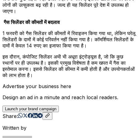
लोगों की उत्सुकता बढ़ रही है। जल्द ही यह सिलेंडर पूरे देश में उपलब्ध हो
जाएगा।
गैस सिलेंडर की कीमतों में बदलाव
1 फरवरी को गैस सिलेंडर की कीमतों में रिवाइजन किया गया था, लेकिन घरेलू
सिलेंडरों के दामों में कोई परिवर्तन नहीं किया गया है। कॉमर्शियल सिलेंडरों के
दामों में केवल 14 रुपए का इजाफा किया गया है।
इस दौरान, कंपोजिट सिलेंडर अभी भी अधूरा इंट्रोड्यूस है, जो कि कुछ
स्थानों पर ही उपलब्ध है। इसकी प्रमुख विशेषता है कम खपत में गैस का
इस्तेमाल करना। इससे सिलेंडर की कीमत में कमी होती है और उपयोगकर्ताओं
को लाभ होता है।
Advertise your business here
Design an ad in a minute and reach local readers.
Launch your brand campaign
Share:
Written by