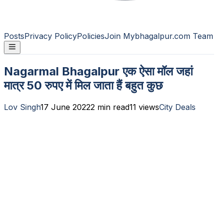
Posts
Privacy Policy
Policies
Join Mybhagalpur.com Team
Nagarmal Bhagalpur एक ऐसा मॉल जहां
मात्र 50 रुपए में मिल जाता हैं बहुत कुछ
Lov Singh
17 June 2022
2
min read
11
views
City Deals