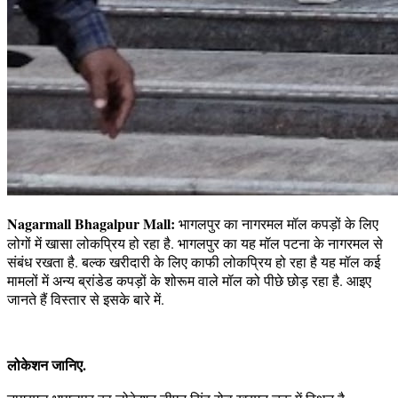
Nagarmall Bhagalpur Mall:
भागलपुर का नागरमल मॉल कपड़ों के लिए
लोगों में खासा लोकप्रिय हो रहा है. भागलपुर का यह मॉल पटना के नागरमल से
संबंध रखता है. बल्क खरीदारी के लिए काफी लोकप्रिय हो रहा है यह मॉल कई
मामलों में अन्य ब्रांडेड कपड़ों के शोरूम वाले मॉल को पीछे छोड़ रहा है. आइए
जानते हैं विस्तार से इसके बारे में.
लोकेशन जानिए.