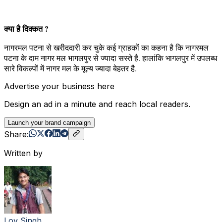
क्या है दिक्कत ?
नागरमल पटना से खरीददारी कर चुके कई ग्राहकों का कहना है कि नागरमल
पटना के दाम नागर मल भागलपुर से ज्यादा सस्ते है. हालांकि भागलपुर में उपलब्ध
सारे विकल्पों में नागर मल के मूल्य ज्यादा बेहतर है.
Advertise your business here
Design an ad in a minute and reach local readers.
Launch your brand campaign
Share:
Written by
Lov Singh