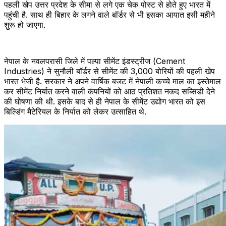
पहली खेप उत्तर प्रदेश के सीमा से लगे एक चेक पोस्ट से होते हुए भारत में
पहुंची है. साथ ही बिहार के लगने वाले बॉर्डर से भी इसका आयात इसी महीने
शुरू हो जाएगा.
नेपाल के नवलपरासी जिले में पल्पा सीमेंट इंडस्ट्रीज (Cement
Industries) ने सुनौली बॉर्डर से सीमेंट की 3,000 बोरियों की पहली खेप
भारत भेजी है. सरकार ने अपने वार्षिक बजट में नेपाली कच्चे माल का इस्तेमाल
कर सीमेंट निर्यात करने वाली कंपनियों को आठ प्रतिशत नकद सब्सिडी देने
की घोषणा की थी. इसके बाद से ही नेपाल के सीमेंट उद्योग भारत को इस
बिल्डिंग मैटेरियल के निर्यात को लेकर उत्साहित थे.