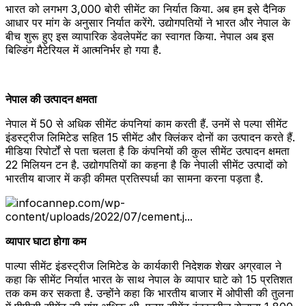
भारत को लगभग 3,000 बोरी सीमेंट का निर्यात किया. अब हम इसे दैनिक
आधार पर मांग के अनुसार निर्यात करेंगे. उद्योगपतियों ने भारत और नेपाल के
बीच शुरू हुए इस व्यापारिक डेवलेपमेंट का स्वागत किया. नेपाल अब इस
बिल्डिंग मैटेरियल में आत्मनिर्भर हो गया है.
नेपाल की उत्पादन क्षमता
नेपाल में 50 से अधिक सीमेंट कंपनियां काम करती हैं. उनमें से पल्पा सीमेंट
इंडस्ट्रीज लिमिटेड सहित 15 सीमेंट और क्लिंकर दोनों का उत्पादन करते हैं.
मीडिया रिपोर्टों से पता चलता है कि कंपनियों की कुल सीमेंट उत्पादन क्षमता
22 मिलियन टन है. उद्योगपतियों का कहना है कि नेपाली सीमेंट उत्पादों को
भारतीय बाजार में कड़ी कीमत प्रतिस्पर्धा का सामना करना पड़ता है.
व्यापार घाटा होगा कम
पाल्पा सीमेंट इंडस्ट्रीज लिमिटेड के कार्यकारी निदेशक शेखर अग्रवाल ने
कहा कि सीमेंट निर्यात भारत के साथ नेपाल के व्यापार घाटे को 15 प्रतिशत
तक कम कर सकता है. उन्होंने कहा कि भारतीय बाजार में ओपीसी की तुलना