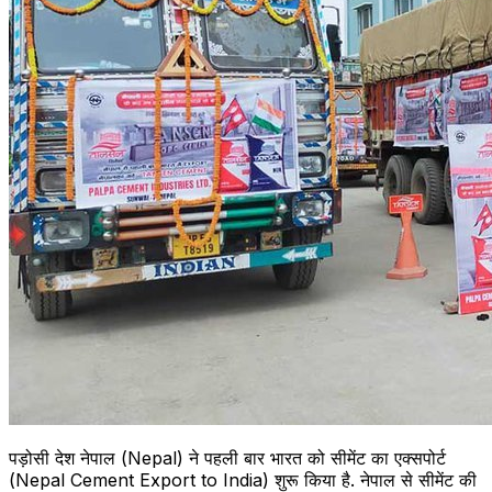
पड़ोसी देश नेपाल (Nepal) ने पहली बार भारत को सीमेंट का एक्सपोर्ट
(Nepal Cement Export to India) शुरू किया है. नेपाल से सीमेंट की