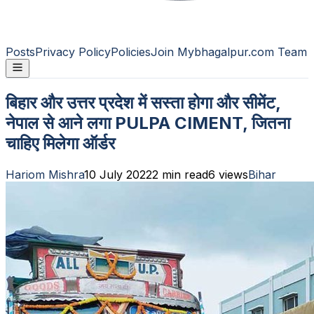
Posts
Privacy Policy
Policies
Join Mybhagalpur.com Team
बिहार और उत्तर प्रदेश में सस्ता होगा और सीमेंट,
नेपाल से आने लगा PULPA CIMENT, जितना
चाहिए मिलेगा ऑर्डर
Hariom Mishra
10 July 2022
2
min read
6
views
Bihar