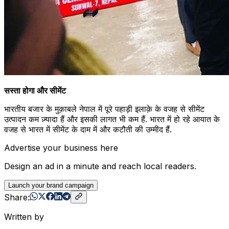
सस्ता होगा और सीमेंट
भारतीय बजार के मुक़ाबले नेपाल में पूरे पहाड़ी इलाक़े के वजह से सीमेंट
उत्पादन कम ज़्यादा हैं और इसकी लागत भी कम हैं. भारत में हो रहे आयात के
वजह से भारत में सीमेंट के दाम में और कटौती की उम्मीद हैं.
Advertise your business here
Design an ad in a minute and reach local readers.
Launch your brand campaign
Share:
Written by