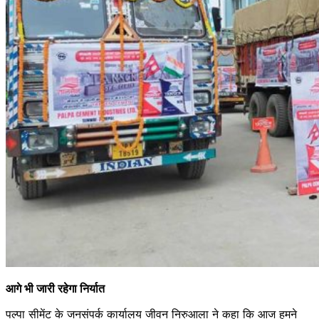
आगे भी जारी रहेगा निर्यात
पल्पा सीमेंट के जनसंपर्क कार्यालय जीवन निरुआला ने कहा कि आज हमने