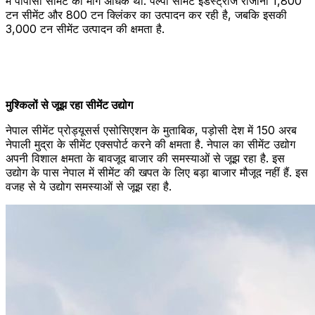
में पीपीसी सीमेंट की मांग अधिक थी. पल्पा सीमेंट इंडस्ट्रीज रोजाना 1,800
टन सीमेंट और 800 टन क्लिंकर का उत्पादन कर रही है, जबकि इसकी
3,000 टन सीमेंट उत्पादन की क्षमता है.
मुश्किलों से जूझ रहा सीमेंट उद्योग
नेपाल सीमेंट प्रोड्यूसर्स एसोसिएशन के मुताबिक, पड़ोसी देश में 150 अरब
नेपाली मुद्रा के सीमेंट एक्सपोर्ट करने की क्षमता है. नेपाल का सीमेंट उद्योग
अपनी विशाल क्षमता के बावजूद बाजार की समस्याओं से जूझ रहा है. इस
उद्योग के पास नेपाल में सीमेंट की खपत के लिए बड़ा बाजार मौजूद नहीं हैं. इस
वजह से ये उद्योग समस्याओं से जूझ रहा है.