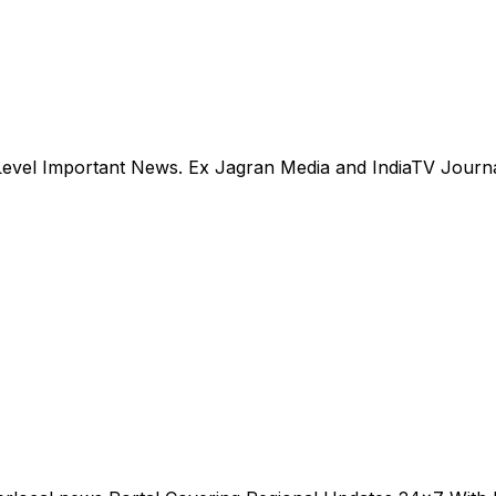
evel Important News. Ex Jagran Media and IndiaTV Journal