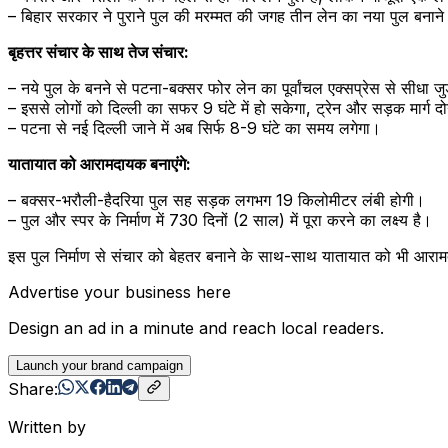
– बिहार सरकार ने पुराने पुल की मरम्मत की जगह तीन लेन का नया पुल बनाने 
बृहत्तर संचार के साथ तेज संचार:
– नये पुल के बनने से पटना-बक्सर फोर लेन का पूर्वांचल एक्सप्रेस से सीधा जु
– इससे लोगों को दिल्ली का सफर 9 घंटे में हो सकेगा, ट्रेन और सड़क मार्ग द
– पटना से नई दिल्ली जाने में अब सिर्फ 8-9 घंटे का समय लगेगा।
यातायात को आरामदायक बनाएंगे:
– बक्सर-भरौली-हैदरिया पुल सह सड़क लगभग 19 किलोमीटर लंबी होगी।
– पुल और स्पर के निर्माण में 730 दिनों (2 साल) में पूरा करने का लक्ष्य है।
इस पुल निर्माण से संचार को बेहतर बनाने के साथ-साथ यातायात को भी आरा
Advertise your business here
Design an ad in a minute and reach local readers.
Launch your brand campaign
Share:
Written by