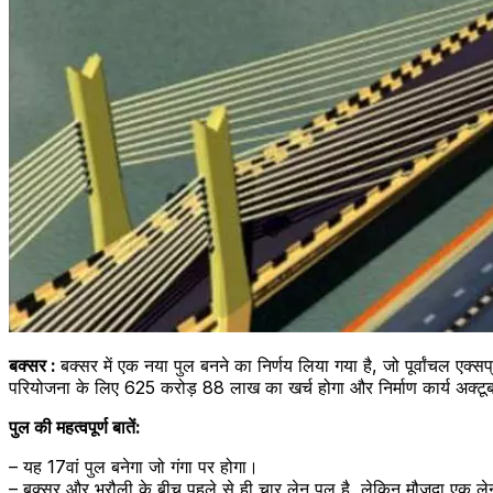
बक्सर :
बक्सर में एक नया पुल बनने का निर्णय लिया गया है, जो पूर्वांचल एक
परियोजना के लिए 625 करोड़ 88 लाख का खर्च होगा और निर्माण कार्य अक्टू
पुल की महत्वपूर्ण बातें:
– यह 17वां पुल बनेगा जो गंगा पर होगा।
– बक्सर और भरौली के बीच पहले से ही चार लेन पुल है, लेकिन मौजूदा एक ले