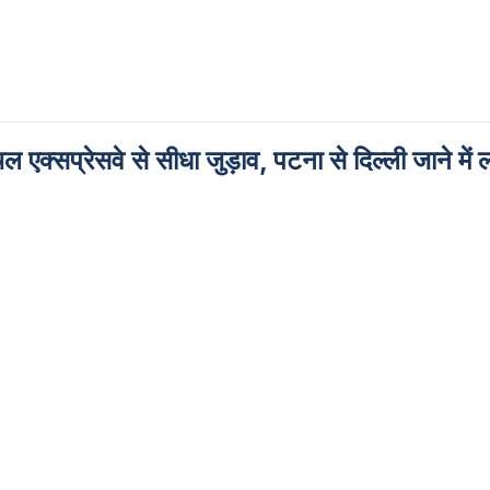
 एक्सप्रेसवे से सीधा जुड़ाव, पटना से दिल्ली जाने में 