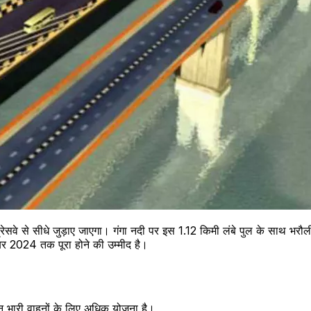
्सप्रेसवे से सीधे जुड़ाए जाएगा। गंगा नदी पर इस 1.12 किमी लंबे पुल के साथ भ
बर 2024 तक पूरा होने की उम्मीद है।
न भारी वाहनों के लिए अधिक योजना है।