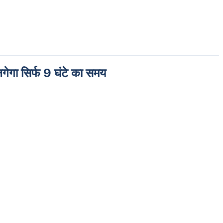
लगेगा सिर्फ 9 घंटे का समय