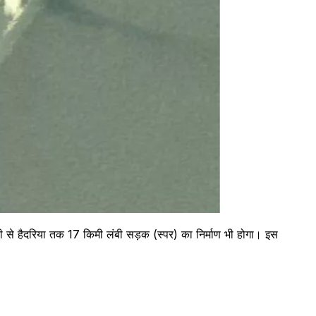
रौली से हैदरिया तक 17 किमी लंबी सड़क (स्पर) का निर्माण भी होगा। इस