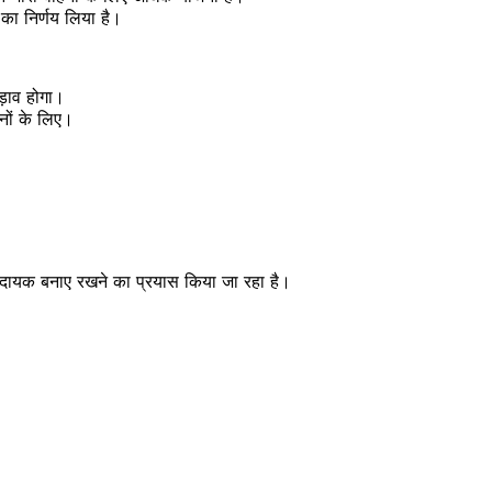
का निर्णय लिया है।
ड़ाव होगा।
ोनों के लिए।
मदायक बनाए रखने का प्रयास किया जा रहा है।