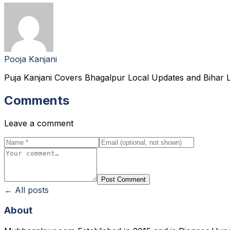
Pooja Kanjani
Puja Kanjani Covers Bhagalpur Local Updates and Bihar L
Comments
Leave a comment
Post Comment
← All posts
About