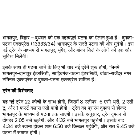
भागलपुर, बिहार – बुधवार को एक महत्वपूर्ण घटना का ऐलान हुआ हैं। दुमका-
पटना एक्सप्रेस (13333/34) भागलपुर के रास्ते पटना की ओर मुड़ेगी। इस
नई ट्रेन के माध्यम से भागलपुर, मुंगेर, और बांका जिले के लोगों को एक और
सुविधा मिलेगी।
इसके साथ ही पटना जाने के लिए भी चार नई ट्रेनें शुरू होंगी, जिनमें
भागलपुर-दानापुर इंटरसिटी, साहिबगंज-पटना इंटरसिटी, बांका-राजेंद्र नगर
टर्मिनल एक्सप्रेस व दुमका-पटना एक्सप्रेस शामिल हैं।
ट्रेन की विशेषताए
यह नई ट्रेन 22 कोचों के साथ होगी, जिसमें 8 स्लीपर, 6 एसी थ्री, 2 एसी
टू, और 1 फर्स्ट क्लास एसी बागी होगी। ट्रेन का प्रारंभ दुमका से होकर
भागलपुर के माध्यम से पटना तक जाएगी। इसके अनुसार, ट्रेन दुमका से
दोपहर 2:05 बजे खुलेगी, और 4:32 बजे भागलपुर पहुंचेगी। इसके बाद
4:34 बजे रवाना होकर शाम 6:50 बजे किऊल पहुंचेगी, और रात 9:45 बजे
पटना में समाप्त होगी।