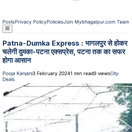
Posts
Privacy Policy
Policies
Join Mybhagalpur.com Team
Patna-Dumka Express : भागलपुर से होकर
चलेगी दुमका-पटना एक्सप्रेस, पटना तक का सफर
होगा आसान
Pooja Kanjani
3 February 2024
1
min read
9
views
City
Deals