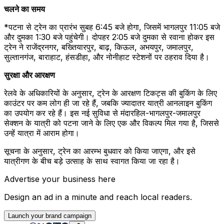
चलने का समय
*पटना से ट्रेन का प्रारंभ सुबह 6:45 बजे होगा, जिसमें भागलपुर 11:05 बजे
और दुमका 1:30 बजे पहुंचेगी। दोपहर 2:05 बजे दुमका से रवाना होकर इस
ट्रेन ने राजेंद्रनगर, बख्तियारपुर, बाढ़, किऊल, अभयपुर, जमालपुर,
सुल्तानगंज, बाराहाट, हंसडीहा, और नोनीहाट स्टेशनों पर ठहराव दिया है।
सुरक्षा और आरक्षण
रेलवे के अधिकारियों के अनुसार, ट्रेन के आरक्षण टिकट्स की बुकिंग के लिए
काउंटर पर कम लोग ही जा रहे हैं, जबकि ज्यादातर यात्री आनलाइन बुकिंग
का उपयोग कर रहे हैं। इस नई सुविधा से मंदारहिल-भागलपुर-जमालपुर
सेक्शन के यात्री को पटना जाने के लिए एक और विकल्प मिल गया है, जिससे
उन्हें यात्रा में आराम होगा।
सूचना के अनुसार, ट्रेन का आरम्भ बुधवार को किया जाएगा, और इसे
यात्रीगण के बीच बड़े उत्साह के साथ स्वागत किया जा रहा है।
Advertise your business here
Design an ad in a minute and reach local readers.
Launch your brand campaign