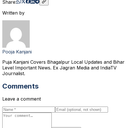
Share:
Written by
Pooja Kanjani
Puja Kanjani Covers Bhagalpur Local Updates and Bihar
Level Important News. Ex Jagran Media and IndiaTV
Journalist.
Comments
Leave a comment