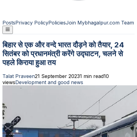
Posts
Privacy Policy
Policies
Join Mybhagalpur.com Team
बिहार से एक और वन्दे भारत दौड़ने को तैयार, 24
सितंबर को प्रधानमंत्री करेंगे उद्घाटन, चलने से
पहले किराया हुआ तय
Talat Praveen
21 September 2023
1
min read
10
views
Development and good news