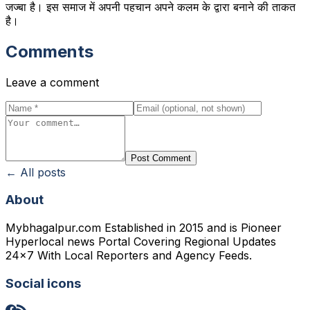
जज्बा है। इस समाज में अपनी पहचान अपने कलम के द्वारा बनाने की ताकत
है।
Comments
Leave a comment
Post Comment
← All posts
About
Mybhagalpur.com Established in 2015 and is Pioneer
Hyperlocal news Portal Covering Regional Updates
24x7 With Local Reporters and Agency Feeds.
Social icons