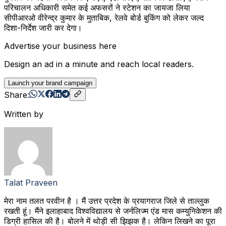
परिचालन अधिकारी समेत कई अफसरों ने स्टेशन का जायजा लिया
सीपीआरओ वीरेन्द्र कुमार के मुताबिक, रेलवे बोर्ड बुकिंग को लेकर जल्द
दिशा-निर्देश जारी कर देगा।
Advertise your business here
Design an ad in a minute and reach local readers.
Launch your brand campaign
Share:
Written by
Talat Praveen
मेरा नाम तलत परवीन है । मैं उत्तर प्रदेश के प्रयागराज जिले से ताल्लुक
रखती हूं। मैंने इलाहाबाद विश्वविद्यालय से जर्नलिज्म एंड मास कम्युनिकेशन की
डिग्री हासिल की है। बोलने में थोड़ी सी झिझक है। लेकिन लिखने का पूरा