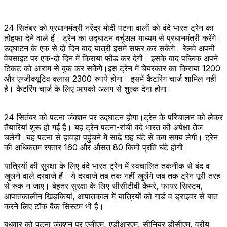
24 सितंबर को प्रधानमंत्री नरेंद्र मोदी पटना वालों को वंदे भारत ट्रेन का
तोहफा देने वाले हैं। ट्रेन का उद्घाटन वर्चुअल माध्यम से प्रधानमंत्री करेंगे।
उद्घाटन के एक से दो दिन बाद यात्री इसमें सफर कर सकेंगे। रेलवे अपनी
वेबसाइट पर एक-दो दिन में किराया फीड कर देगी। इसके बाद पब्लिक अपने
टिकट को आराम से बुक कर सकेंगे।इस ट्रेन में चेयरकार का किराया 1200
और एग्जीक्यूटिव क्लास 2300 रुपये होगा। इसमें कैटरिंग चार्ज शामिल नहीं
है। कैटरिंग चार्ज के लिए आपको अलग से शुल्क देना होगा।
24 सितंबर को पटना जंक्शन पर उद्घाटन होगा।ट्रेन के परिचालन को लेकर
तैयारियां शुरू हो गई हैं। यह ट्रेन पटना-रांची वंदे भारत की अपेक्षा तेज
चलेगी।यह पटना से हावड़ा पहुंचने में साढ़े छह घंटे से कम समय लेगी। ट्रेन
की अधिकतम रफ्तार 160 और औसत 80 किमी प्रति घंटे होगी।
यात्रियों की सुरक्षा के लिए वंदे भारत ट्रेन में स्वचालित तकनीक से बंद व
खुलने वाले दरवाजे हैं। ये दरवाजे तब तक नहीं खुलेंगे जब तक ट्रेन पूरी तरह
से रुक न जाए। बेहतर सुरक्षा के लिए सीसीटीवी कैमरे, फायर सिस्टम,
आपातकालीन खिड़कियां, आपातकाल में यात्रियों को गार्ड व ड्राइवर से बात
करने लिए टॉक बैक सिस्टम भी है।
बुधवार को पटना जंक्शन पर एजीएम, एडीआरएम, सीनियर डीसीएम, वरीय