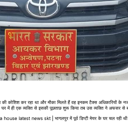
छुपाने की कोशिश कर रहा था और मौका मिलते हैं वह इनकम टैक्स अधिकारियों के
के घर में ही एक व्यक्ति से इसकी पूछताछ शुरू किया तब उस व्यक्ति ने अफसर