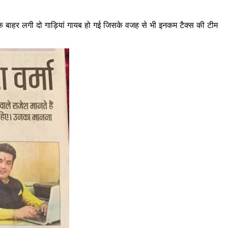
के बाहर लगी दो गाड़ियां गायब हो गई जिसके वजह से भी इनकम टैक्स की टीम