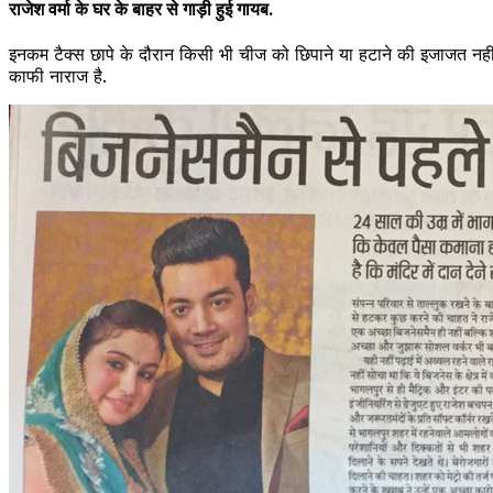
राजेश वर्मा के घर के बाहर से गाड़ी हुई गायब.
इनकम टैक्स छापे के दौरान किसी भी चीज को छिपाने या हटाने की इजाजत नहीं
काफी नाराज है.