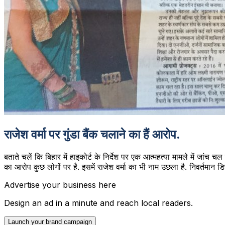
राजेश वर्मा पर गुंडा बैंक चलाने का हैं आरोप.
बताते चलें कि बिहार में हाइकोर्ट के निर्देश पर एक आत्महत्या मामले में जांच
का आरोप कुछ लोगों पर है. इसमें राजेश वर्मा का भी नाम उछला है. निवर्तमान डिप्टी
Advertise your business here
Design an ad in a minute and reach local readers.
Launch your brand campaign