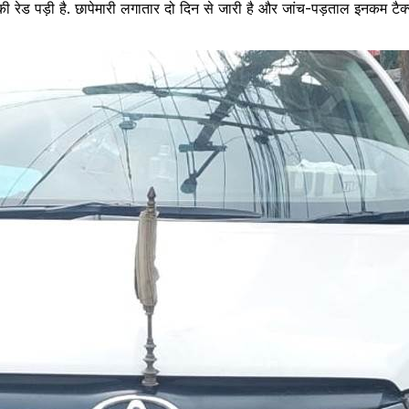
ैक्स की रेड पड़ी है. छापेमारी लगातार दो दिन से जारी है और जांच-पड़ताल इनकम