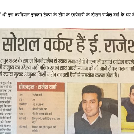
 थी इस दरमियान इनकम टैक्स के टीम के छापेमारी के दौरान राजेश वर्मा के घर 