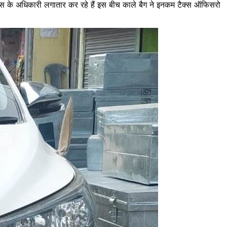
 टैक्स के अधिकारी लगातार कर रहे हैं इस बीच काले बैग ने इनकम टैक्स ऑफिसरो