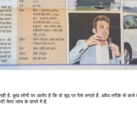
 चल रही है. कुछ लोगों पर आरोप है कि वो सूद पर पैसे लगाते हैं. अवैध तरीके से
 मेयर जांच के दायरे में हैं.