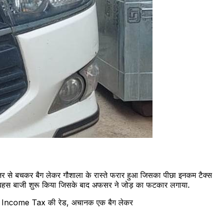
 नजर से बचकर बैग लेकर गौशाला के रास्ते फरार हुआ जिसका पीछा इनकम टैक्स
 से बहस बाजी शुरू किया जिसके बाद अफसर ने जोड़ का फटकार लगाया.