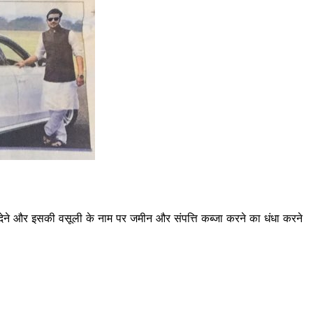
 कर्ज देने और इसकी वसूली के नाम पर जमीन और संपत्ति कब्जा करने का धंधा करने