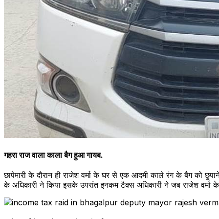
गहरा राज वाला काला बैग हुआ गायब.
छापेमारी के दौरान ही राजेश वर्मा के घर से एक आदमी काले रंग के बैग को 
के अधिकारी ने किया इसके उपरांत इनकम टैक्स अधिकारी ने जब राजेश वर्मा 