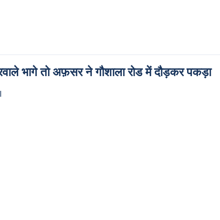
वाले भागे तो अफ़सर ने गौशाला रोड में दौड़कर पकड़ा
l