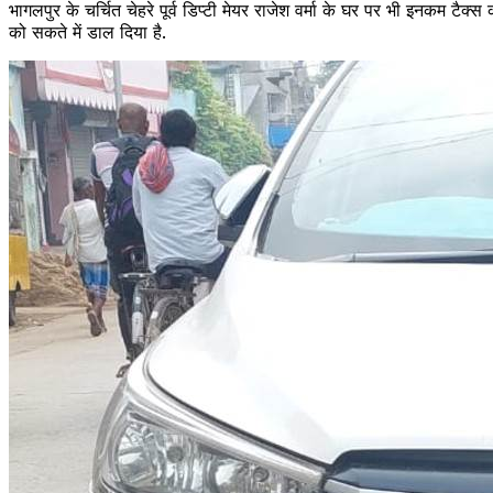
भागलपुर के चर्चित चेहरे पूर्व डिप्टी मेयर राजेश वर्मा के घर पर भी इनकम ट
को सकते में डाल दिया है.