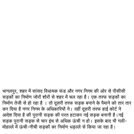
भागलपुर, शहर में सांसद विधायक फंड और नगर निगम की ओर से पीसीसी
सड़कों का निर्माण जोरों शोरों से शहर में चल रहा है। एक तरफ सड़कों का
निर्माण तेजी से हो रहा है । तो दूसरी तरफ सड़क बनाने के पैमाने को तार तार
कर दिया है नगर निगम के अधिकारियों ने। वहीं दूसरी तरफ हाई कोर्ट ने
आदेश दिया है की पुरानी सड़क की परत हटाकर नई सड़क बनानी है।नई
सड़क पुरानी सड़क से चार इंच से अधिक ऊंची न हो। इसके बाद भी गली-
मोहल्ले में ऊंची-नीची सड़कों का निर्माण धड़ल्ले से किया जा रहा है।