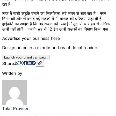
रहा है।
शहर में ऊंची सड़कें बनाने का सिलसिला लंबे समय से चल रहा है। नगर
निगम की ओर से बनाई गई सड़कों में भी मानक की धज्जियां उड़ा दी है।
हाईकोर्ट का आदेश है कि नई सड़क की ऊंचाई मौजूदा से चार इंच से अधिक
ऊंची नहीं होगी। जबकि छह से 12 इंच ऊंची सड़कों का निर्माण किया गया।
Advertise your business here
Design an ad in a minute and reach local readers.
Launch your brand campaign
Share:
Written by
Talat Praveen