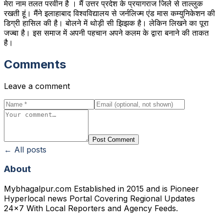
मेरा नाम तलत परवीन है । मैं उत्तर प्रदेश के प्रयागराज जिले से ताल्लुक
रखती हूं। मैंने इलाहाबाद विश्वविद्यालय से जर्नलिज्म एंड मास कम्युनिकेशन की
डिग्री हासिल की है। बोलने में थोड़ी सी झिझक है। लेकिन लिखने का पूरा
जज्बा है। इस समाज में अपनी पहचान अपने कलम के द्वारा बनाने की ताकत
है।
Comments
Leave a comment
Post Comment
← All posts
About
Mybhagalpur.com Established in 2015 and is Pioneer
Hyperlocal news Portal Covering Regional Updates
24x7 With Local Reporters and Agency Feeds.