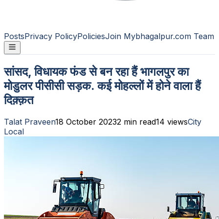
Posts
Privacy Policy
Policies
Join Mybhagalpur.com Team
सांसद, विधायक फंड से बन रहा हैं भागलपुर का
मोडुलर पीसीसी सड़क. कई मोहल्लों में होने वाला हैं
दिक़्क़त
Talat Praveen
18 October 2023
2
min read
14
views
City
Local