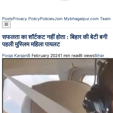
Posts
Privacy Policy
Policies
Join Mybhagalpur.com Team
सफलता का शॉर्टकट नहीं होता : बिहार की बेटी बनी
पहली मुस्लिम महिला पायलट
Pooja Kanjani
5 February 2024
1
min read
6
views
Bihar