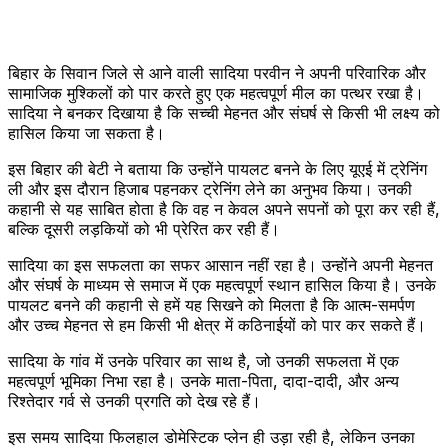
बिहार के सिवान जिले से आने वाली सादिया परवीन ने अपनी परिवारिक और
सामाजिक मुश्किलों को पार करते हुए एक महत्वपूर्ण मील का पत्थर रखा है।
सादिया ने बनकर दिखाया है कि सच्ची मेहनत और संघर्ष से किसी भी लक्ष्य को
हासिल किया जा सकता है।
इस बिहार की बेटी ने बताया कि उन्होंने पायलट बनने के लिए यूएई में ट्रेनिंग
ली और इस दौरान हिजाब पहनकर ट्रेनिंग लेने का अनुभव किया। उनकी
कहानी से यह साबित होता है कि वह न केवल अपने सपनों को पूरा कर रही हैं,
बल्कि दूसरी लड़कियों को भी प्रेरित कर रही हैं।
सादिया का इस सफलता का सफर आसान नहीं रहा है। उन्होंने अपनी मेहनत
और संघर्ष के माध्यम से समाज में एक महत्वपूर्ण स्थान हासिल किया है। उनके
पायलट बनने की कहानी से हमें यह सिखने को मिलता है कि आत्म-समर्पण
और उच्च मेहनत से हम किसी भी क्षेत्र में कठिनाईयों को पार कर सकते हैं।
सादिया के गांव में उनके परिवार का साथ है, जो उनकी सफलता में एक
महत्वपूर्ण भूमिका निभा रहा है। उनके माता-पिता, दादा-दादी, और अन्य
रिश्तेदार गर्व से उनकी प्रगति को देख रहे हैं।
इस समय सादिया फिलहाल डोमेस्टिक प्लेन ही उड़ा रही है, लेकिन उनका