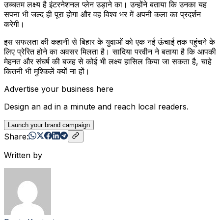
उच्चतम लक्ष्य है इंटरनेशनल प्लेन उड़ाने का। उन्होंने बताया कि उनका यह
सपना भी जल्द ही पूरा होगा और वह विश्व भर में अपनी कला का प्रदर्शन
करेगी।
इस सफलता की कहानी से बिहार के युवाओं को एक नई ऊंचाई तक पहुंचने के
लिए प्रेरित होने का अवसर मिलता है। सादिया परवीन ने बताया है कि आपकी
मेहनत और संघर्ष की बजह से कोई भी लक्ष्य हासिल किया जा सकता है, चाहे
कितनी भी मुश्किलें क्यों ना हों।
Advertise your business here
Design an ad in a minute and reach local readers.
Launch your brand campaign
Share:
Written by