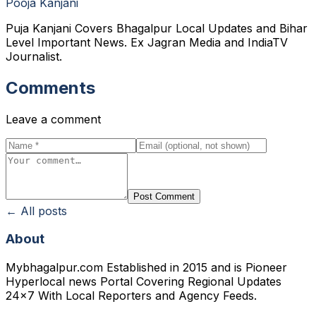
Pooja Kanjani
Puja Kanjani Covers Bhagalpur Local Updates and Bihar
Level Important News. Ex Jagran Media and IndiaTV
Journalist.
Comments
Leave a comment
Post Comment
← All posts
About
Mybhagalpur.com Established in 2015 and is Pioneer
Hyperlocal news Portal Covering Regional Updates
24x7 With Local Reporters and Agency Feeds.