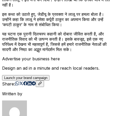
नहीं है।
इस कथा को उठाते हुए, जेडीयू के प्रवक्ता ने लालू पर हमला बोला है।
उन्होंने कहा कि लालू ने हमेशा कर्पूरी ठाकुर का अपमान किया और उन्हें
‘कपटी ठाकुर’ के नाम से संबोधित किया।
यह घटना एक पुरानी दिलचस्प कहानी को दोबारा जीवित करती है, और
राजनीतिक विवाद को भी उत्पन्न करती है। इसके बावजूद, इसे एक नए
परिपेक्ष्य में देखना भी महत्वपूर्ण है, जिससे हमें हमारे राजनीतिक नेताओं की
सादगी और निष्ठा का अद्भुत मार्गदर्शन मिल सके।
Advertise your business here
Design an ad in a minute and reach local readers.
Launch your brand campaign
Share:
Written by