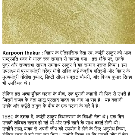
Karpoori thakur :
बिहार के ऐतिहासिक नेता स्व. कर्पूरी ठाकुर को आज
राष्ट्रपति भवन में भारत रत्न सम्मान से नवाजा गया। इस मौके पर, उनके
पुत्र और राज्यसभा सांसद रामनाथ ठाकुर ने यह सम्मान प्राप्त किया। इस
उपलक्ष्य में प्रधानमंत्री नरेंद्र मोदी सहित कई केंद्रीय मंत्रियों और बिहार के
मुख्यमंत्री नीतीश कुमार, डिप्टी सीएम सम्राट चौधरी, और विजय कुमार सिन्हा
भी उपस्थित थे।
लेकिन इस अत्याधुनिक घटना के बीच, एक पुरानी कहानी भी फिर से उभरी है
जिसमें राजद के नेता लालू प्रसाद यादव का नाम आ रहा है। यह कहानी
उनके और कर्पूरी ठाकुर के बीच के एक घटना के बारे में है।
1980 के दशक में, कर्पूरी ठाकुर विधानसभा के विपक्षी नेता थे। एक दिन
उनकी तबियत खराब हो गई थी और उन्हें खाने के साथ दवाई लेनी थी।
उन्होंने लालू यादव से अपनी जीप को उपयोग में लेने के लिए अनुरोध किया,
लेकिन लालू ने इसे मना कर दिया। उन्होंने लिखा था कि उनकी जीप में तेल