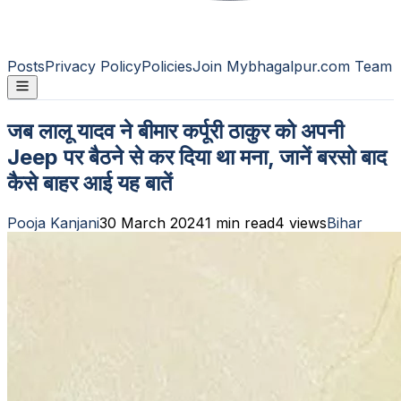
Posts
Privacy Policy
Policies
Join Mybhagalpur.com Team
जब लालू यादव ने बीमार कर्पूरी ठाकुर को अपनी
Jeep पर बैठने से कर दिया था मना, जानें बरसो बाद
कैसे बाहर आई यह बातें
Pooja Kanjani
30 March 2024
1
min read
4
views
Bihar