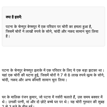
क्या है इसमें:
पटना के चेनपुर बेगमपुर में एक परिवार पर चोरी का हमला हुआ है,
जिसमें चोरों ने लाखों रुपये के सोने, चांदी और नकद सामान चुरा लिया
है।
पटना के चेनपुर बेगमपुर इलाके में एक परिवार के लिए ये एक बड़ा झटका था।
यहां एक चोरी की घटना हुई, जिसमें चोरों ने 7 से 8 लाख रुपये मूल्य के सोने,
चांदी, नकद और अन्य कीमती सामान चुरा लिया।
घर के मालिक रंजन कुमार, जो पटना में नर्सरी चलाते हैं, उस समय बक्सर में
थे। उनकी पत्नी, मां और दो छोटे बच्चे घर पर थे। यह चोरी गुरुवार की सुबह
2 से 3 बजे के बीच हुई।