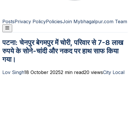
Posts
Privacy Policy
Policies
Join Mybhagalpur.com Team
पटना: चेनपुर बेगमपुर में चोरी, परिवार से 7-8 लाख
रुपये के सोने-चांदी और नकद पर हाथ साफ किया
गया।
Lov Singh
18 October 2025
2
min read
20
views
City Local