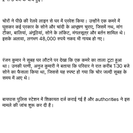
चोरों ने पीछे की रेलवे लाइन से घर में प्रवेश किया। उन्होंने एक कमरे में
घुसकर कई प्रकार के सोने और चांदी के आभूषण चुराए, जिसमें नथ, मांग
टीका, बालियां, अंगूठियां, सोने के लॉकेट, मंगलसूत्र और बर्तन शामिल थे।
इसके अलावा, लगभग 48,000 रुपये नकद भी गायब हो गए।
रंजन कुमार ने सुबह घर लौटने पर देखा कि एक कमरे का ताला टूटा हुआ
था। उनकी पत्नी, अनुज कुमारी ने बताया कि परिवार ने रात करीब 1:30 बजे
सोने का फैसला किया था, जिससे यह स्पष्ट हो गया कि चोर जल्दी सुबह के
समय में आए थे।
बायपास पुलिस स्टेशन में शिकायत दर्ज कराई गई है और authorities ने इस
मामले की जांच शुरू कर दी है।