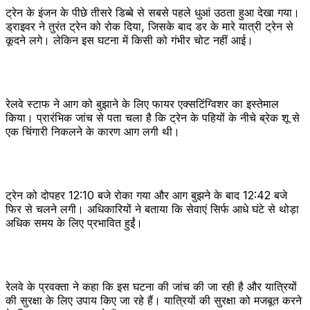
ट्रेन के इंजन के पीछे तीसरे डिब्बे से सबसे पहले धुआं उठता हुआ देखा गया।
ड्राइवर ने तुरंत ट्रेन को रोक दिया, जिसके बाद डर के मारे यात्री ट्रेन से
कूदने लगे। लेकिन इस घटना में किसी को गंभीर चोट नहीं आई।
रेलवे स्टाफ ने आग को बुझाने के लिए फायर एक्सटिंग्विशर का इस्तेमाल
किया। प्रारंभिक जांच से पता चला है कि ट्रेन के पहियों के नीचे ब्रेक शू से
एक चिंगारी निकलने के कारण आग लगी थी।
ट्रेन को दोपहर 12:10 बजे रोका गया और आग बुझने के बाद 12:42 बजे
फिर से चलने लगी। अधिकारियों ने बताया कि सेवाएं सिर्फ आधे घंटे से थोड़ा
अधिक समय के लिए प्रभावित हुईं।
रेलवे के प्रवक्ता ने कहा कि इस घटना की जांच की जा रही है और यात्रियों
की सुरक्षा के लिए उपाय किए जा रहे हैं। यात्रियों की सुरक्षा को मजबूत करने