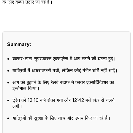
के लिए कदम उठाए जा रहे हैं।
Summary:
बक्सर-टाटा सुपरफास्ट एक्सप्रेस में आग लगने की घटना हुई।
यात्रियों में अफरातफरी मची, लेकिन कोई गंभीर चोटें नहीं आईं।
आग को बुझाने के लिए रेलवे स्टाफ ने फायर एक्सटिंग्विशर का
इस्तेमाल किया।
ट्रेन को 12:10 बजे रोका गया और 12:42 बजे फिर से चलने
लगी।
यात्रियों की सुरक्षा के लिए जांच और उपाय किए जा रहे हैं।