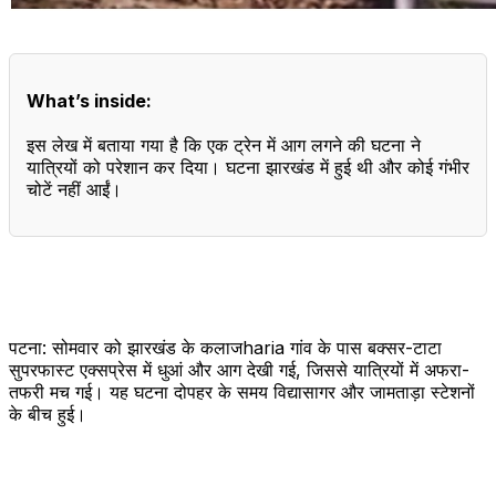
What’s inside:
इस लेख में बताया गया है कि एक ट्रेन में आग लगने की घटना ने
यात्रियों को परेशान कर दिया। घटना झारखंड में हुई थी और कोई गंभीर
चोटें नहीं आईं।
पटना: सोमवार को झारखंड के कलाजharia गांव के पास बक्सर-टाटा
सुपरफास्ट एक्सप्रेस में धुआं और आग देखी गई, जिससे यात्रियों में अफरा-
तफरी मच गई। यह घटना दोपहर के समय विद्यासागर और जामताड़ा स्टेशनों
के बीच हुई।