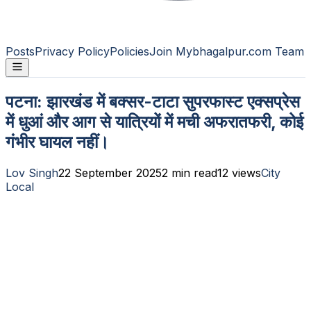
Posts
Privacy Policy
Policies
Join Mybhagalpur.com Team
पटना: झारखंड में बक्सर-टाटा सुपरफास्ट एक्सप्रेस
में धुआं और आग से यात्रियों में मची अफरातफरी, कोई
गंभीर घायल नहीं।
Lov Singh
22 September 2025
2
min read
12
views
City
Local