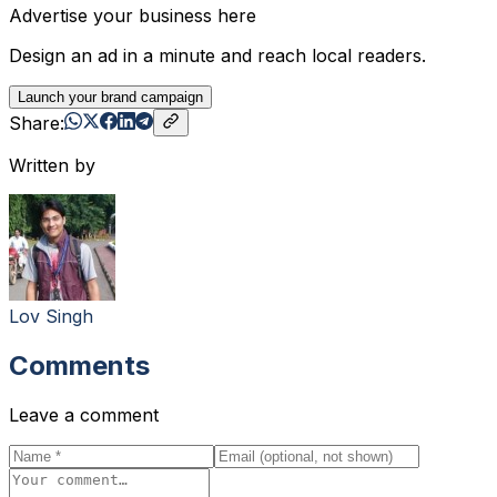
Advertise your business here
Design an ad in a minute and reach local readers.
Launch your brand campaign
Share:
Written by
Lov Singh
Comments
Leave a comment