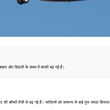
दशहरा और दिवाली के समय में काफी बढ़ गई हैं।
ट की कीमतें तेजी से बढ़ गई हैं। यात्रियों को सामान्य से कई गुना ज्यादा किरा