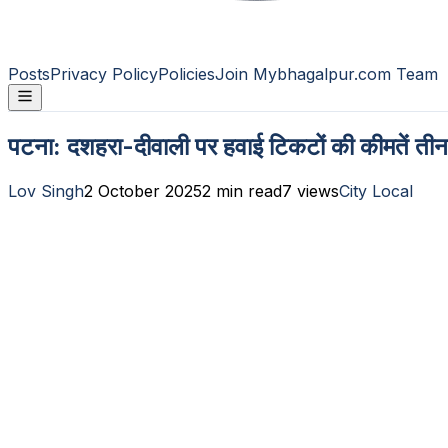
Posts
Privacy Policy
Policies
Join Mybhagalpur.com Team
पटना: दशहरा-दीवाली पर हवाई टिकटों की कीमतें तीन गु
Lov Singh
2 October 2025
2
min read
7
views
City Local