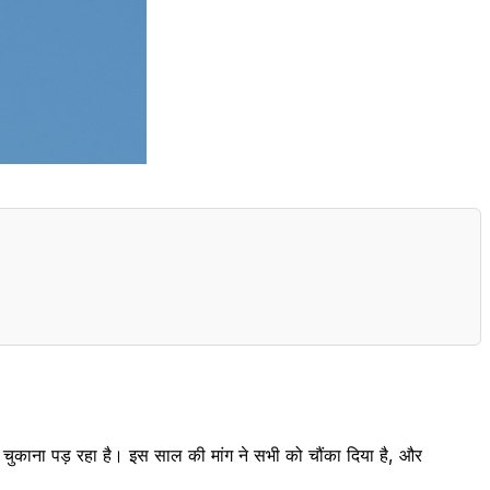
या चुकाना पड़ रहा है। इस साल की मांग ने सभी को चौंका दिया है, और