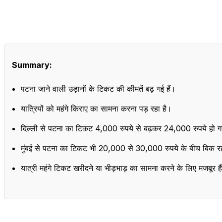
Summary:
पटना जाने वाली उड़ानों के टिकट की कीमतें बढ़ गई हैं।
यात्रियों को महंगे किराए का सामना करना पड़ रहा है।
दिल्ली से पटना का टिकट 4,000 रुपये से बढ़कर 24,000 रुपये हो ग
मुंबई से पटना का टिकट भी 20,000 से 30,000 रुपये के बीच बिक रह
यात्री महंगे टिकट खरीदने या भीड़भाड़ का सामना करने के लिए मजबूर है