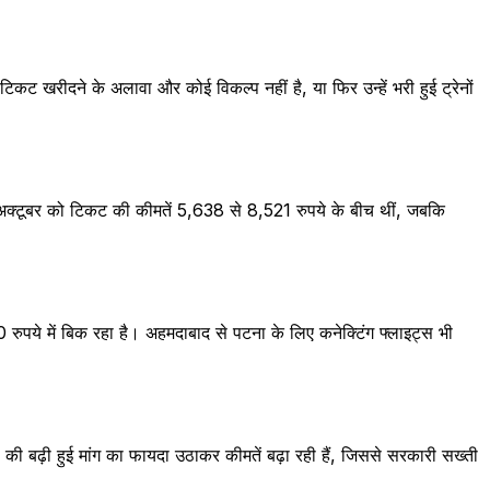
े टिकट खरीदने के अलावा और कोई विकल्प नहीं है, या फिर उन्हें भरी हुई ट्रेनों
 अक्टूबर को टिकट की कीमतें 5,638 से 8,521 रुपये के बीच थीं, जबकि
ुपये में बिक रहा है। अहमदाबाद से पटना के लिए कनेक्टिंग फ्लाइट्स भी
ं की बढ़ी हुई मांग का फायदा उठाकर कीमतें बढ़ा रही हैं, जिससे सरकारी सख्ती