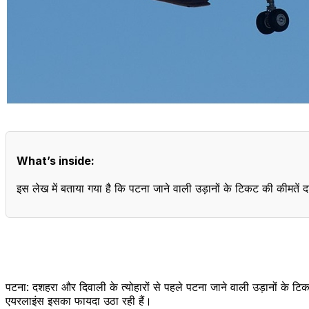
What’s inside:
इस लेख में बताया गया है कि पटना जाने वाली उड़ानों के टिकट की कीमतें 
पटना: दशहरा और दिवाली के त्योहारों से पहले पटना जाने वाली उड़ानों के टिक
एयरलाइंस इसका फायदा उठा रही हैं।