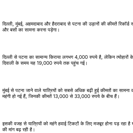
दिल्ली, मुंबई, अहमदाबाद और हैदराबाद से पटना की उड़ानों की कीमतें रिकॉर्ड स्
और बसों का सामना करना पड़ेगा।
दिल्ली से पटना का सामान्य किराया लगभग 4,000 रुपये है, लेकिन त्योहारो
दिवाली के समय यह 19,000 रुपये तक पहुंच गई।
मुंबई से पटना जाने वाले यात्रियों को सबसे अधिक बढ़ी हुई कीमतों का साम
महंगी हो गई हैं, जिनकी कीमतें 13,000 से 33,000 रुपये के बीच हैं।
इसकी वजह से यात्रियों को महंगे हवाई टिकटों के लिए मजबूर होना पड़ रहा है य
की मांग बढ़ रही है।