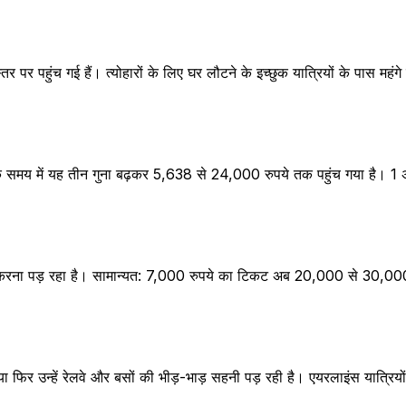
तर पर पहुंच गई हैं। त्योहारों के लिए घर लौटने के इच्छुक यात्रियों के पास महंग
ं के समय में यह तीन गुना बढ़कर 5,638 से 24,000 रुपये तक पहुंच गया है। 1
ना करना पड़ रहा है। सामान्यत: 7,000 रुपये का टिकट अब 20,000 से 30,000 र
ा फिर उन्हें रेलवे और बसों की भीड़-भाड़ सहनी पड़ रही है। एयरलाइंस यात्रियो