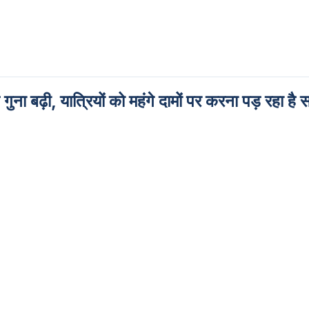
ना बढ़ी, यात्रियों को महंगे दामों पर करना पड़ रहा ह