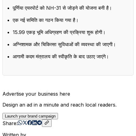
पूर्णिया एयरपोर्ट को NH-31 से जोड़ने की योजना बनी है।
एक नई समिति का गठन किया गया है।
15.99 एकड़ भूमि अधिग्रहण की प्रक्रिया शुरू होगी।
अग्निशामक और चिकित्सा सुविधाओं की व्यवस्था की जाएगी।
आगामी कदम मंत्रालय की स्वीकृति के बाद उठाए जाएंगे।
Advertise your business here
Design an ad in a minute and reach local readers.
Launch your brand campaign
Share:
Written by