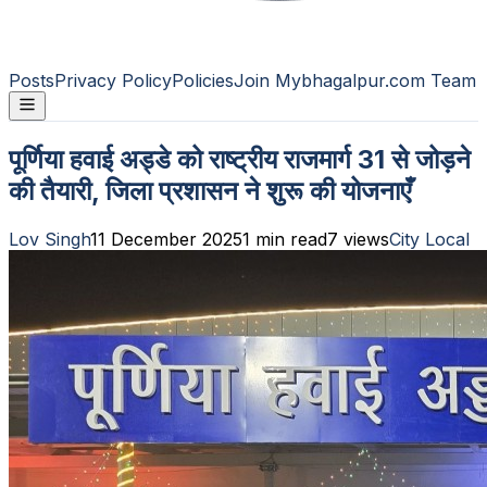
Posts
Privacy Policy
Policies
Join Mybhagalpur.com Team
पूर्णिया हवाई अड्डे को राष्ट्रीय राजमार्ग 31 से जोड़ने
की तैयारी, जिला प्रशासन ने शुरू की योजनाएँ
Lov Singh
11 December 2025
1
min read
7
views
City Local