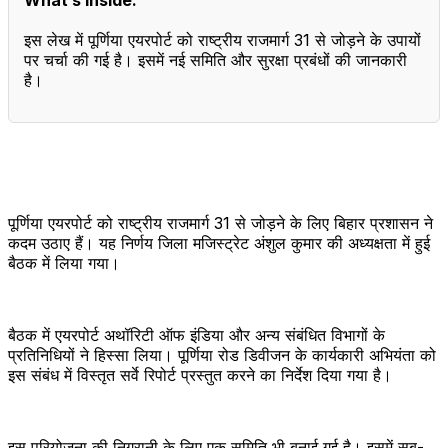
इस लेख में पूर्णिया एयरपोर्ट को राष्ट्रीय राजमार्ग 31 से जोड़ने के उपायों
पर चर्चा की गई है। इसमें नई समिति और सुरक्षा प्रबंधों की जानकारी
है।
पूर्णिया एयरपोर्ट को राष्ट्रीय राजमार्ग 31 से जोड़ने के लिए बिहार प्रशासन ने
कदम उठाए हैं। यह निर्णय जिला मजिस्ट्रेट अंशुल कुमार की अध्यक्षता में हुई
बैठक में लिया गया।
बैठक में एयरपोर्ट अथॉरिटी ऑफ इंडिया और अन्य संबंधित विभागों के
प्रतिनिधियों ने हिस्सा लिया। पूर्णिया रोड डिवीजन के कार्यकारी अभियंता को
इस संबंध में विस्तृत सर्वे रिपोर्ट प्रस्तुत करने का निर्देश दिया गया है।
इस परियोजना की निगरानी के लिए एक समिति भी बनाई गई है। इसमें सब-