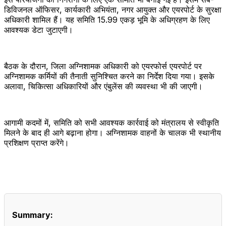
डिविजनल ऑफिसर, कार्यकारी अभियंता, नगर आयुक्त और एयरपोर्ट के सुरक्षा
अधिकारी शामिल हैं। यह समिति 15.99 एकड़ भूमि के अधिग्रहण के लिए
आवश्यक डेटा जुटाएगी।
बैठक के दौरान, जिला अग्निशामक अधिकारी को एयरफोर्स एयरपोर्ट पर
अग्निशामक कर्मियों की तैनाती सुनिश्चित करने का निर्देश दिया गया। इसके
अलावा, चिकित्सा अधिकारियों और एंबुलेंस की व्यवस्था भी की जाएगी।
आगामी कदमों में, समिति को सभी आवश्यक कार्रवाई को मंत्रालय से स्वीकृति
मिलने के बाद ही आगे बढ़ाना होगा। अग्निशामक वाहनों के चालक भी स्थानीय
प्रशिक्षण प्राप्त करेंगे।
Summary: