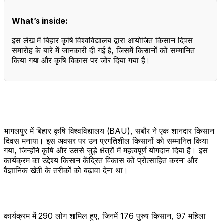
What’s inside:
इस लेख में बिहार कृषि विश्वविद्यालय द्वारा आयोजित किसान दिवस
समारोह के बारे में जानकारी दी गई है, जिसमें किसानों को सम्मानित
किया गया और कृषि विकास पर जोर दिया गया है।
भागलपुर में बिहार कृषि विश्वविद्यालय (BAU), सबौर ने एक शानदार किसान
दिवस मनाया। इस अवसर पर उन प्रगतिशील किसानों को सम्मानित किया
गया, जिन्होंने कृषि और उससे जुड़े क्षेत्रों में महत्वपूर्ण योगदान दिया है। इस
कार्यक्रम का उद्देश्य किसान केंद्रित विकास को प्रोत्साहित करना और
वैज्ञानिक खेती के तरीकों को बढ़ावा देना था।
कार्यक्रम में 290 लोग शामिल हुए, जिनमें 176 पुरुष किसान, 97 महिला