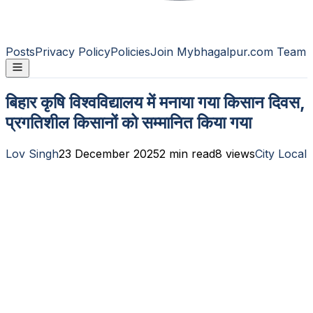
Posts
Privacy Policy
Policies
Join Mybhagalpur.com Team
बिहार कृषि विश्वविद्यालय में मनाया गया किसान दिवस,
प्रगतिशील किसानों को सम्मानित किया गया
Lov Singh
23 December 2025
2
min read
8
views
City Local