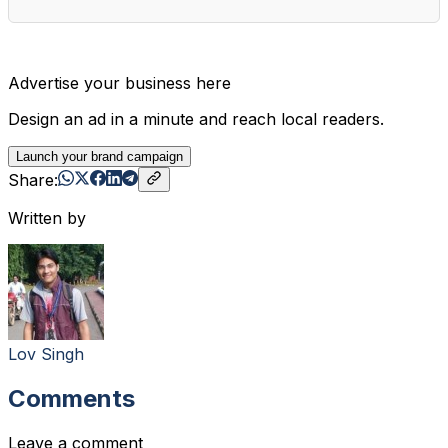
Advertise your business here
Design an ad in a minute and reach local readers.
Launch your brand campaign
Share:
Written by
Lov Singh
Comments
Leave a comment