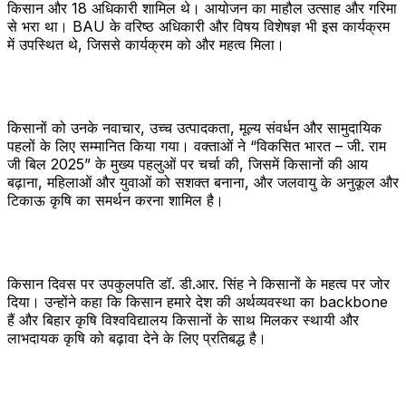
किसान और 18 अधिकारी शामिल थे। आयोजन का माहौल उत्साह और गरिमा
से भरा था। BAU के वरिष्ठ अधिकारी और विषय विशेषज्ञ भी इस कार्यक्रम
में उपस्थित थे, जिससे कार्यक्रम को और महत्व मिला।
किसानों को उनके नवाचार, उच्च उत्पादकता, मूल्य संवर्धन और सामुदायिक
पहलों के लिए सम्मानित किया गया। वक्ताओं ने “विकसित भारत – जी. राम
जी बिल 2025” के मुख्य पहलुओं पर चर्चा की, जिसमें किसानों की आय
बढ़ाना, महिलाओं और युवाओं को सशक्त बनाना, और जलवायु के अनुकूल और
टिकाऊ कृषि का समर्थन करना शामिल है।
किसान दिवस पर उपकुलपति डॉ. डी.आर. सिंह ने किसानों के महत्व पर जोर
दिया। उन्होंने कहा कि किसान हमारे देश की अर्थव्यवस्था का backbone
हैं और बिहार कृषि विश्वविद्यालय किसानों के साथ मिलकर स्थायी और
लाभदायक कृषि को बढ़ावा देने के लिए प्रतिबद्ध है।