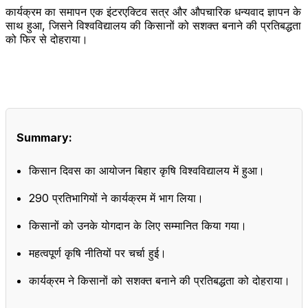
कार्यक्रम का समापन एक इंटरएक्टिव सत्र और औपचारिक धन्यवाद ज्ञापन के
साथ हुआ, जिसने विश्वविद्यालय की किसानों को सशक्त बनाने की प्रतिबद्धता
को फिर से दोहराया।
Summary:
किसान दिवस का आयोजन बिहार कृषि विश्वविद्यालय में हुआ।
290 प्रतिभागियों ने कार्यक्रम में भाग लिया।
किसानों को उनके योगदान के लिए सम्मानित किया गया।
महत्वपूर्ण कृषि नीतियों पर चर्चा हुई।
कार्यक्रम ने किसानों को सशक्त बनाने की प्रतिबद्धता को दोहराया।