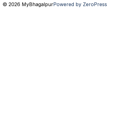
© 2026 MyBhagalpur
Powered by ZeroPress