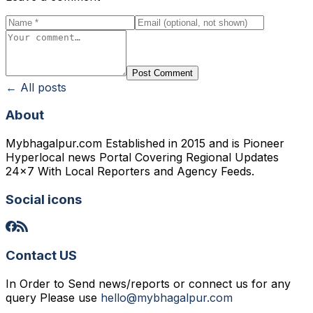
Post Comment
← All posts
About
Mybhagalpur.com Established in 2015 and is Pioneer
Hyperlocal news Portal Covering Regional Updates
24x7 With Local Reporters and Agency Feeds.
Social icons
Contact US
In Order to Send news/reports or connect us for any
query Please use
hello@mybhagalpur.com