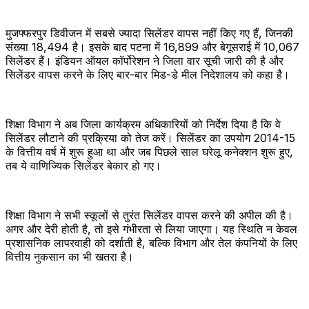
मुजफ्फरपुर डिवीजन में सबसे ज्यादा सिलेंडर वापस नहीं किए गए हैं, जिनकी
संख्या 18,494 है। इसके बाद पटना में 16,899 और बेगूसराई में 10,067
सिलेंडर हैं। इंडियन ऑयल कॉर्पोरेशन ने जिला वार सूची जारी की है और
सिलेंडर वापस करने के लिए बार-बार मिड-डे मील निदेशालय को कहा है।
शिक्षा विभाग ने अब जिला कार्यक्रम अधिकारियों को निर्देश दिया है कि वे
सिलेंडर लौटाने की प्रक्रिया को तेज करें। सिलेंडर का उपयोग 2014-15
के वित्तीय वर्ष में शुरू हुआ था और जब पिछले साल घरेलू कनेक्शन शुरू हुए,
तब ये वाणिज्यिक सिलेंडर बेकार हो गए।
शिक्षा विभाग ने सभी स्कूलों से तुरंत सिलेंडर वापस करने की अपील की है।
अगर और देरी होती है, तो इसे गंभीरता से लिया जाएगा। यह स्थिति न केवल
प्रशासनिक लापरवाही को दर्शाती है, बल्कि विभाग और तेल कंपनियों के लिए
वित्तीय नुकसान का भी खतरा है।