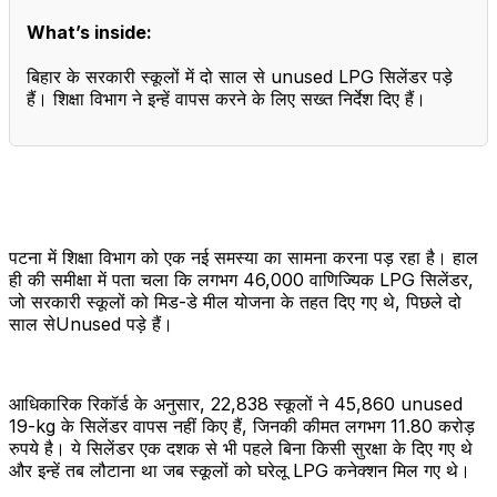
What’s inside:
बिहार के सरकारी स्कूलों में दो साल से unused LPG सिलेंडर पड़े
हैं। शिक्षा विभाग ने इन्हें वापस करने के लिए सख्त निर्देश दिए हैं।
पटना में शिक्षा विभाग को एक नई समस्या का सामना करना पड़ रहा है। हाल
ही की समीक्षा में पता चला कि लगभग 46,000 वाणिज्यिक LPG सिलेंडर,
जो सरकारी स्कूलों को मिड-डे मील योजना के तहत दिए गए थे, पिछले दो
साल सेUnused पड़े हैं।
आधिकारिक रिकॉर्ड के अनुसार, 22,838 स्कूलों ने 45,860 unused
19-kg के सिलेंडर वापस नहीं किए हैं, जिनकी कीमत लगभग 11.80 करोड़
रुपये है। ये सिलेंडर एक दशक से भी पहले बिना किसी सुरक्षा के दिए गए थे
और इन्हें तब लौटाना था जब स्कूलों को घरेलू LPG कनेक्शन मिल गए थे।