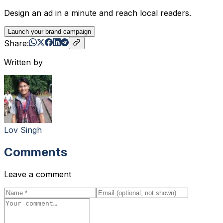
Design an ad in a minute and reach local readers.
Launch your brand campaign
Share:
Written by
Lov Singh
Comments
Leave a comment