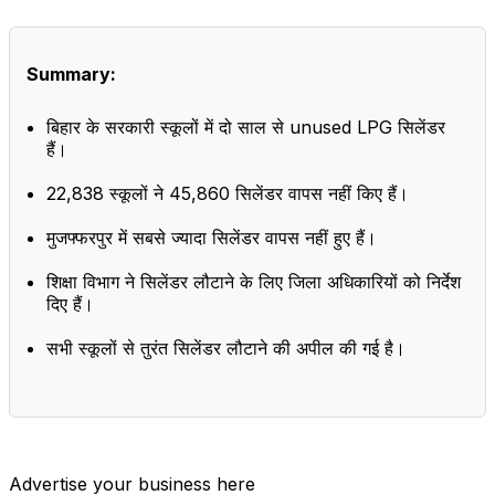
Summary:
बिहार के सरकारी स्कूलों में दो साल से unused LPG सिलेंडर
हैं।
22,838 स्कूलों ने 45,860 सिलेंडर वापस नहीं किए हैं।
मुजफ्फरपुर में सबसे ज्यादा सिलेंडर वापस नहीं हुए हैं।
शिक्षा विभाग ने सिलेंडर लौटाने के लिए जिला अधिकारियों को निर्देश
दिए हैं।
सभी स्कूलों से तुरंत सिलेंडर लौटाने की अपील की गई है।
Advertise your business here