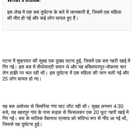
इस लेख में एक बस दुर्घटना के बारे में जानकारी है, जिसमें एक महिला
की मौत हो गई और कई लोग घायल हुए हैं।
पटना में शुक्रवार की सुबह एक दुखद घटना हुई, जिसमें एक बस गहरी खाई में
गिर गई। इस बस में तीर्थयात्री सवार थे और यह बख्तियारपुर-मोकामा चार
लेन हाईवे पर चल रही थी। इस दुर्घटना में एक महिला की जान चली गई और
25 लोग घायल हो गए।
यह बस अयोध्या से सिमरिया गंगा घाट लौट रही थी। सुबह लगभग 4:30
बजे, यह बहरपुर गांव के पास सड़क से फिसलकर एक 20 फुट गहरी खाई में
गिर गई। बस के मालिक वैद्यनाथ प्रसाद को संदिग्ध रूप से नींद आ गई थी,
जिससे यह दुर्घटना हुई।