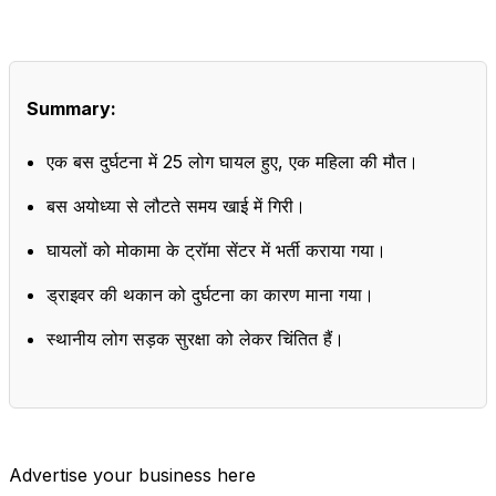
Summary:
एक बस दुर्घटना में 25 लोग घायल हुए, एक महिला की मौत।
बस अयोध्या से लौटते समय खाई में गिरी।
घायलों को मोकामा के ट्रॉमा सेंटर में भर्ती कराया गया।
ड्राइवर की थकान को दुर्घटना का कारण माना गया।
स्थानीय लोग सड़क सुरक्षा को लेकर चिंतित हैं।
Advertise your business here