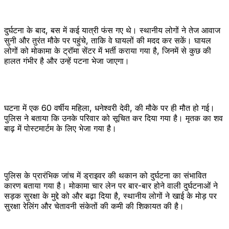
दुर्घटना के बाद, बस में कई यात्री फंस गए थे। स्थानीय लोगों ने तेज आवाज
सुनी और तुरंत मौके पर पहुंचे, ताकि वे घायलों की मदद कर सकें। घायल
लोगों को मोकामा के ट्रॉमा सेंटर में भर्ती कराया गया है, जिनमें से कुछ की
हालत गंभीर है और उन्हें पटना भेजा जाएगा।
घटना में एक 60 वर्षीय महिला, धनेश्वरी देवी, की मौके पर ही मौत हो गई।
पुलिस ने बताया कि उनके परिवार को सूचित कर दिया गया है। मृतक का शव
बाढ़ में पोस्टमार्टम के लिए भेजा गया है।
पुलिस के प्रारंभिक जांच में ड्राइवर की थकान को दुर्घटना का संभावित
कारण बताया गया है। मोकामा चार लेन पर बार-बार होने वाली दुर्घटनाओं ने
सड़क सुरक्षा के मुद्दे को और बढ़ा दिया है, स्थानीय लोगों ने खाई के मोड़ पर
सुरक्षा रेलिंग और चेतावनी संकेतों की कमी की शिकायत की है।