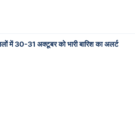
लों में 30-31 अक्टूबर को भारी बारिश का अलर्ट