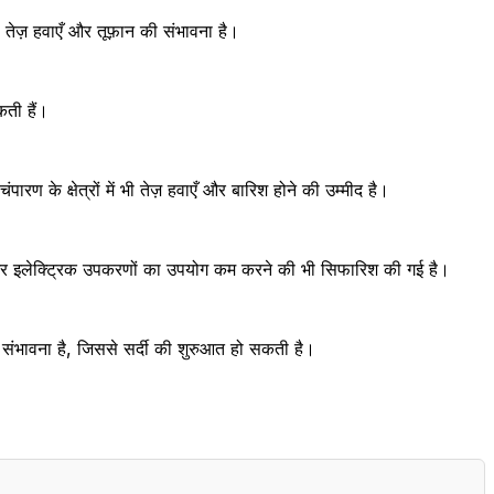
 तेज़ हवाएँ और तूफ़ान की संभावना है।
कती हैं।
ण के क्षेत्रों में भी तेज़ हवाएँ और बारिश होने की उम्मीद है।
फोन और इलेक्ट्रिक उपकरणों का उपयोग कम करने की भी सिफारिश की गई है।
की संभावना है, जिससे सर्दी की शुरुआत हो सकती है।