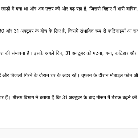
ाड़ी में बना था और अब उत्तर की ओर बढ़ रहा है, जिससे बिहार में भारी बारिश,
 30 और 31 अक्टूबर के बीच के लिए है, जिसमें संभावित रूप से कठिनाइयाँ आ स
ारिश की संभावना है। इसके अगले दिन, 31 अक्टूबर को पटना, गया, कटिहार और चंपार
ूर रहें और बिजली गिरने के दौरान घर के अंदर रहें। तूफान के दौरान मोबाइल 
 तैयार हैं। मौसम विभाग ने बताया है कि 31 अक्टूबर के बाद मौसम में ठंडक बढ़ने 