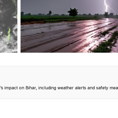
’s impact on Bihar, including weather alerts and safety mea