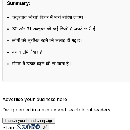
Summary:
चक्रवात ‘मोंथा’ बिहार में भारी बारिश लाएगा।
30 और 31 अक्टूबर को कई जिलों में अलर्ट जारी है।
लोगों को सुरक्षित रहने की सलाह दी गई है।
बचाव टीमें तैयार हैं।
मौसम में ठंडक बढ़ने की संभावना है।
Advertise your business here
Design an ad in a minute and reach local readers.
Launch your brand campaign
Share: