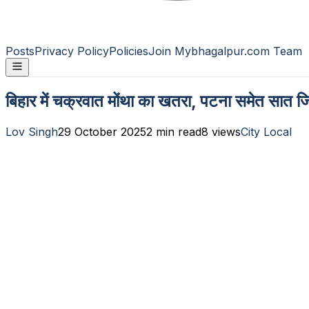
Posts
Privacy Policy
Policies
Join Mybhagalpur.com Team
बिहार में चक्रवात मोंथा का खतरा, पटना समेत सात जि
Lov Singh
29 October 2025
2
min read
8
views
City Local