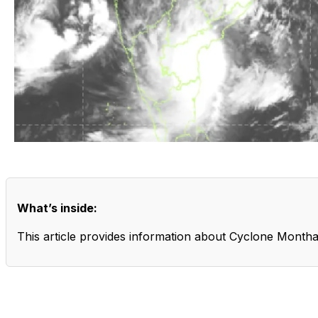
What’s inside:
This article provides information about Cyclone Montha