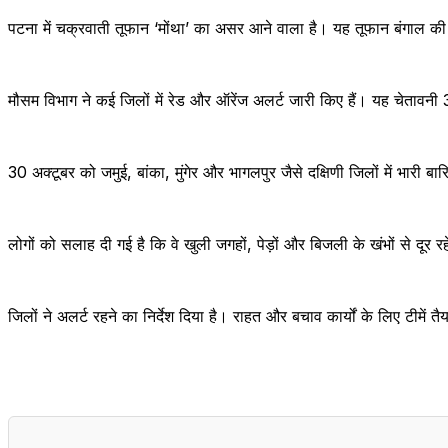
पटना में चक्रवाती तूफान ‘मोंथा’ का असर आने वाला है। यह तूफान बंगाल की ख
मौसम विभाग ने कई जिलों में रेड और ऑरेंज अलर्ट जारी किए हैं। यह चेतावनी
30 अक्टूबर को जमुई, बांका, मुंगेर और भागलपुर जैसे दक्षिणी जिलों में भारी ब
लोगों को सलाह दी गई है कि वे खुली जगहों, पेड़ों और बिजली के खंभों से द
जिलों ने अलर्ट रहने का निर्देश दिया है। राहत और बचाव कार्यों के लिए टीमें