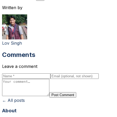
Written by
Lov Singh
Comments
Leave a comment
Post Comment
← All posts
About