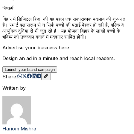
निष्कर्ष
बिहार में डिजिटल शिक्षा की यह पहल एक सकारात्मक बदलाव की शुरुआत
है। स्मार्ट क्लासरूम से न सिर्फ बच्चों की पढ़ाई बेहतर हो रही है, बल्कि वे
आधुनिक दुनिया से भी जुड़ रहे हैं। यह योजना बिहार के लाखों बच्चों के
भविष्य को उज्जवल बनाने में मददगार साबित होगी।
Advertise your business here
Design an ad in a minute and reach local readers.
Launch your brand campaign
Share:
Written by
Hariom Mishra