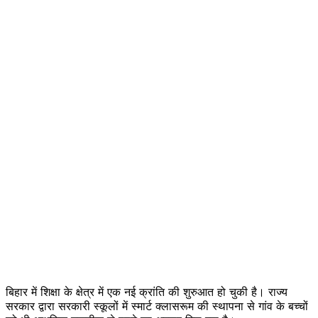
बिहार में शिक्षा के क्षेत्र में एक नई क्रांति की शुरुआत हो चुकी है। राज्य
सरकार द्वारा सरकारी स्कूलों में स्मार्ट क्लासरूम की स्थापना से गांव के बच्चों