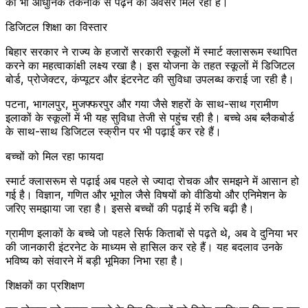
को भी आधुनिक तकनीक से पढ़ने का अवसर मिल रहा है।
डिजिटल शिक्षा का विस्तार
बिहार सरकार ने राज्य के हजारों सरकारी स्कूलों में स्मार्ट क्लासरूम स्थापित
करने का महत्वाकांक्षी लक्ष्य रखा है। इस योजना के तहत स्कूलों में डिजिटल
बोर्ड, प्रोजेक्टर, कंप्यूटर और इंटरनेट की सुविधा उपलब्ध कराई जा रही है।
पटना, भागलपुर, मुजफ्फरपुर और गया जैसे शहरों के साथ-साथ ग्रामीण
इलाकों के स्कूलों में भी यह सुविधा तेजी से पहुंच रही है। बच्चे अब ब्लैकबोर्ड
के साथ-साथ डिजिटल स्क्रीन पर भी पढ़ाई कर रहे हैं।
बच्चों को मिल रहा फायदा
स्मार्ट क्लासरूम से पढ़ाई अब पहले से ज्यादा रोचक और समझने में आसान हो
गई है। विज्ञान, गणित और भूगोल जैसे विषयों को वीडियो और एनिमेशन के
जरिए समझाया जा रहा है। इससे बच्चों की पढ़ाई में रुचि बढ़ी है।
ग्रामीण इलाकों के बच्चे जो पहले सिर्फ किताबों से पढ़ते थे, अब वे दुनिया भर
की जानकारी इंटरनेट के माध्यम से हासिल कर रहे हैं। यह बदलाव उनके
भविष्य को संवारने में बड़ी भूमिका निभा रहा है।
शिक्षकों का प्रशिक्षण