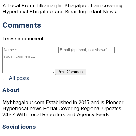
A Local From Tilkamanjhi, Bhagalpur. I am covering
Hyperlocal Bhagalpur and Bihar Important News.
Comments
Leave a comment
Post Comment
← All posts
About
Mybhagalpur.com Established in 2015 and is Pioneer
Hyperlocal news Portal Covering Regional Updates
24x7 With Local Reporters and Agency Feeds.
Social icons