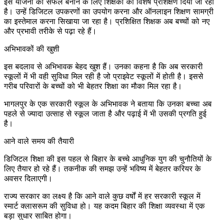
इस योजना को सफल बनाने के लिए शिक्षकों को विशेष प्रशिक्षण दिया जा रहा
है। उन्हें डिजिटल उपकरणों का उपयोग करना और ऑनलाइन शिक्षण सामग्री
का इस्तेमाल करना सिखाया जा रहा है। प्रशिक्षित शिक्षक अब बच्चों को नए
और प्रभावी तरीके से पढ़ा रहे हैं।
अभिभावकों की खुशी
इस बदलाव से अभिभावक बेहद खुश हैं। उनका कहना है कि अब सरकारी
स्कूलों में भी वही सुविधा मिल रही है जो प्राइवेट स्कूलों में होती है। इससे
गरीब परिवारों के बच्चों को भी बेहतर शिक्षा का मौका मिल रहा है।
भागलपुर के एक सरकारी स्कूल के अभिभावक ने बताया कि उनका बच्चा अब
पहले से ज्यादा उत्साह से स्कूल जाता है और पढ़ाई में भी उसकी प्रगति हुई
है।
आने वाले समय की तैयारी
डिजिटल शिक्षा की इस पहल से बिहार के बच्चे आधुनिक युग की चुनौतियों के
लिए तैयार हो रहे हैं। तकनीक की समझ उन्हें भविष्य में बेहतर करियर के
अवसर दिलाएगी।
राज्य सरकार का लक्ष्य है कि आने वाले कुछ वर्षों में हर सरकारी स्कूल में
स्मार्ट क्लासरूम की सुविधा हो। यह कदम बिहार की शिक्षा व्यवस्था में एक
बड़ा सुधार साबित होगा।