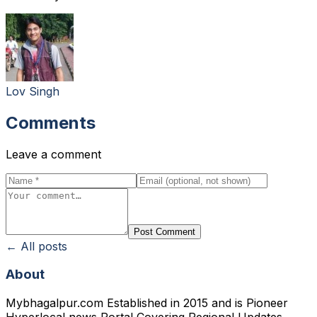
Lov Singh
Comments
Leave a comment
Post Comment
← All posts
About
Mybhagalpur.com Established in 2015 and is Pioneer