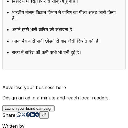
बिहार में मानसून फिर से सक्रिय हुआ है।
भारतीय मौसम विज्ञान विभाग ने बारिश का पीला अलर्ट जारी किया
है।
अगले हफ्ते भारी बारिश की संभावना है।
गंडक बैराज से पानी छोड़ने से बाढ़ जैसी स्थिति बनी है।
राज्य में बारिश की कमी अभी भी बनी हुई है।
Advertise your business here
Design an ad in a minute and reach local readers.
Launch your brand campaign
Share:
Written by