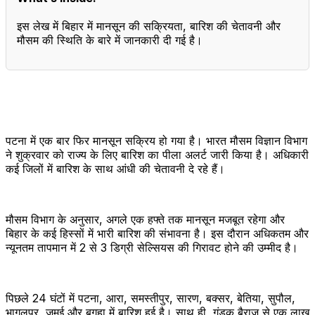
इस लेख में बिहार में मानसून की सक्रियता, बारिश की चेतावनी और
मौसम की स्थिति के बारे में जानकारी दी गई है।
पटना में एक बार फिर मानसून सक्रिय हो गया है। भारत मौसम विज्ञान विभाग
ने शुक्रवार को राज्य के लिए बारिश का पीला अलर्ट जारी किया है। अधिकारी
कई जिलों में बारिश के साथ आंधी की चेतावनी दे रहे हैं।
मौसम विभाग के अनुसार, अगले एक हफ्ते तक मानसून मजबूत रहेगा और
बिहार के कई हिस्सों में भारी बारिश की संभावना है। इस दौरान अधिकतम और
न्यूनतम तापमान में 2 से 3 डिग्री सेल्सियस की गिरावट होने की उम्मीद है।
पिछले 24 घंटों में पटना, आरा, समस्तीपुर, सारण, बक्सर, बेतिया, सुपौल,
भागलपुर, जमुई और बगहा में बारिश हुई है। साथ ही, गंडक बैराज से एक लाख