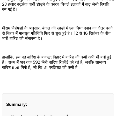
23 हजार क्यूसेक पानी छोड़ने के कारण निचले इलाकों में बाढ़ जैसी स्थिति
बन गई है।
मौसम विशेषज्ञों के अनुसार, बंगाल की खाड़ी में एक निम्न दबाव का क्षेत्र बनने
से बिहार में मानसून गतिविधि फिर से शुरू हुई है। 12 से 18 सितंबर के बीच
भारी बारिश की संभावना है।
हालांकि, इस नई बारिश के बावजूद बिहार में बारिश की कमी अभी भी बनी हुई
है। राज्य में अब तक 592 मिमी बारिश रिकॉर्ड की गई है, जबकि सामान्य
बारिश 858 मिमी है, जो कि 31 प्रतिशत की कमी है।
Summary: