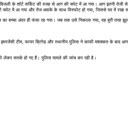
बिजली के शॉर्ट सर्किट की वजह से आग की चपेट में आ गया। आग इतनी तेजी से फै
 चपेट में आ गया और तेज धमाके के साथ विस्फोट हो गया, जिससे घर में रखा
 बच्चा अंदर ही फंसा रह गया। जब तक उसे निकाला गया, वह बुरी तरह झुलस 
2 इमरजेंसी टीम, फायर ब्रिगेड और स्थानीय पुलिस ने काफी मशक्कत के बाद आ
ो लेकर सतर्क हो गए हैं। पुलिस मामले की जांच कर रही है।