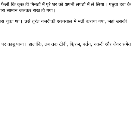
ली कि कुछ ही मिनटों में पूरे घर को अपनी लपटों में ले लिया। पछुवा हवा के
 सारा सामान जलकर राख हो गया।
चुका था। उसे तुरंत नजदीकी अस्पताल में भर्ती कराया गया, जहां उसकी
ग पर काबू पाया। हालांकि, तब तक टीवी, फ्रिज, बर्तन, नकदी और जेवर समेत