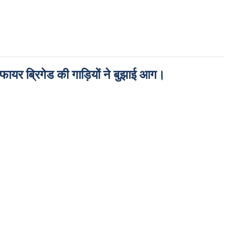
 फायर ब्रिगेड की गाड़ियों ने बुझाई आग।