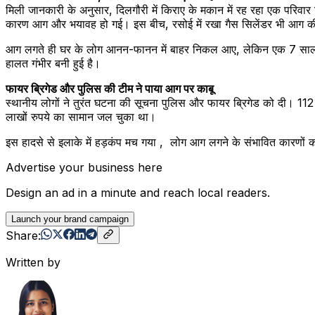
मिली जानकारी के अनुसार, दिलगौरी में किराए के मकान में रह रहा एक परिवार 
कारण आग और भयावह हो गई। इस बीच, रसोई में रखा गैस सिलेंडर भी आग की
आग लगते ही घर के लोग आनन-फानन में बाहर निकल आए, लेकिन एक 7 साल का
हालत गंभीर बनी हुई है।
फायर ब्रिगेड और पुलिस की टीम ने पाया आग पर काबू
स्थानीय लोगों ने तुरंत घटना की सूचना पुलिस और फायर ब्रिगेड को दी। 11
लाखों रुपये का सामान जल चुका था।
इस हादसे से इलाके में हड़कंप मच गया , लोग आग लगने के संभावित कारणों क
Advertise your business here
Design an ad in a minute and reach local readers.
Launch your brand campaign
Share:
Written by