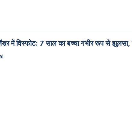
ंडर में विस्फोट: 7 साल का बच्चा गंभीर रूप से झुलसा,
al