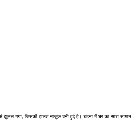
ूप से झुलस गया, जिसकी हालत नाजुक बनी हुई है। घटना में घर का सारा सामान