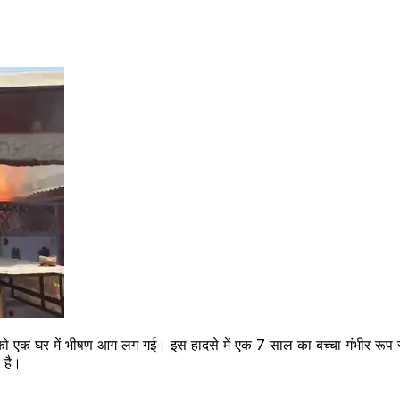
ुधवार को एक घर में भीषण आग लग गई। इस हादसे में एक 7 साल का बच्चा गंभीर र
 है।