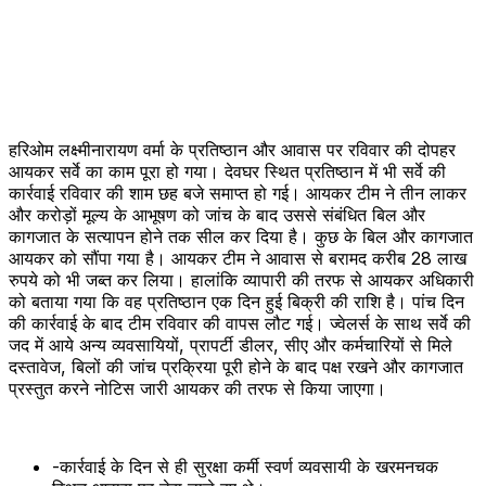
हरिओम लक्ष्मीनारायण वर्मा के प्रतिष्ठान और आवास पर रविवार की दोपहर
आयकर सर्वे का काम पूरा हो गया। देवघर स्थित प्रतिष्ठान में भी सर्वे की
कार्रवाई रविवार की शाम छह बजे समाप्त हो गई। आयकर टीम ने तीन लाकर
और करोड़ों मूल्य के आभूषण को जांच के बाद उससे संबंधित बिल और
कागजात के सत्यापन होने तक सील कर दिया है। कुछ के बिल और कागजात
आयकर को सौंपा गया है। आयकर टीम ने आवास से बरामद करीब 28 लाख
रुपये को भी जब्त कर लिया। हालांकि व्यापारी की तरफ से आयकर अधिकारी
को बताया गया कि वह प्रतिष्ठान एक दिन हुई बिक्री की राशि है। पांच दिन
की कार्रवाई के बाद टीम रविवार की वापस लौट गई। ज्वेलर्स के साथ सर्वे की
जद में आये अन्य व्यवसायियों, प्रापर्टी डीलर, सीए और कर्मचारियों से मिले
दस्तावेज, बिलों की जांच प्रक्रिया पूरी होने के बाद पक्ष रखने और कागजात
प्रस्तुत करने नोटिस जारी आयकर की तरफ से किया जाएगा।
-कार्रवाई के दिन से ही सुरक्षा कर्मी स्वर्ण व्यवसायी के खरमनचक