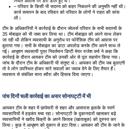
स्थित आवास पर डेरा डाले हुए थे।
– परिवार के किसी भी सदस्य को बाहर निकलने की अनुमति नहीं थी।
कार्य समापन के बाद रविवार को परिवार के लोगों ने राहत की सांस
ली।
टीम के अधिकारियों ने कार्रवाई के दौरान ज्वेलर्स परिवार के सभी सदस्यों के
35 मोबाइल को भी जब्त कर लिया था। टीम मोबाइल को अपने साथ लेकर
जा रही थी लेकिन व्यवसायी के अनुरोध पर फोरेंसिक टीम को आवास पर
बुलाया गया। सभी के मोबाइल का डाटा अपलोड करके टीम अपने साथ ले
गई। आभूषण व्यवसायी पुत्र निवर्तमान डिप्टी मेयर राजेश वर्मा ने कहा कि
कार्रवाई के दौरान आयकर टीम को उनकी ओर से पूरा सहयोग किया गया।
जांच के दौरान टीम के अधिकारी भी संतुष्ट थे। आयकर की टीम जब बुलाएगी
तो वे लोग उपस्थित होकर सारे सवालों का जवाब देने के लिए तैयार हैं।
व्यवसाय से संबंधित सारा ब्यौरा और हिसाब दिया जाएगा।
पांच दिनों चली कार्रवाई का असर सोनापट्टी में भी
आयकर टीम के शहर में छापेमारी से शहर और आसपास इलाके के स्वर्ण
व्यवसायियों में हड़कंप मचा रहा। सोनापट्टी के दुकानदारों खासकर बड़े
व्यवसायियों ने खरीद बिक्री के अपने किताब (खाताबुक) को दुरुस्त कर
लिया। कुछ ने आभूषण को दुकान से हटा दिया। आयकर की टीम के जाने के