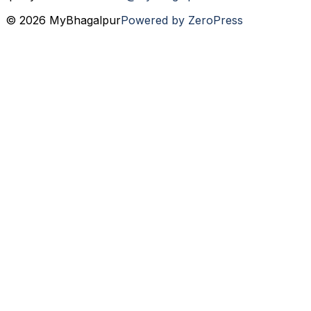
© 2026 MyBhagalpur
Powered by ZeroPress