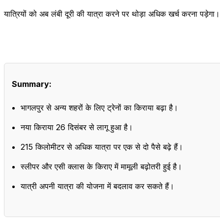
यात्रियों को अब लंबी दूरी की यात्रा करने पर थोड़ा अधिक खर्च करना पड़ेगा
Summary:
भागलपुर से अन्य शहरों के लिए ट्रेनों का किराया बढ़ा है।
नया किराया 26 दिसंबर से लागू हुआ है।
215 किलोमीटर से अधिक यात्रा पर एक से दो पैसे बढ़े हैं।
स्लीपर और एसी क्लास के किराए में मामूली बढ़ोतरी हुई है।
यात्री अपनी यात्रा की योजना में बदलाव कर सकते हैं।