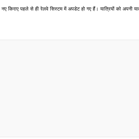
। नए किराए पहले से ही रेलवे सिस्टम में अपडेट हो गए हैं। यात्रियों को अपनी