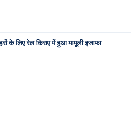
हरों के लिए रेल किराए में हुआ मामूली इजाफा