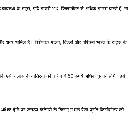
नई व्यवस्था के तहत, यदि यात्री 215 किलोमीटर से अधिक यात्रा करते हैं, तो
स और अन्य शामिल हैं। विशेषकर पटना, दिल्ली और पश्चिमी भारत के रूट्स के
बकि एसी क्लास के यात्रियों को करीब 4.50 रुपये अधिक चुकाने होंगे। इसी
से अधिक होने पर जनरल कैटेगरी के किराए में एक पैसा प्रति किलोमीटर की