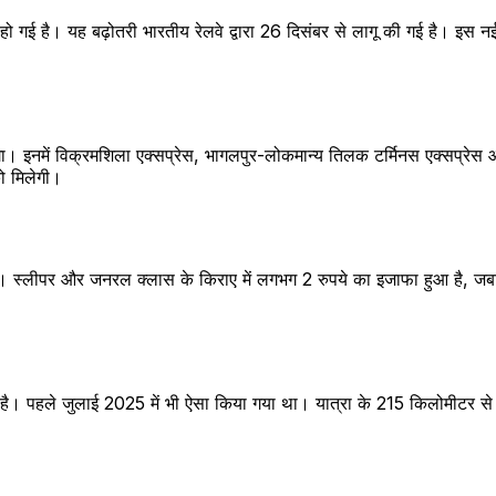
 हो गई है। यह बढ़ोतरी भारतीय रेलवे द्वारा 26 दिसंबर से लागू की गई है। इस 
ड़ेगा। इनमें विक्रमशिला एक्सप्रेस, भागलपुर-लोकमान्य तिलक टर्मिनस एक्सप्रे
को मिलेगी।
ी है। स्लीपर और जनरल क्लास के किराए में लगभग 2 रुपये का इजाफा हुआ है, ज
ा गया है। पहले जुलाई 2025 में भी ऐसा किया गया था। यात्रा के 215 किलोमीटर 