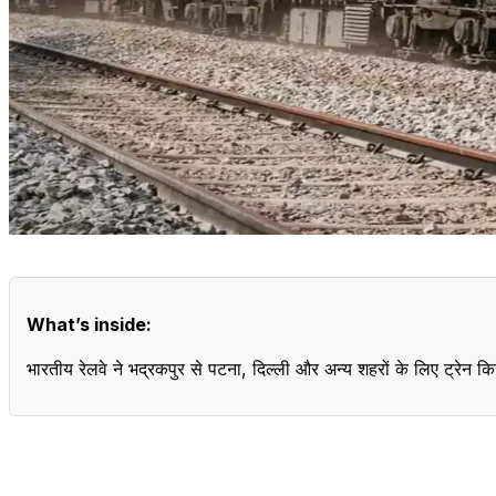
What’s inside:
भारतीय रेलवे ने भद्रकपुर से पटना, दिल्ली और अन्य शहरों के लिए ट्रेन किर