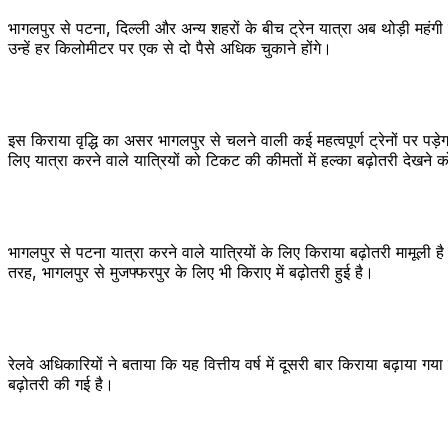
भागलपुर से पटना, दिल्ली और अन्य शहरों के बीच ट्रेन यात्रा अब थोड़ी महंगी
उन्हें हर किलोमीटर पर एक से दो पैसे अधिक चुकाने होंगे।
इस किराया वृद्धि का असर भागलपुर से चलने वाली कई महत्वपूर्ण ट्रेनों पर प
लिए यात्रा करने वाले यात्रियों को टिकट की कीमतों में हल्का बढ़ोतरी देखने 
भागलपुर से पटना यात्रा करने वाले यात्रियों के लिए किराया बढ़ोतरी मामूल
तरह, भागलपुर से मुजफ्फरपुर के लिए भी किराए में बढ़ोतरी हुई है।
रेलवे अधिकारियों ने बताया कि यह वित्तीय वर्ष में दूसरी बार किराया बढ़ाय
बढ़ोतरी की गई है।