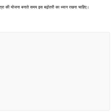
 यात्रा की योजना बनाते समय इस बढ़ोतरी का ध्यान रखना चाहिए।