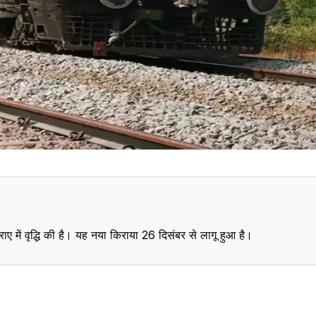
ाए में वृद्धि की है। यह नया किराया 26 दिसंबर से लागू हुआ है।