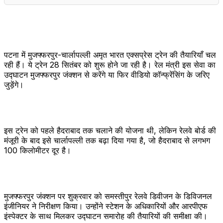
पटना में मुजफ्फरपुर-चार्लापल्ली अमृत भारत एक्सप्रेस ट्रेन की तैयारियाँ चल
रही हैं। ये ट्रेन 28 सितंबर को शुरू होने जा रही है। रेल मंत्री इस सेवा का
उद्घाटन मुजफ्फरपुर जंक्शन से करेंगे या फिर वीडियो कॉन्फ्रेंसिंग के जरिए
जुड़ेंगे।
इस ट्रेन को पहले हैदराबाद तक चलाने की योजना थी, लेकिन रेलवे बोर्ड की
मंजूरी के बाद इसे चार्लापल्ली तक बढ़ा दिया गया है, जो हैदराबाद से लगभग
100 किलोमीटर दूर है।
मुजफ्फरपुर जंक्शन पर शुक्रवार को समस्तीपुर रेलवे डिवीजन के डिविजनल
इंजीनियर ने निरीक्षण किया। उन्होंने स्टेशन के अधिकारियों और आरपीएफ
इंस्पेक्टर के साथ मिलकर उद्घाटन समारोह की तैयारियों की समीक्षा की।