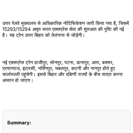
उत्तर रेलवे मुख्यालय से आधिकारिक नोटिफिकेशन जारी किया गया है, जिसमें
15293/15294 अमृत भारत एक्सप्रेस सेवा की शुरुआत की पुष्टि की गई
है। यह ट्रेन उत्तर बिहार को तेलंगाना से जोड़ेगी।
नई एक्सप्रेस ट्रेन हाजीपुर, सोनपुर, पटना, डानापुर, आरा, बक्सर,
प्रयागराज, इटारसी, नर्सिंगपुर, जबलपुर, कटनी और नागपुर होते हुए
चार्लापल्ली पहुंचेगी। इससे बिहार और दक्षिणी राज्यों के बीच यात्रा करना
आसान हो जाएगा।
Summary: