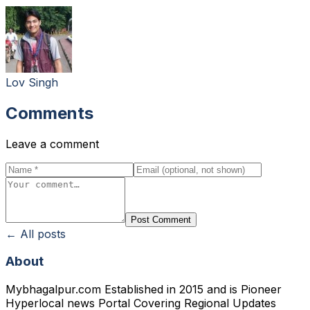
Lov Singh
Comments
Leave a comment
Post Comment
← All posts
About
Mybhagalpur.com Established in 2015 and is Pioneer
Hyperlocal news Portal Covering Regional Updates