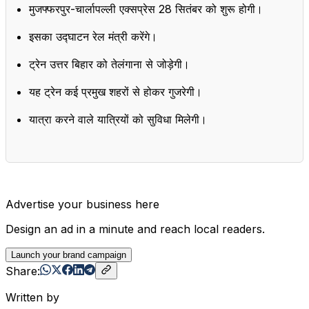
मुजफ्फरपुर-चार्लापल्ली एक्सप्रेस 28 सितंबर को शुरू होगी।
इसका उद्घाटन रेल मंत्री करेंगे।
ट्रेन उत्तर बिहार को तेलंगाना से जोड़ेगी।
यह ट्रेन कई प्रमुख शहरों से होकर गुजरेगी।
यात्रा करने वाले यात्रियों को सुविधा मिलेगी।
Advertise your business here
Design an ad in a minute and reach local readers.
Launch your brand campaign
Share:
Written by