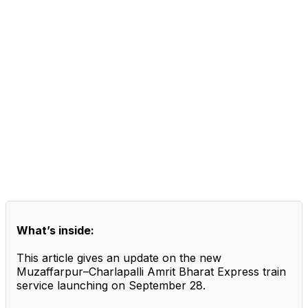
What’s inside:
This article gives an update on the new
Muzaffarpur–Charlapalli Amrit Bharat Express train
service launching on September 28.