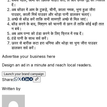
दें।
अब ब्लेंडर में आम के टुकड़े, चीनी, काला नमक, भुना हुआ जीरा
पाउडर, काली मिर्च पाउडर और थोड़ा पानी डालकर चलाएं।
अच्छे से ब्लेंड करें ताकि सभी सामग्री अच्छे से मिल जाएं।
ब्लेंड करने के बाद, मिश्रण को चाननी से छान लें ताकि कोई बड़ी तात
न बचे।
अब आम पन्ना को ठंडा करने के लिए फ्रिज में रख दें।
ठंडे पानी के साथ सर्व करें।
ऊपर से बारीक कटा हरा धनिया और थोड़ा सा भुना जीरा पाउडर
डालकर सर्व करें।
Advertise your business here
Design an ad in a minute and reach local readers.
Launch your brand campaign
Share:
Written by