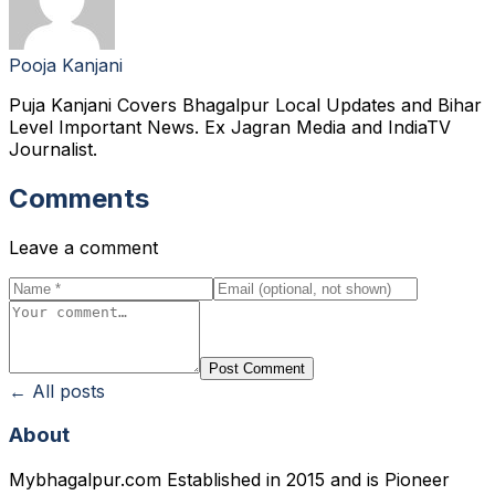
Pooja Kanjani
Puja Kanjani Covers Bhagalpur Local Updates and Bihar
Level Important News. Ex Jagran Media and IndiaTV
Journalist.
Comments
Leave a comment
Post Comment
← All posts
About
Mybhagalpur.com Established in 2015 and is Pioneer