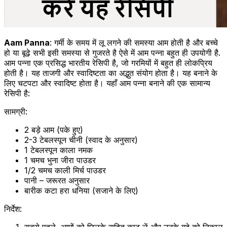
Aam Panna
: गर्मी के समय में लू लगने की समस्या आम होती है और बच्चे
हो या बूढ़े सभी इसी समस्या से गुजरते है ऐसे में आम पन्ना बहुत ही उपयोगी है.
आम पन्ना एक प्रसिद्ध भारतीय रेसिपी है, जो गरमियों में बहुत ही लोकप्रिय
होती है। यह ताजगी और स्वादिष्टता का अद्भुत संयोग होता है। यह बनाने के
लिए चटपटा और स्वादिष्ट होता है। यहाँ आम पन्ना बनाने की एक सामान्य
रेसिपी है:
सामग्री:
2 बड़े आम (पके हुए)
2-3 टेबलस्पून चीनी (स्वाद के अनुसार)
1 टेबलस्पून काला नमक
1 चमच भुना जीरा पाउडर
1/2 चमच काली मिर्च पाउडर
पानी – जरूरत अनुसार
बारीक कटा हरा धनिया (सजाने के लिए)
निर्देश:
सबसे पहले, आमों को छिलके सहित काट लें और उनके गूदे को निकाल