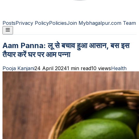
Posts
Privacy Policy
Policies
Join Mybhagalpur.com Team
Aam Panna: लू से बचाव हुआ आसान, बस इस
तैयार करें घर पर आम पन्ना
Pooja Kanjani
24 April 2024
1
min read
10
views
Health