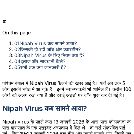
On this page
01
Nipah Virus कब सामने आया?
02
किसकी हो रही जाँच और क्वारंटीन?
03
Nipah Virus के लिए नियम क्या हैं?
04
इलाज और सावधानी कैसे?
05
अभी तक क्या जानकारी है?
पश्चिम बंगाल में Nipah Virus फैलने की खबर आई है। यहाँ अब तक 5
लोग इसकी चपेट में आ चुके हैं। इनमें स्वास्थ्यकर्मी भी शामिल हैं। करीब 100
लोगों को अलग रखा गया है और हवाई अड्डों पर जाँच शुरू कर दी गई है।
Nipah Virus कब सामने आया?
Nipah Virus के पहले केस 13 जनवरी 2026 के आस-पास कोलकाता के
पास बारासात के एक प्राइवेट अस्पताल में मिले थे। दो नर्स संक्रमित पाई
गईं। फिर 19-22 जनवरी 2026 तक तीन और मामले सामने आए, जिनमें एक