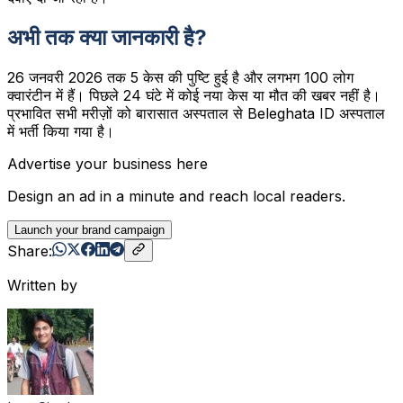
अभी तक क्या जानकारी है?
26 जनवरी 2026 तक 5 केस की पुष्टि हुई है और लगभग 100 लोग
क्वारंटीन में हैं। पिछले 24 घंटे में कोई नया केस या मौत की खबर नहीं है।
प्रभावित सभी मरीज़ों को बारासात अस्पताल से Beleghata ID अस्पताल
में भर्ती किया गया है।
Advertise your business here
Design an ad in a minute and reach local readers.
Launch your brand campaign
Share:
Written by