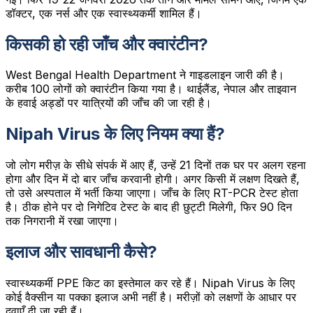
डॉक्टर, एक नर्स और एक स्वास्थ्यकर्मी शामिल हैं।
किसकी हो रही जाँच और क्वारंटीन?
West Bengal Health Department ने गाइडलाइन जारी की है।
करीब 100 लोगों को क्वारंटीन किया गया है। थाईलैंड, नेपाल और ताइवान
के हवाई अड्डों पर यात्रियों की जाँच की जा रही है।
Nipah Virus के लिए नियम क्या हैं?
जो लोग मरीज़ के सीधे संपर्क में आए हैं, उन्हें 21 दिनों तक घर पर अलग रहना
होगा और दिन में दो बार जाँच करवानी होगी। अगर किसी में लक्षण दिखते हैं,
तो उसे अस्पताल में भर्ती किया जाएगा। जाँच के लिए RT-PCR टेस्ट होता
है। ठीक होने पर दो निगेटिव टेस्ट के बाद ही छुट्टी मिलेगी, फिर 90 दिन
तक निगरानी में रखा जाएगा।
इलाज और सावधानी कैसे?
स्वास्थ्यकर्मी PPE किट का इस्तेमाल कर रहे हैं। Nipah Virus के लिए
कोई वैक्सीन या पक्का इलाज अभी नहीं है। मरीज़ों को लक्षणों के आधार पर
दवाएँ दी जा रही हैं।