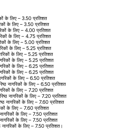
ों के लिए – 3.50 प्रतिशत
िकों के लिए – 3.50 प्रतिशत
िकों के लिए – 4.00 प्रतिशत
िकों के लिए – 4.75 प्रतिशत
िकों के लिए – 5.00 प्रतिशत
रिकों के लिए – 5.25 प्रतिशत
रिकों के लिए – 5.25 प्रतिशत
गरिकों के लिए – 5.25 प्रतिशत
गरिकों के लिए – 6.25 प्रतिशत
गरिकों के लिए – 6.25 प्रतिशत
गरिकों के लिए – 6.50 प्रतिशत
िष्ठ नागरिकों के लिए – 6.50 प्रतिशत
ागरिकों के लिए – 7.20 प्रतिशत
ष्ठ नागरिकों के लिए – 7.20 प्रतिशत
ष्ठ नागरिकों के लिए – 7.60 प्रतिशत
िकों के लिए – 7.60 प्रतिशत
ठ नागरिकों के लिए – 7.50 प्रतिशत
ठ नागरिकों के लिए – 7.50 प्रतिशत
ष्ठ नागरिकों के लिए – 7.50 प्रतिशत।