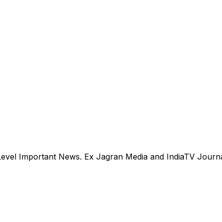
evel Important News. Ex Jagran Media and IndiaTV Journal