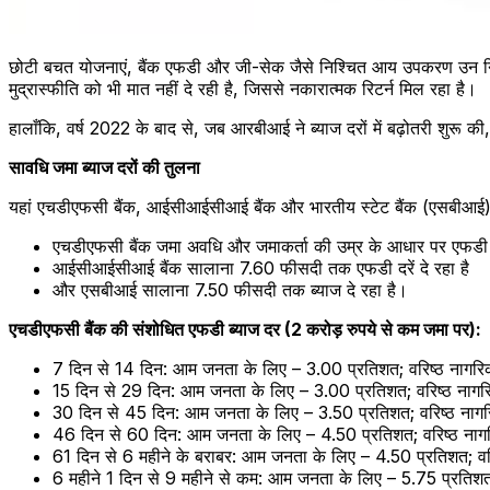
छोटी बचत योजनाएं, बैंक एफडी और जी-सेक जैसे निश्चित आय उपकरण उन निवेश
मुद्रास्फीति को भी मात नहीं दे रही है, जिससे नकारात्मक रिटर्न मिल रहा है।
हालाँकि, वर्ष 2022 के बाद से, जब आरबीआई ने ब्याज दरों में बढ़ोतरी शुरू क
सावधि जमा ब्याज दरों की तुलना
यहां एचडीएफसी बैंक, आईसीआईसीआई बैंक और भारतीय स्टेट बैंक (एसबीआई) 
एचडीएफसी बैंक जमा अवधि और जमाकर्ता की उम्र के आधार पर एफडी 
आईसीआईसीआई बैंक सालाना 7.60 फीसदी तक एफडी दरें दे रहा है
और एसबीआई सालाना 7.50 फीसदी तक ब्याज दे रहा है।
एचडीएफसी बैंक की संशोधित एफडी ब्याज दर (2 करोड़ रुपये से कम जमा पर):
7 दिन से 14 दिन: आम जनता के लिए – 3.00 प्रतिशत; वरिष्ठ नागरिक
15 दिन से 29 दिन: आम जनता के लिए – 3.00 प्रतिशत; वरिष्ठ नागर
30 दिन से 45 दिन: आम जनता के लिए – 3.50 प्रतिशत; वरिष्ठ नागर
46 दिन से 60 दिन: आम जनता के लिए – 4.50 प्रतिशत; वरिष्ठ नागर
61 दिन से 6 महीने के बराबर: आम जनता के लिए – 4.50 प्रतिशत; वर
6 महीने 1 दिन से 9 महीने से कम: आम जनता के लिए – 5.75 प्रतिशत;