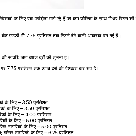
कों के लिए एक पसंदीदा मार्ग रहे हैं जो कम जोखिम के साथ स्थिर रिटर्न क
ी, बैंक एफडी भी 7.75 प्रतिशत तक रिटर्न देने वाली आकर्षक बन गई हैं।
की सावधि जमा ब्याज दरों की तुलना है।
पर 7.75 प्रतिशत तक ब्याज दरों की पेशकश कर रहा है।
ों के लिए – 3.50 प्रतिशत
िकों के लिए – 3.50 प्रतिशत
िकों के लिए – 4.00 प्रतिशत
िकों के लिए – 5.00 प्रतिशत
िष्ठ नागरिकों के लिए – 5.00 प्रतिशत
 वरिष्ठ नागरिकों के लिए – 6.25 प्रतिशत