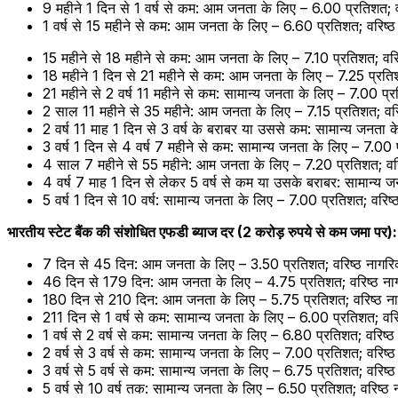
9 महीने 1 दिन से 1 वर्ष से कम: आम जनता के लिए – 6.00 प्रतिशत; व
1 वर्ष से 15 महीने से कम: आम जनता के लिए – 6.60 प्रतिशत; वरिष्ठ
15 महीने से 18 महीने से कम: आम जनता के लिए – 7.10 प्रतिशत; वरि
18 महीने 1 दिन से 21 महीने से कम: आम जनता के लिए – 7.25 प्रतिश
21 महीने से 2 वर्ष 11 महीने से कम: सामान्य जनता के लिए – 7.00 प्
2 साल 11 महीने से 35 महीने: आम जनता के लिए – 7.15 प्रतिशत; वरि
2 वर्ष 11 माह 1 दिन से 3 वर्ष के बराबर या उससे कम: सामान्य जनता 
3 वर्ष 1 दिन से 4 वर्ष 7 महीने से कम: सामान्य जनता के लिए – 7.00
4 साल 7 महीने से 55 महीने: आम जनता के लिए – 7.20 प्रतिशत; वरि
4 वर्ष 7 माह 1 दिन से लेकर 5 वर्ष से कम या उसके बराबर: सामान्य 
5 वर्ष 1 दिन से 10 वर्ष: सामान्य जनता के लिए – 7.00 प्रतिशत; वरि
भारतीय स्टेट बैंक की संशोधित एफडी ब्याज दर (2 करोड़ रुपये से कम जमा पर):
7 दिन से 45 दिन: आम जनता के लिए – 3.50 प्रतिशत; वरिष्ठ नागरि
46 दिन से 179 दिन: आम जनता के लिए – 4.75 प्रतिशत; वरिष्ठ नाग
180 दिन से 210 दिन: आम जनता के लिए – 5.75 प्रतिशत; वरिष्ठ ना
211 दिन से 1 वर्ष से कम: सामान्य जनता के लिए – 6.00 प्रतिशत; वर
1 वर्ष से 2 वर्ष से कम: सामान्य जनता के लिए – 6.80 प्रतिशत; वरिष्
2 वर्ष से 3 वर्ष से कम: सामान्य जनता के लिए – 7.00 प्रतिशत; वरिष्
3 वर्ष से 5 वर्ष से कम: सामान्य जनता के लिए – 6.75 प्रतिशत; वरिष्
5 वर्ष से 10 वर्ष तक: सामान्य जनता के लिए – 6.50 प्रतिशत; वरिष्ठ