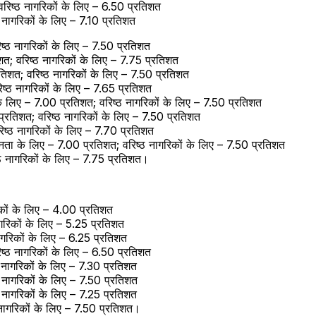
रिष्ठ नागरिकों के लिए – 6.50 प्रतिशत
 नागरिकों के लिए – 7.10 प्रतिशत
ष्ठ नागरिकों के लिए – 7.50 प्रतिशत
त; वरिष्ठ नागरिकों के लिए – 7.75 प्रतिशत
रतिशत; वरिष्ठ नागरिकों के लिए – 7.50 प्रतिशत
ष्ठ नागरिकों के लिए – 7.65 प्रतिशत
के लिए – 7.00 प्रतिशत; वरिष्ठ नागरिकों के लिए – 7.50 प्रतिशत
 प्रतिशत; वरिष्ठ नागरिकों के लिए – 7.50 प्रतिशत
ष्ठ नागरिकों के लिए – 7.70 प्रतिशत
जनता के लिए – 7.00 प्रतिशत; वरिष्ठ नागरिकों के लिए – 7.50 प्रतिशत
ष्ठ नागरिकों के लिए – 7.75 प्रतिशत।
कों के लिए – 4.00 प्रतिशत
रिकों के लिए – 5.25 प्रतिशत
गरिकों के लिए – 6.25 प्रतिशत
िष्ठ नागरिकों के लिए – 6.50 प्रतिशत
ठ नागरिकों के लिए – 7.30 प्रतिशत
ठ नागरिकों के लिए – 7.50 प्रतिशत
ठ नागरिकों के लिए – 7.25 प्रतिशत
 नागरिकों के लिए – 7.50 प्रतिशत।