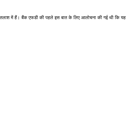
ी तलाश में हैं। बैंक एफडी की पहले इस बात के लिए आलोचना की गई थी कि यह