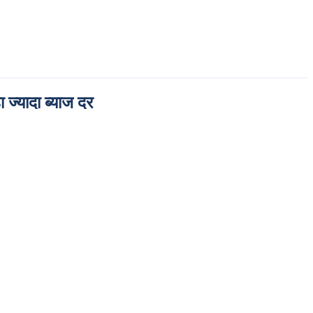
्यादा ब्याज दर