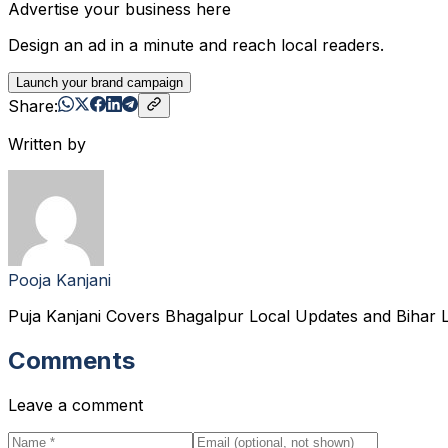
Advertise your business here
Design an ad in a minute and reach local readers.
Launch your brand campaign
Share:
Written by
Pooja Kanjani
Puja Kanjani Covers Bhagalpur Local Updates and Bihar L
Comments
Leave a comment