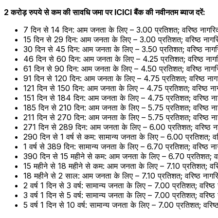
2 करोड़ रुपये से कम की सावधि जमा पर ICICI बैंक की नवीनतम ब्याज दरें:
7 दिन से 14 दिन: आम जनता के लिए – 3.00 प्रतिशत; वरिष्ठ नागरिक
15 दिन से 29 दिन: आम जनता के लिए – 3.00 प्रतिशत; वरिष्ठ नागर
30 दिन से 45 दिन: आम जनता के लिए – 3.50 प्रतिशत; वरिष्ठ नागर
46 दिन से 60 दिन: आम जनता के लिए – 4.25 प्रतिशत; वरिष्ठ नागर
61 दिन से 90 दिन: आम जनता के लिए – 4.50 प्रतिशत; वरिष्ठ नागर
91 दिन से 120 दिन: आम जनता के लिए – 4.75 प्रतिशत; वरिष्ठ नाग
121 दिन से 150 दिन: आम जनता के लिए – 4.75 प्रतिशत; वरिष्ठ नाग
151 दिन से 184 दिन: आम जनता के लिए – 4.75 प्रतिशत; वरिष्ठ ना
185 दिन से 210 दिन: आम जनता के लिए – 5.75 प्रतिशत; वरिष्ठ ना
211 दिन से 270 दिन: आम जनता के लिए – 5.75 प्रतिशत; वरिष्ठ ना
271 दिन से 289 दिन: आम जनता के लिए – 6.00 प्रतिशत; वरिष्ठ ना
290 दिन से 1 वर्ष से कम: सामान्य जनता के लिए – 6.00 प्रतिशत; वर
1 वर्ष से 389 दिन: सामान्य जनता के लिए – 6.70 प्रतिशत; वरिष्ठ न
390 दिन से 15 महीने से कम: आम जनता के लिए – 6.70 प्रतिशत; वरि
15 महीने से 18 महीने से कम: आम जनता के लिए – 7.10 प्रतिशत; वरि
18 महीने से 2 साल: आम जनता के लिए – 7.10 प्रतिशत; वरिष्ठ नागर
2 वर्ष 1 दिन से 3 वर्ष: सामान्य जनता के लिए – 7.00 प्रतिशत; वरिष्
3 वर्ष 1 दिन से 5 वर्ष: सामान्य जनता के लिए – 7.00 प्रतिशत; वरिष्
5 वर्ष 1 दिन से 10 वर्ष: सामान्य जनता के लिए – 7.00 प्रतिशत; वरि