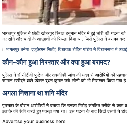
भागलपुर पुलिस ने छोटी खंजरपुर स्थित हनुमान मंदिर में हुई चोरी की घटना को
गए सोने और चांदी के आभूषणों को पिघला दिया था, जिसे पुलिस ने बरामद कर ल
ℹ️:
भागलपुर बनेगा ‘एजुकेशन सिटी’, विधायक रोहित पांडेय ने विधानसभा में उठाई 
कौन-कौन हुआ गिरफ्तार और क्या हुआ बरामद?
पुलिस ने सीसीटीवी फुटेज और तकनीकी जांच की मदद से आरोपियों की पहचान की
सामान खरीदने वाले ज्वेलर बुधन कुमार उर्फ सोनी को भी गिरफ्तार किया गया ह
अगला निशाना था शनि मंदिर
पूछताछ के दौरान आरोपियों ने बताया कि उनका गिरोह संगठित तरीके से काम
इलाके की रेकी करते हुए पकड़ा गया था। इस घटना के बाद सिटी एसपी ने छोटी
Advertise your business here