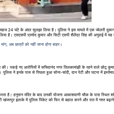
 महज 24 घंटे के अंदर सुलझा लिया है। पुलिस ने इस मामले में एक ज्वेलरी दुकान
िया है। एसएसपी प्रमोद कुमार और सिटी एसपी शैलेंद्र सिंह की अगुवाई में यह 
मांग, अब छात्रों को नहीं जाना होगा बाहर
।
। पकड़े गए आरोपियों में सचिदानंद नगर तिलकामांझी के रहने वाले छोटू कुमार
ै। पुलिस ने इनके पास से पिघला हुआ सोना-चांदी, दान पेटी और घटना में इस्ते
 करता है। हनुमान मंदिर के बाद उनकी योजना आकाशवाणी चौक के पास स्थित शन
 खंजरपुर इलाके में पुलिस पिकेट को फिर से बहाल करने और रात में गश्त बढ़ान