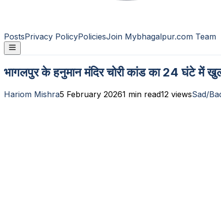
Posts
Privacy Policy
Policies
Join Mybhagalpur.com Team
भागलपुर के हनुमान मंदिर चोरी कांड का 24 घंटे में ख
Hariom Mishra
5 February 2026
1
min read
12
views
Sad/Ba