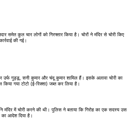
दार समेत कुल चार लोगों को गिरफ्तार किया है। चोरों ने मंदिर से चोरी किए
कार्रवाई की गई।
 उर्फ गुड्डू, सनी कुमार और चंदू कुमार शामिल हैं। इसके अलावा चोरी का
माल किया गया टोटो (ई-रिक्शा) जब्त कर लिया है।
ि मंदिर में चोरी करने की थी। पुलिस ने बताया कि गिरोह का एक सदस्य उस
े का आदेश दिया है।