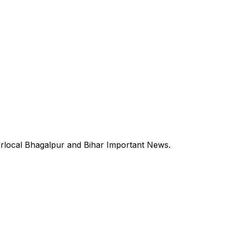
erlocal Bhagalpur and Bihar Important News.