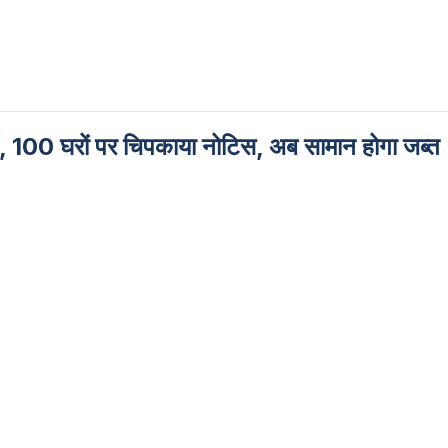
क्शन, 100 घरों पर चिपकाया नोटिस, अब सामान होगा जब्त