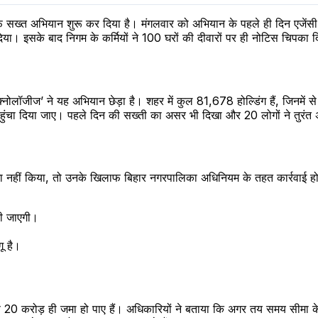
खिलाफ सख्त अभियान शुरू कर दिया है। मंगलवार को अभियान के पहले ही दिन एजें
दिया। इसके बाद निगम के कर्मियों ने 100 घरों की दीवारों पर ही नोटिस चिपका 
ोलॉजीज’ ने यह अभियान छेड़ा है। शहर में कुल 81,678 होल्डिंग हैं, जिनमें से
हुंचा दिया जाए। पहले दिन की सख्ती का असर भी दिखा और 20 लोगों ने तुरंत
ा नहीं किया, तो उनके खिलाफ बिहार नगरपालिका अधिनियम के तहत कार्रवाई हो
की जाएगी।
ू है।
 20 करोड़ ही जमा हो पाए हैं। अधिकारियों ने बताया कि अगर तय समय सीमा के 