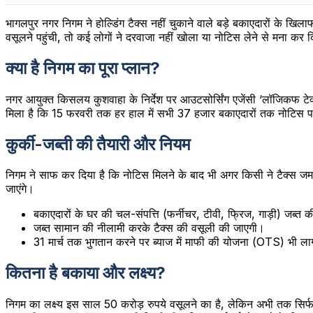
भागलपुर नगर निगम ने होल्डिंग टैक्स नहीं चुकाने वाले बड़े बकाएदारों के 
वसूलने पहुंची, तो कई लोगों ने दरवाजा नहीं खोला या नोटिस लेने से मना कर 
क्या है निगम का पूरा प्लान?
नगर आयुक्त किसलय कुशवाहा के निर्देश पर आउटसोर्सिंग एजेंसी ‘लॉजिकफ टेक्न
मिला है कि 15 फरवरी तक हर हाल में सभी 37 हजार बकाएदारों तक नोटिस प
कुर्की-जब्ती की तैयारी और नियम
निगम ने साफ कर दिया है कि नोटिस मिलने के बाद भी अगर किसी ने टैक्स जम
जाएंगे।
बकाएदारों के घर की चल-संपत्ति (फर्नीचर, टीवी, फ्रिज, गाड़ी) जब्त 
जब्त सामान की नीलामी करके टैक्स की वसूली की जाएगी।
31 मार्च तक भुगतान करने पर ब्याज में माफी की योजना (OTS) भी लाग
कितना है बकाया और लक्ष्य?
निगम का लक्ष्य इस साल 50 करोड़ रुपये वसूलने का है, लेकिन अभी तक सिर्फ