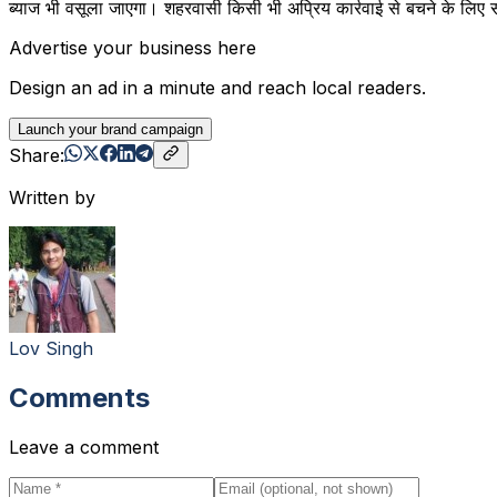
ब्याज भी वसूला जाएगा। शहरवासी किसी भी अप्रिय कार्रवाई से बचने के लिए
Advertise your business here
Design an ad in a minute and reach local readers.
Launch your brand campaign
Share:
Written by
Lov Singh
Comments
Leave a comment