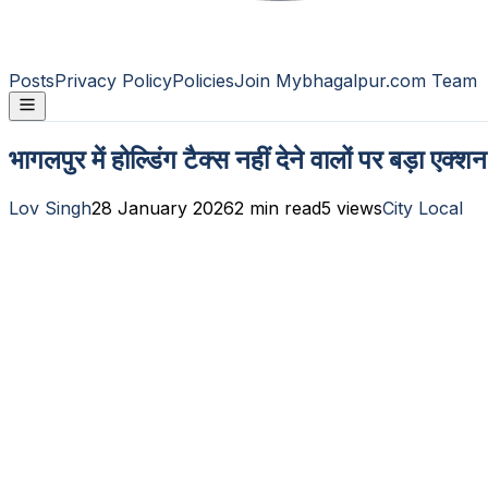
Posts
Privacy Policy
Policies
Join Mybhagalpur.com Team
भागलपुर में होल्डिंग टैक्स नहीं देने वालों पर बड़ा ए
Lov Singh
28 January 2026
2
min read
5
views
City Local