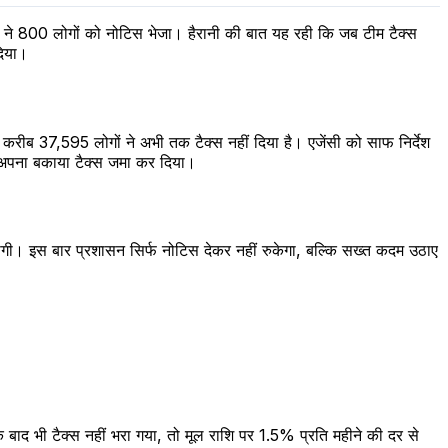
सी ने 800 लोगों को नोटिस भेजा। हैरानी की बात यह रही कि जब टीम टैक्स
दिया।
 करीब 37,595 लोगों ने अभी तक टैक्स नहीं दिया है। एजेंसी को साफ निर्देश
 अपना बकाया टैक्स जमा कर दिया।
गी। इस बार प्रशासन सिर्फ नोटिस देकर नहीं रुकेगा, बल्कि सख्त कदम उठाए
बाद भी टैक्स नहीं भरा गया, तो मूल राशि पर 1.5% प्रति महीने की दर से