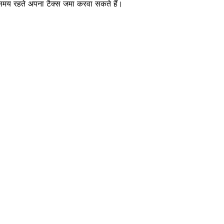
 समय रहते अपना टैक्स जमा करवा सकते हैं।